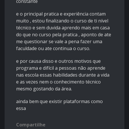
constante
e o principal pratica e experiência contam
muito , estou finalizando o curso de ti nível
técnico e sem duvida aprendo mais em casa
do que no curso pela pratica , aponto de ate
me questionar se vale a pena fazer uma
faculdade ou ate continua o curso.
e por causa disso e outros motivos que
programa e difícil a pessoas não aprende
nas escola essas habilidades durante a vida
e as vezes nem o conhecimento técnico
mesmo gostando da área.
ainda bem que existir plataformas como
essa
Compartilhe