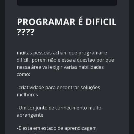
PROGRAMAR É DIFICIL
????
muitas pessoas acham que programar e
difícil , porem não e essa a questao por que
nessa área vai exigir varias habilidades
como:
-criatividade para encontrar soluções
melhores
-Um conjunto de conhecimento muito
abrangente
-E esta em estado de aprendizagem