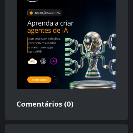
Comentários (0)