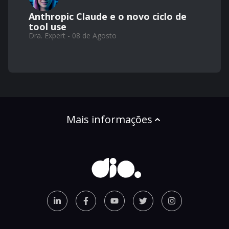
Anthropic Claude e o novo ciclo de
tool use
Dra. Expert - 08 de Agosto
Mais informações