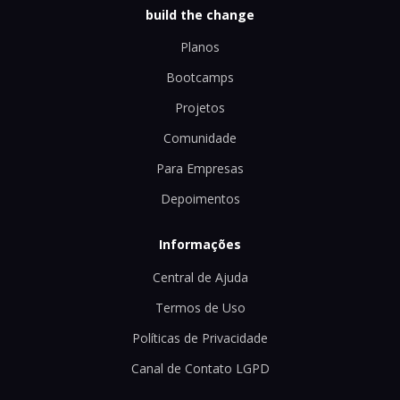
build the change
Planos
Bootcamps
Projetos
Comunidade
Para Empresas
Depoimentos
Informações
Central de Ajuda
Termos de Uso
Políticas de Privacidade
Canal de Contato LGPD