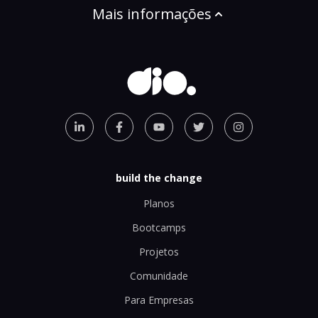
Mais informações
build the change
Planos
Bootcamps
Projetos
Comunidade
Para Empresas