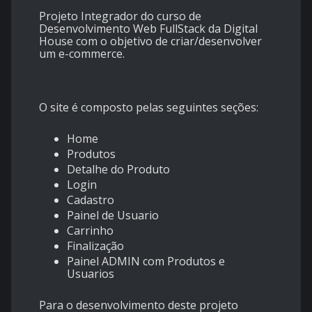
Projeto Integrador do curso de
Desenvolvimento Web FullStack da Digital
House com o objetivo de criar/desenvolver
um e-commerce.
O site é composto pelas seguintes seções:
Home
Produtos
Detalhe do Produto
Login
Cadastro
Painel de Usuario
Carrinho
Finalização
Painel ADMIN com Produtos e
Usuarios
Para o desenvolvimento deste projeto