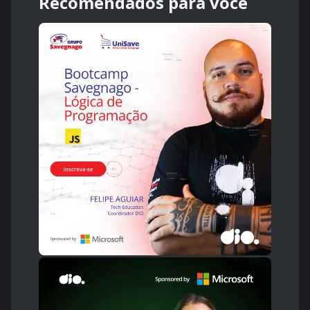
Recomendados para você