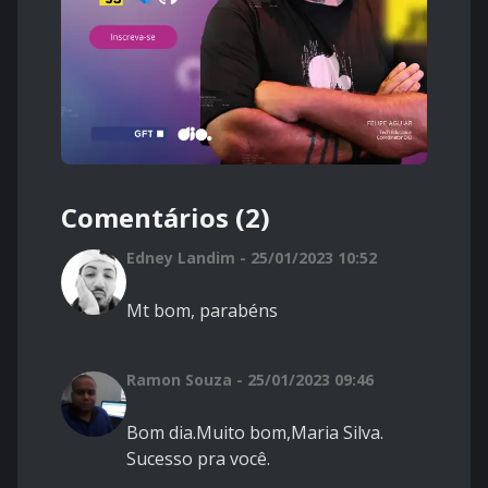
Comentários (2)
Edney Landim - 25/01/2023 10:52
Mt bom, parabéns
Ramon Souza - 25/01/2023 09:46
Bom dia.Muito bom,Maria Silva.
Sucesso pra você.