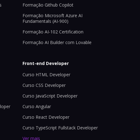
s
Formação Github Copilot
Formação Microsoft Azure AI
Fundamentals (AI-900)
Formação AI-102 Certification
Formação AI Builder com Lovable
Front-end Developer
Curso HTML Developer
Curso CSS Developer
Curso JavaScript Developer
loper
Curso Angular
Curso React Developer
Curso TypeScript Fullstack Developer
Ver mais