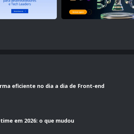
ma eficiente no dia a dia de Front-end
time em 2026: o que mudou