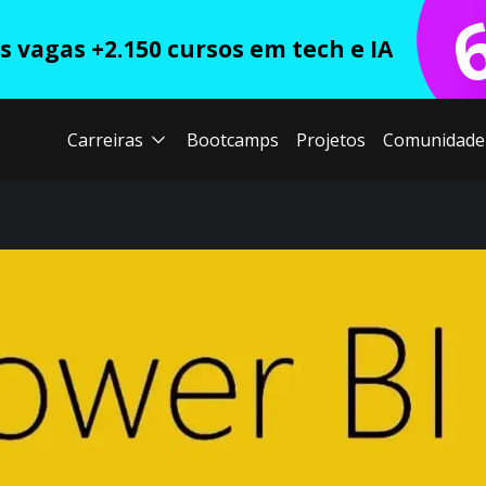
 vagas +2.150 cursos em tech e IA
Carreiras
Bootcamps
Projetos
Comunidade