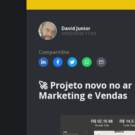
David Junior
09/02/2026 11:04
Compartilhe
🚀 Projeto novo no ar
Marketing e Vendas