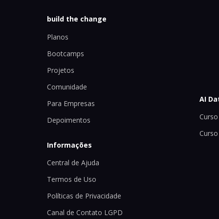
build the change
Planos
Bootcamps
Projetos
Comunidade
AI Da
Para Empresas
Curso 
Depoimentos
Curso
Informações
Central de Ajuda
Termos de Uso
Políticas de Privacidade
Canal de Contato LGPD