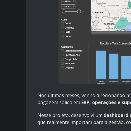
Nos últimos meses, venho direcionando m
bagagem sólida em
ERP, operações e sup
Nesse projeto, desenvolvi um
dashboard 
que realmente importam para a gestão, c