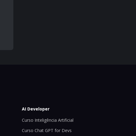
AI Developer
Curso Inteligência Artificial
Curso Chat GPT for Devs