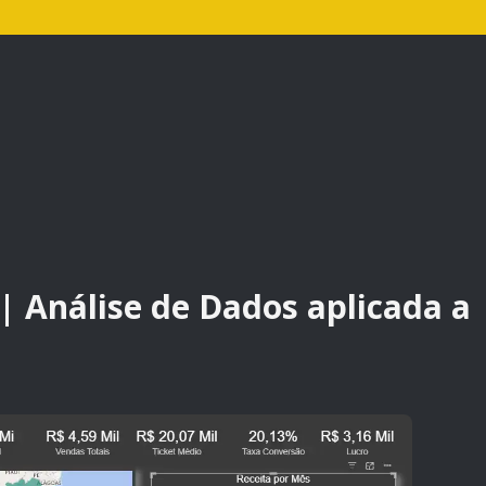
 | Análise de Dados aplicada a