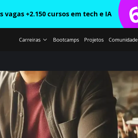
 vagas +2.150 cursos em tech e IA
Carreiras
Bootcamps
Projetos
Comunidade