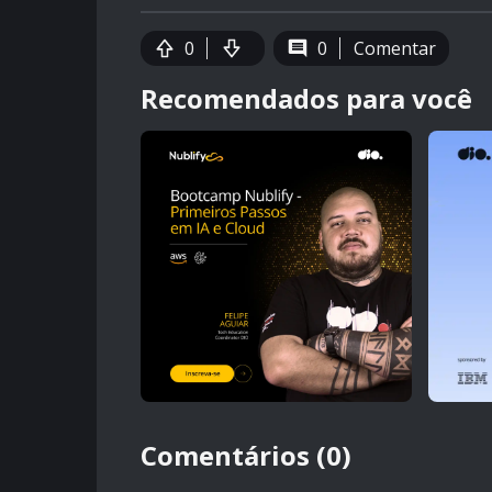
0
0
Comentar
Recomendados para você
Comentários (0)