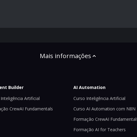
Mais informações
ent Builder
AI Automation
Inteligência Artificial
Curso Inteligência Artificial
ção CrewAI Fundamentals
Curso AI Automation com N8N
Formação CrewAI Fundamental
Formação AI for Teachers