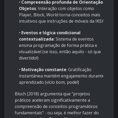
•
Compreensão profunda de Orientação a
Objetos
: Interação com objetos como
Player, Block, World torna conceitos mais
intuitivos que instruções de móveis da IKEA
•
Eventos e lógica condicional
contextualizada
: Sistema de eventos
ensina programação de forma prática e
visualizável (se isso, então aquilo - só que
divertido!)
•
Motivação constante
: Gratificação
instantânea mantém engajamento durante
aprendizado (vício bom, pode!)
Bloch (2018) argumenta que "projetos
práticos aceleram significativamente a
compreensão de conceitos programáticos
fundamentais" - ou seja, é melhor fazer do