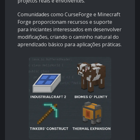
projetos reais e envolventes.
Comunidades como CurseForge e Minecraft
Forge proporcionam recursos e suporte
para iniciantes interessados em desenvolver
modificações, criando o caminho natural do
aprendizado básico para aplicações práticas.