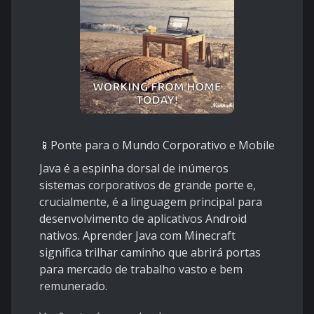
📱Ponte para o Mundo Corporativo e Mobile
Java é a espinha dorsal de inúmeros
sistemas corporativos de grande porte e,
crucialmente, é a linguagem principal para
desenvolvimento de aplicativos Android
nativos. Aprender Java com Minecraft
significa trilhar caminho que abrirá portas
para mercado de trabalho vasto e bem
remunerado.