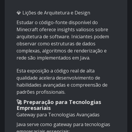
💎 Lições de Arquitetura e Design
Estudar o código-fonte disponível do
Minecraft oferece insights valiosos sobre
arquitetura de software. Iniciantes podem
observar como estruturas de dados
complexas, algoritmos de renderização e
rede são implementados em Java.
Esta exposição a código real de alta
qualidade acelera desenvolvimento de
habilidades avançadas e compreensão de
padrões profissionais.
🚀 Preparação para Tecnologias
Empresariais
Gateway para Tecnologias Avançadas
Java serve como gateway para tecnologias
empresariais essenciais: