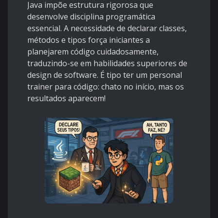
Java impõe estrutura rigorosa que
desenvolve disciplina programática
essencial. A necessidade de declarar classes,
métodos e tipos força iniciantes a
planejarem código cuidadosamente,
traduzindo-se em habilidades superiores de
design de software. É tipo ter um personal
trainer para código: chato no início, mas os
resultados aparecem!