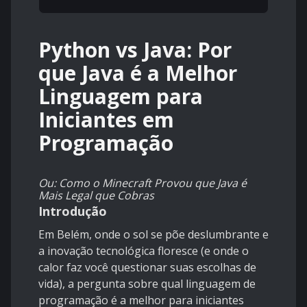
Python vs Java: Por
que Java é a Melhor
Linguagem para
Iniciantes em
Programação
Ou: Como o Minecraft Provou que Java é
Mais Legal que Cobras
Introdução
Em Belém, onde o sol se põe deslumbrante e
a inovação tecnológica floresce (e onde o
calor faz você questionar suas escolhas de
vida), a pergunta sobre qual linguagem de
programação é a melhor para iniciantes