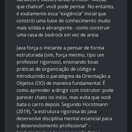
que chatice!", você pode pensar. No entanto,
é exatamente essa "exigência" inicial que
constrói uma base de conhecimento muito
mais sólida e abrangente - como construir
uma casa de bedrock em vez de areia.
Java força o iniciante a pensar de forma
estruturada (sim, força mesmo, tipo um
professor rigoroso), ensinando boas
práticas de organização de código e
introduzindo o paradigma da Orientação a
Objetos (OO) de maneira fundamental. É
como aprender a dirigir com instrutor: pode
parecer chato no início, mas evita que você
bata o carro depois. Segundo Horstmann
(2019), "a estrutura rigorosa do Java
desenvolve disciplina mental essencial para
o desenvolvimento profissional" -