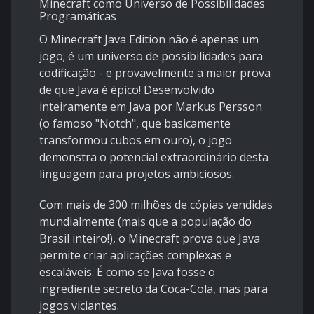
Minecraft como Universo de Possibilidades
Programáticas
O Minecraft Java Edition não é apenas um
jogo; é um universo de possibilidades para
codificação - e provavelmente a maior prova
de que Java é épico! Desenvolvido
inteiramente em Java por Markus Persson
(o famoso "Notch", que basicamente
transformou cubos em ouro), o jogo
demonstra o potencial extraordinário desta
linguagem para projetos ambiciosos.
Com mais de 300 milhões de cópias vendidas
mundialmente (mais que a população do
Brasil inteiro!), o Minecraft prova que Java
permite criar aplicações complexas e
escaláveis. É como se Java fosse o
ingrediente secreto da Coca-Cola, mas para
jogos viciantes.