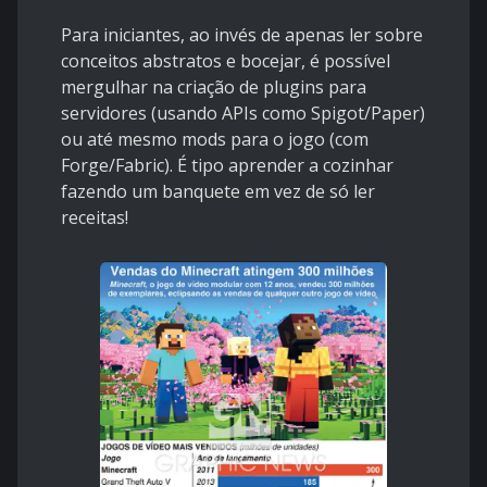
Para iniciantes, ao invés de apenas ler sobre
conceitos abstratos e bocejar, é possível
mergulhar na criação de plugins para
servidores (usando APIs como Spigot/Paper)
ou até mesmo mods para o jogo (com
Forge/Fabric). É tipo aprender a cozinhar
fazendo um banquete em vez de só ler
receitas!