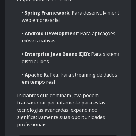
•
Spring Framework
: Para desenvolvimento
web empresarial
•
Android Development
: Para aplicações
móveis nativas
•
Enterprise Java Beans (EJB)
: Para sistemas
distribuídos
•
Apache Kafka
: Para streaming de dados
em tempo real
Iniciantes que dominam Java podem
transacionar perfeitamente para estas
tecnologias avançadas, expandindo
significativamente suas oportunidades
profissionais.