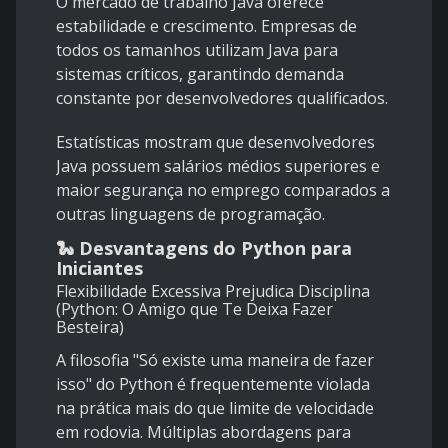
O mercado de trabalho Java oferece
estabilidade e crescimento. Empresas de
todos os tamanhos utilizam Java para
sistemas críticos, garantindo demanda
constante por desenvolvedores qualificados.
Estatísticas mostram que desenvolvedores
Java possuem salários médios superiores e
maior segurança no emprego comparados a
outras linguagens de programação.
🐍 Desvantagens do Python para
Iniciantes
Flexibilidade Excessiva Prejudica Disciplina
(Python: O Amigo que Te Deixa Fazer
Besteira)
A filosofia "Só existe uma maneira de fazer
isso" do Python é frequentemente violada
na prática mais do que limite de velocidade
em rodovia. Múltiplas abordagens para