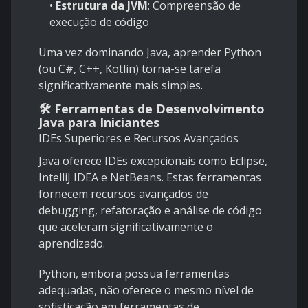
•
Estrutura da JVM
: Compreensão de
execução de código
Uma vez dominando Java, aprender Python
(ou C#, C++, Kotlin) torna-se tarefa
significativamente mais simples.
🛠️ Ferramentas de Desenvolvimento
Java para Iniciantes
IDEs Superiores e Recursos Avançados
Java oferece IDEs excepcionais como Eclipse,
IntelliJ IDEA e NetBeans. Estas ferramentas
fornecem recursos avançados de
debugging, refatoração e análise de código
que aceleram significativamente o
aprendizado.
Python, embora possua ferramentas
adequadas, não oferece o mesmo nível de
sofisticação em ferramentas de