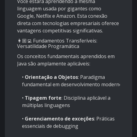
Você estará aprendendo a mesma
linguagem usada por gigantes como
Google, Netflix e Amazon. Esta conexão
direta com tecnologias empresariais oferece
vantagens competitivas significativas.
👩🏼‍💻 Fundamentos Transferíveis:
Versatilidade Programática
Os conceitos fundamentais aprendidos em
Java são amplamente aplicáveis:
•
Orientação a Objetos
: Paradigma
fundamental em desenvolvimento moderno
•
Tipagem forte
: Disciplina aplicável a
múltiplas linguagens
•
Gerenciamento de exceções
: Práticas
essenciais de debugging