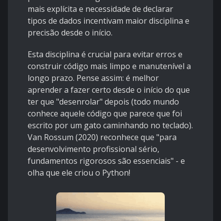
mais explícita e necessidade de declarar
tipos de dados incentivam maior disciplina e
precisão desde o início.
Esta disciplina é crucial para evitar erros e
construir código mais limpo e manutenível a
longo prazo. Pense assim: é melhor
aprender a fazer certo desde o início do que
ter que "desenrolar" depois (todo mundo
conhece aquele código que parece que foi
escrito por um gato caminhando no teclado).
Van Rossum (2020) reconhece que "para
desenvolvimento profissional sério,
fundamentos rigorosos são essenciais" - e
olha que ele criou o Python!