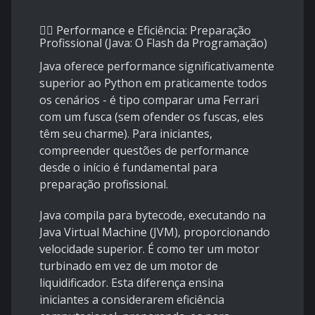
🏃‍♂️ Performance e Eficiência: Preparação
Profissional (Java: O Flash da Programação)
Java oferece performance significativamente
superior ao Python em praticamente todos
os cenários - é tipo comparar uma Ferrari
com um fusca (sem ofender os fuscas, eles
têm seu charme). Para iniciantes,
compreender questões de performance
desde o início é fundamental para
preparação profissional.
Java compila para bytecode, executando na
Java Virtual Machine (JVM), proporcionando
velocidade superior. É como ter um motor
turbinado em vez de um motor de
liquidificador. Esta diferença ensina
iniciantes a considerarem eficiência