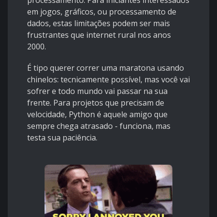
em jogos, gráficos, ou processamento de
dados, estas limitações podem ser mais
frustrantes que internet rural nos anos
2000.
É tipo querer correr uma maratona usando
chinelos: tecnicamente possível, mas você vai
sofrer e todo mundo vai passar na sua
frente. Para projetos que precisam de
velocidade, Python é aquele amigo que
sempre chega atrasado - funciona, mas
testa sua paciência.