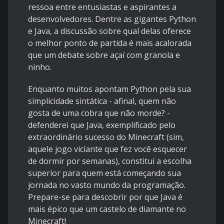
ressoa entre entusiastas e aspirantes a
desenvolvedores. Dentre as gigantes Python
e Java, a discussão sobre qual delas oferece
o melhor ponto de partida é mais acalorada
que um debate sobre açaí com granola e
ninho.
Enquanto muitos apontam Python pela sua
simplicidade sintática - afinal, quem não
gosta de uma cobra que não morde? -
defenderei que Java, exemplificado pelo
extraordinário sucesso do Minecraft (sim,
aquele jogo viciante que fez você esquecer
de dormir por semanas), constitui a escolha
superior para quem está começando sua
jornada no vasto mundo da programação.
Prepare-se para descobrir por que Java é
mais épico que um castelo de diamante no
Minecraft!