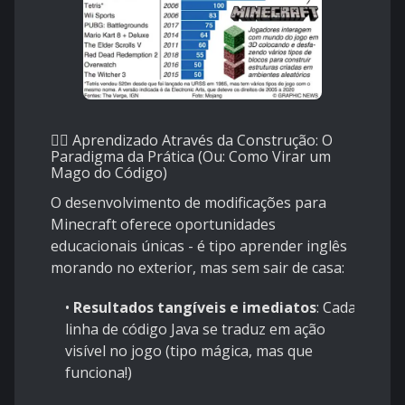
🧙‍♂️ Aprendizado Através da Construção: O
Paradigma da Prática (Ou: Como Virar um
Mago do Código)
O desenvolvimento de modificações para
Minecraft oferece oportunidades
educacionais únicas - é tipo aprender inglês
morando no exterior, mas sem sair de casa:
•
Resultados tangíveis e imediatos
: Cada
linha de código Java se traduz em ação
visível no jogo (tipo mágica, mas que
funciona!)