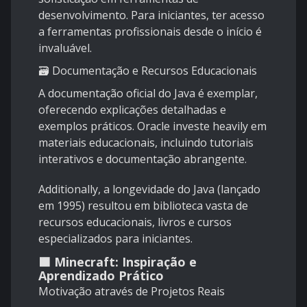
desenvolvimento. Para iniciantes, ter acesso
a ferramentas profissionais desde o início é
invaluável.
🗃️ Documentação e Recursos Educacionais
A documentação oficial do Java é exemplar,
oferecendo explicações detalhadas e
exemplos práticos. Oracle investe heavily em
materiais educacionais, incluindo tutoriais
interativos e documentação abrangente.
Additionally, a longevidade do Java (lançado
em 1995) resultou em biblioteca vasta de
recursos educacionais, livros e cursos
especializados para iniciantes.
🟫 Minecraft: Inspiração e
Aprendizado Prático
Motivação através de Projetos Reais