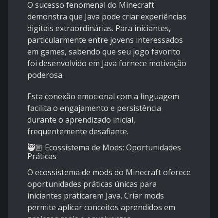
O sucesso fenomenal do Minecraft
demonstra que Java pode criar experiências
digitais extraordinárias. Para iniciantes,
particularmente entre jovens interessados
em games, sabendo que seu jogo favorito
foi desenvolvido em Java fornece motivação
poderosa.
Esta conexão emocional com a linguagem
facilita o engajamento e persistência
durante o aprendizado inicial,
frequentemente desafiante.
🥷🏼 Ecossistema de Mods: Oportunidades
Práticas
O ecossistema de mods do Minecraft oferece
oportunidades práticas únicas para
iniciantes praticarem Java. Criar mods
permite aplicar conceitos aprendidos em