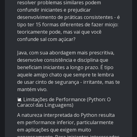
resolver problemas similares podem
confundir iniciantes e prejudicar
desenvolvimento de práticas consistentes - é
tipo ter 15 formas diferentes de fazer miojo:
teoricamente pode, mas vai que você
confunde sal com açúcar?
Java, com sua abordagem mais prescritiva,
desenvolve consistência e disciplina que
beneficiam iniciantes a longo prazo. É tipo
aquele amigo chato que sempre te lembra
de usar cinto de segurança - irritante, mas te
mantém vivo.
🐌 Limitações de Performance (Python: O
Caracol das Linguagens)
A natureza interpretada do Python resulta
em performance inferior, particularmente
em aplicações que exigem muito
processamento. Para iniciantes interessados