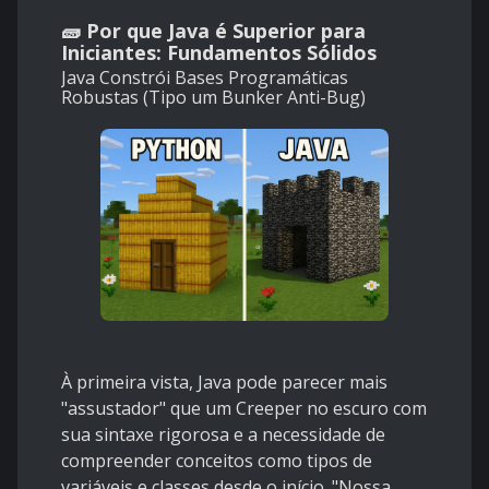
🧱 Por que Java é Superior para
Iniciantes: Fundamentos Sólidos
Java Constrói Bases Programáticas
Robustas (Tipo um Bunker Anti-Bug)
À primeira vista, Java pode parecer mais
"assustador" que um Creeper no escuro com
sua sintaxe rigorosa e a necessidade de
compreender conceitos como tipos de
variáveis e classes desde o início. "Nossa,