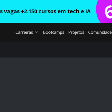
 vagas +2.150 cursos em tech e IA
Carreiras
Bootcamps
Projetos
Comunidade