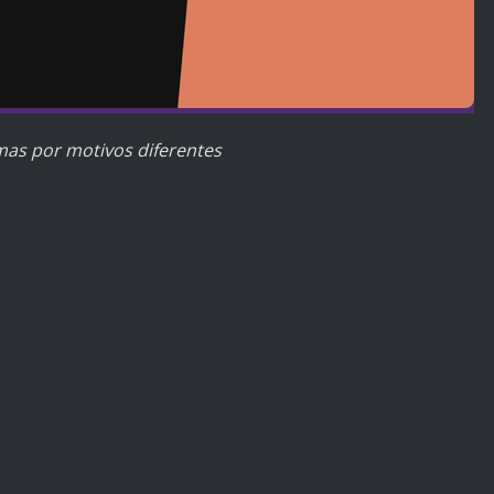
as por motivos diferentes