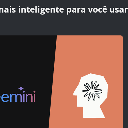
ais inteligente para você usar