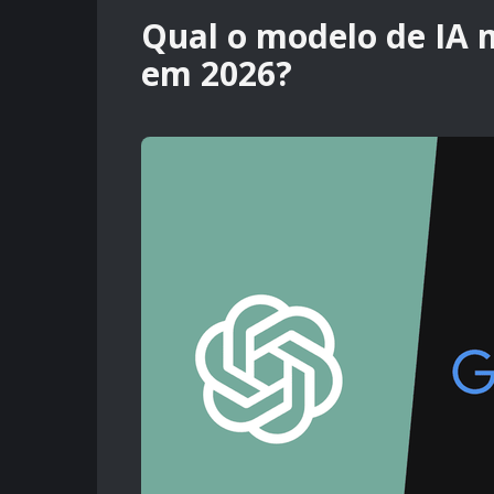
Qual o modelo de IA m
em 2026?