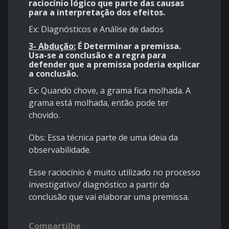
raciocínio lógico que parte das causas
para a interpretação dos efeitos.
Ex: Diagnósticos e Análise de dados
3- Abdução:
É Determinar a premissa.
Usa-se a conclusão e a regra para
defender que a premissa poderia explicar
a conclusão.
Ex: Quando chove, a grama fica molhada. A
grama está molhada, então pode ter
chovido.
Obs: Essa técnica parte de uma ideia da
observabilidade.
Esse raciocínio é muito utilizado no processo
investigativo/ diagnóstico a partir da
conclusão que vai elaborar uma premissa.
Compartilhe