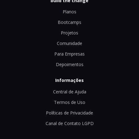
build the change
Planos
Bootcamps
Projetos
Comunidade
Para Empresas
Depoimentos
Informações
Central de Ajuda
Termos de Uso
Políticas de Privacidade
Canal de Contato LGPD