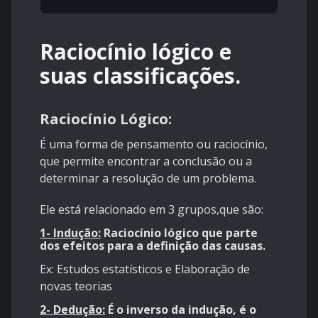
Raciocínio lógico e
suas classificações.
Raciocínio Lógico:
É uma forma de pensamento ou raciocínio,
que permite encontrar a conclusão ou a
determinar a resolução de um problema.
Ele está relacionado em 3 grupos,que são:
1- Indução:
Raciocínio lógico que parte
dos efeitos para a definição das causas.
Ex: Estudos estatísticos e Elaboração de
novas teorias
2- Dedução:
É o inverso da indução, é o