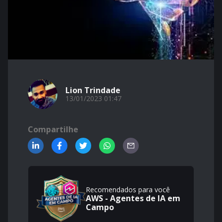
Lion Trindade
13/01/2023 01:47
Compartilhe
Recomendados para você
AWS - Agentes de IA em
Campo