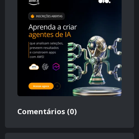
Comentários (0)