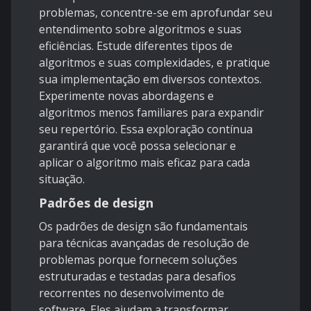
problemas, concentre-se em aprofundar seu
entendimento sobre algoritmos e suas
eficiências. Estude diferentes tipos de
algoritmos e suas complexidades, e pratique
sua implementação em diversos contextos.
Experimente novas abordagens e
algoritmos menos familiares para expandir
seu repertório. Essa exploração contínua
garantirá que você possa selecionar e
aplicar o algoritmo mais eficaz para cada
situação.
Padrões de design
Os padrões de design são fundamentais
para técnicas avançadas de resolução de
problemas porque fornecem soluções
estruturadas e testadas para desafios
recorrentes no desenvolvimento de
software. Eles ajudam a transformar