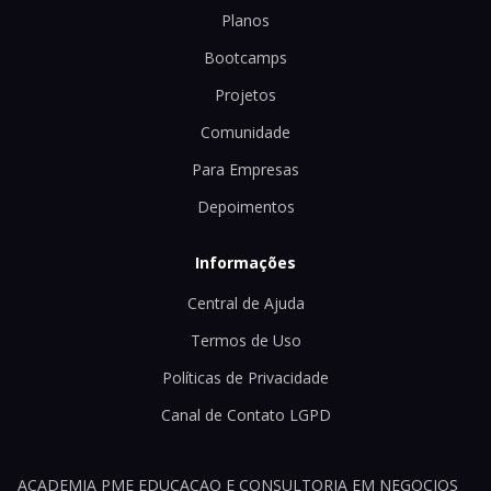
Planos
Bootcamps
Projetos
Comunidade
Para Empresas
Depoimentos
Informações
Central de Ajuda
Termos de Uso
Políticas de Privacidade
Canal de Contato LGPD
ACADEMIA PME EDUCACAO E CONSULTORIA EM NEGOCIOS