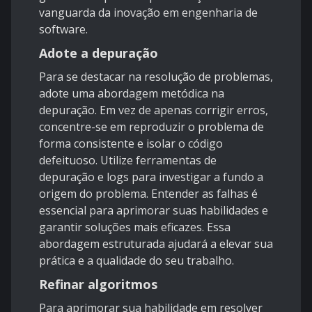
vanguarda da inovação em engenharia de
software.
Adote a depuração
Para se destacar na resolução de problemas,
adote uma abordagem metódica na
depuração. Em vez de apenas corrigir erros,
concentre-se em reproduzir o problema de
forma consistente e isolar o código
defeituoso. Utilize ferramentas de
depuração e logs para investigar a fundo a
origem do problema. Entender as falhas é
essencial para aprimorar suas habilidades e
garantir soluções mais eficazes. Essa
abordagem estruturada ajudará a elevar sua
prática e a qualidade do seu trabalho.
Refinar algoritmos
Para aprimorar sua habilidade em resolver