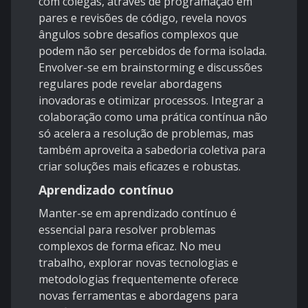
com colegas, através de programação em
pares e revisões de código, revela novos
ângulos sobre desafios complexos que
podem não ser percebidos de forma isolada.
Envolver-se em brainstorming e discussões
regulares pode revelar abordagens
inovadoras e otimizar processos. Integrar a
colaboração como uma prática contínua não
só acelera a resolução de problemas, mas
também aproveita a sabedoria coletiva para
criar soluções mais eficazes e robustas.
Aprendizado contínuo
Manter-se em aprendizado contínuo é
essencial para resolver problemas
complexos de forma eficaz. No meu
trabalho, explorar novas tecnologias e
metodologias frequentemente oferece
novas ferramentas e abordagens para