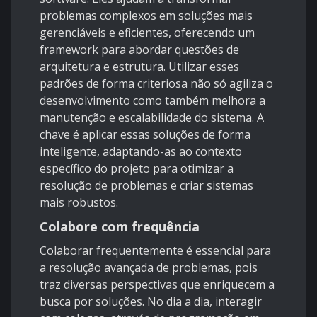
problemas complexos em soluções mais
gerenciáveis e eficientes, oferecendo um
framework para abordar questões de
arquitetura e estrutura. Utilizar esses
padrões de forma criteriosa não só agiliza o
desenvolvimento como também melhora a
manutenção e escalabilidade do sistema. A
chave é aplicar essas soluções de forma
inteligente, adaptando-as ao contexto
específico do projeto para otimizar a
resolução de problemas e criar sistemas
mais robustos.
Colabore com frequência
Colaborar frequentemente é essencial para
a resolução avançada de problemas, pois
traz diversas perspectivas que enriquecem a
busca por soluções. No dia a dia, interagir