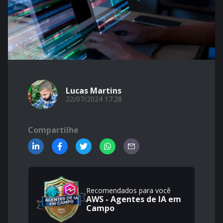
Lucas Martins
22/07/2024 17:28
Compartilhe
Recomendados para você
AWS - Agentes de IA em
Campo