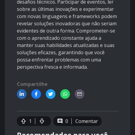
desafios técnicos. Participar de eventos, ler
sobre as últimas inovações e experimentar
com novas linguagens e frameworks podem
revelar soluções inovadoras que não seriam
evidentes de outra forma. Comprometer-se
com o aprendizado constante ajuda a
manter suas habilidades atualizadas e suas
soluções eficazes, garantindo que você
possa enfrentar problemas com uma
perspectiva fresca e informada.
Compartilhe
1
0
Comentar
Recomendados para você