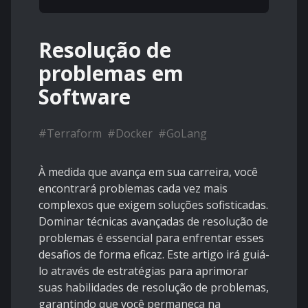
Resolução de
problemas em
Software
#
Terraform
#
Docker
#
GoLang
À medida que avança em sua carreira, você
encontrará problemas cada vez mais
complexos que exigem soluções sofisticadas.
Dominar técnicas avançadas de resolução de
problemas é essencial para enfrentar esses
desafios de forma eficaz. Este artigo irá guiá-
lo através de estratégias para aprimorar
suas habilidades de resolução de problemas,
garantindo que você permaneça na