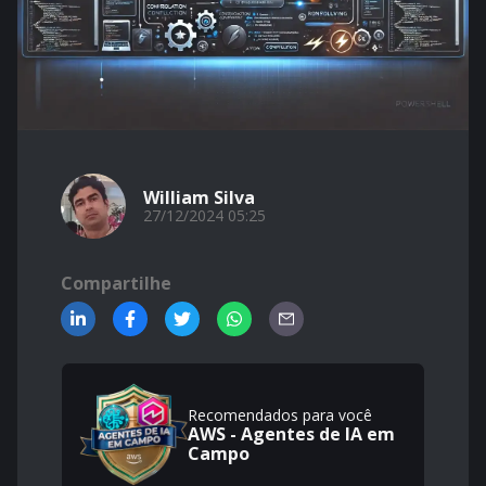
William Silva
27/12/2024 05:25
Compartilhe
Recomendados para você
AWS - Agentes de IA em
Campo