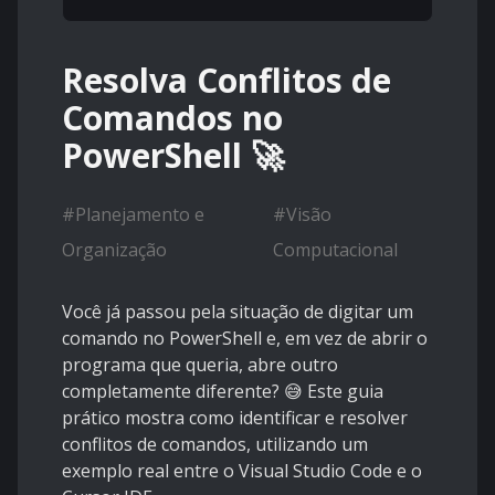
Resolva Conflitos de
Comandos no
PowerShell 🚀
#
Planejamento e
#
Visão
Organização
Computacional
Você já passou pela situação de digitar um
comando no PowerShell e, em vez de abrir o
programa que queria, abre outro
completamente diferente? 😅 Este guia
prático mostra como identificar e resolver
conflitos de comandos, utilizando um
exemplo real entre o Visual Studio Code e o