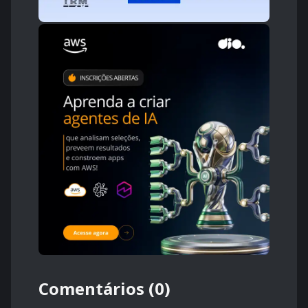
Comentários (0)