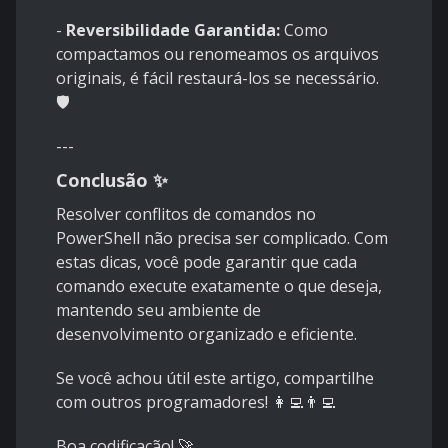
-
Reversibilidade Garantida:
Como
compactamos ou renomeamos os arquivos
originais, é fácil restaurá-los se necessário.
🛡️
---
Conclusão ✨
Resolver conflitos de comandos no
PowerShell não precisa ser complicado. Com
estas dicas, você pode garantir que cada
comando execute exatamente o que deseja,
mantendo seu ambiente de
desenvolvimento organizado e eficiente.
Se você achou útil este artigo, compartilhe
com outros programadores! 👩‍💻👨‍💻
Boa codificação! 🚀