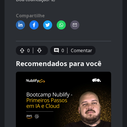
Compartilhe
0
0
Comentar
Recomendados para você