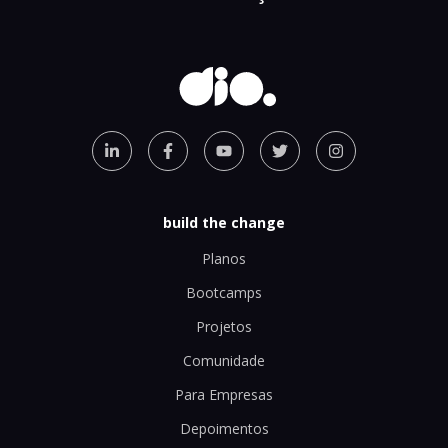
build the change
Planos
Bootcamps
Projetos
Comunidade
Para Empresas
Depoimentos