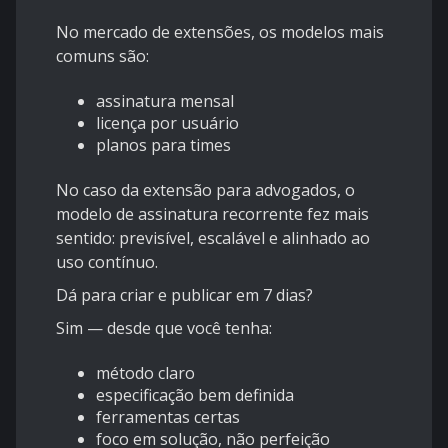
No mercado de extensões, os modelos mais
comuns são:
assinatura mensal
licença por usuário
planos para times
No caso da extensão para advogados, o
modelo de assinatura recorrente fez mais
sentido: previsível, escalável e alinhado ao
uso contínuo.
Dá para criar e publicar em 7 dias?
Sim — desde que você tenha:
método claro
especificação bem definida
ferramentas certas
foco em solução, não perfeição