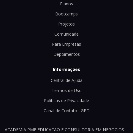
Planos
Bootcamps
Projetos
Comunidade
Para Empresas
Depoimentos
Informações
Central de Ajuda
Termos de Uso
Políticas de Privacidade
Canal de Contato LGPD
ACADEMIA PME EDUCACAO E CONSULTORIA EM NEGOCIOS