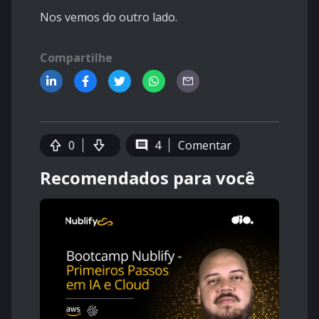
Nos vemos do outro lado.
Compartilhe
0
4
Comentar
Recomendados para você