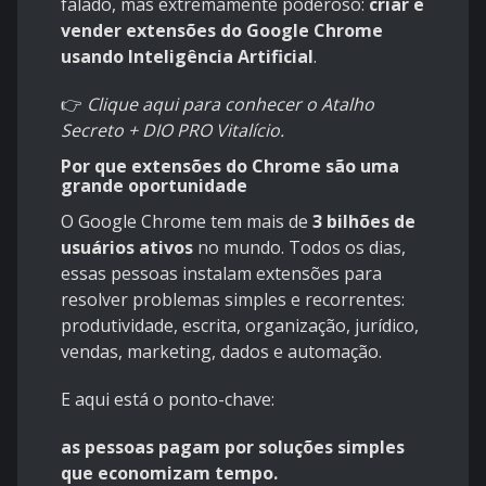
falado, mas extremamente poderoso:
criar e
vender extensões do Google Chrome
usando Inteligência Artificial
.
👉
Clique aqui para conhecer o Atalho
Secreto + DIO PRO Vitalício.
Por que extensões do Chrome são uma
grande oportunidade
O Google Chrome tem mais de
3 bilhões de
usuários ativos
no mundo. Todos os dias,
essas pessoas instalam extensões para
resolver problemas simples e recorrentes:
produtividade, escrita, organização, jurídico,
vendas, marketing, dados e automação.
E aqui está o ponto-chave:
as pessoas pagam por soluções simples
que economizam tempo.