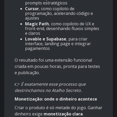
prompts estratégicos
Cursor
, como copiloto de
programação, acelerando código e
ajustes
Magic Path
, como copiloto de UX e
front-end, desenhando fluxos simples
e claros
Lovable e Supabase
, para criar
interface, landing page e integrar
pagamentos
O resultado foi uma extensão funcional
criada em poucas horas, pronta para testes
e publicação.
👉
É exatamente esse processo que
destrinchamos no Atalho Secreto.
Monetização: onde o dinheiro acontece
Criar o produto é só metade do jogo. Ganhar
dinheiro exige
monetização clara
.