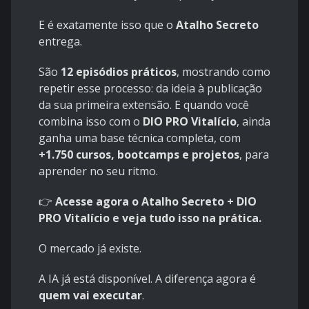
E é exatamente isso que o
Atalho Secreto
entrega.
São
12 episódios práticos
, mostrando como
repetir esse processo: da ideia à publicação
da sua primeira extensão. E quando você
combina isso com o
DIO PRO Vitalício
, ainda
ganha uma base técnica completa, com
+1.750 cursos, bootcamps e projetos
, para
aprender no seu ritmo.
👉
Acesse agora o Atalho Secreto + DIO
PRO Vitalício e veja tudo isso na prática.
O mercado já existe.
A IA já está disponível. A diferença agora é
quem vai executar
.