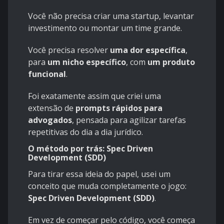
Você não precisa criar uma startup, levantar
investimento ou montar um time grande.
Você precisa resolver
uma dor específica
,
para
um nicho específico
, com
um produto
funcional
.
Foi exatamente assim que criei uma
extensão de
prompts rápidos para
advogados
, pensada para agilizar tarefas
repetitivas do dia a dia jurídico.
O método por trás: Spec Driven
Development (SDD)
Para tirar essa ideia do papel, usei um
conceito que muda completamente o jogo:
Spec Driven Development (SDD)
.
Em vez de começar pelo código, você começa