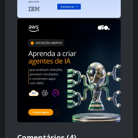
Comentários (4)