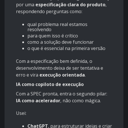
por uma
especificação clara do produto
,
respondendo perguntas como:
qual problema real estamos
resolvendo
para quem isso é crítico
como a solução deve funcionar
o que é essencial na primeira versão
Com a especificação bem definida, o
desenvolvimento deixa de ser tentativa e
erro e vira
execução orientada
.
IA como copiloto de execução
Com a SPEC pronta, entra o segundo pilar:
IA como acelerador
, não como mágica.
Usei:
ChatGPT
, para estruturar ideias e criar