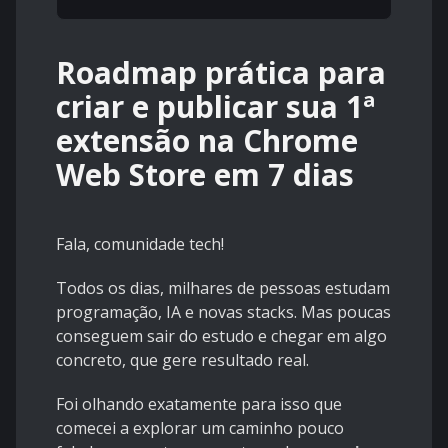
Roadmap prática para
criar e publicar sua 1ª
extensão na Chrome
Web Store em 7 dias
Fala, comunidade tech!
Todos os dias, milhares de pessoas estudam
programação, IA e novas stacks. Mas poucas
conseguem sair do estudo e chegar em algo
concreto, que gere resultado real.
Foi olhando exatamente para isso que
comecei a explorar um caminho pouco