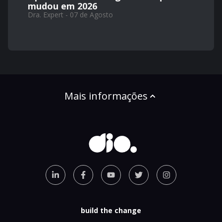
mudou em 2026
Dra. Expert - 07 de Agosto
Mais informações
build the change