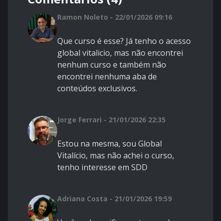
Ramon Noleto - 22/01/2026 09:16
Que curso é esse? Já tenho o acesso
global vitalicio, mas não encontrei
nenhum curso e também não
encontrei nenhuma aba de
conteúdos exclusivos.
Jorge Ferrari - 21/01/2026 22:35
Estou na mesma, sou Global
Vitalício, mas não achei o curso,
tenho interesse em SDD
Adriana Costa - 21/01/2026 19:59