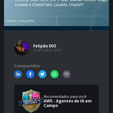
Felipão DIO
21/01/2026 16:17
Compartilhe
Recomendados para você
AWS - Agentes de IA em
Campo