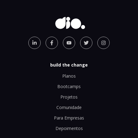
build the change
Planos
Bootcamps
Projetos
Comunidade
Para Empresas
Depoimentos