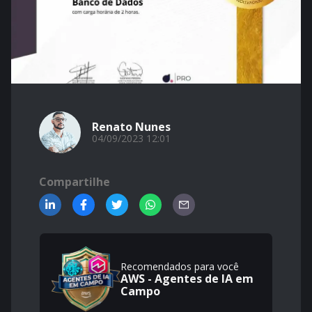
Renato Nunes
04/09/2023 12:01
Compartilhe
Recomendados para você
AWS - Agentes de IA em
Campo