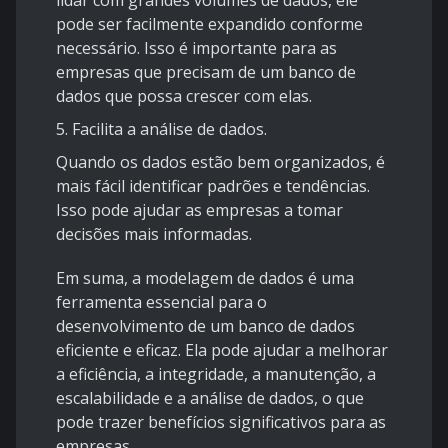
lidar com grandes volumes de dados, ele
pode ser facilmente expandido conforme
necessário. Isso é importante para as
empresas que precisam de um banco de
dados que possa crescer com elas.
5. Facilita a análise de dados.
Quando os dados estão bem organizados, é
mais fácil identificar padrões e tendências.
Isso pode ajudar as empresas a tomar
decisões mais informadas.
Em suma, a modelagem de dados é uma
ferramenta essencial para o
desenvolvimento de um banco de dados
eficiente e eficaz. Ela pode ajudar a melhorar
a eficiência, a integridade, a manutenção, a
escalabilidade e a análise de dados, o que
pode trazer benefícios significativos para as
empresas.