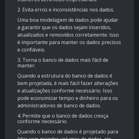
2. Evita erros e inconsistências nos dados.
Uma boa modelagem de dados pode ajudar
a garantir que os dados sejam inseridos,
atualizados e removidos corretamente. Isso
é importante para manter os dados precisos
e confiáveis.
3. Torna o banco de dados mais fácil de
manter.
Quando a estrutura do banco de dados é
bem projetada, é mais fácil fazer alterações
e atualizações conforme necessário. Isso
pode economizar tempo e dinheiro para os
administradores de banco de dados.
4. Permite que o banco de dados cresça
conforme necessário.
Quando o banco de dados é projetado para