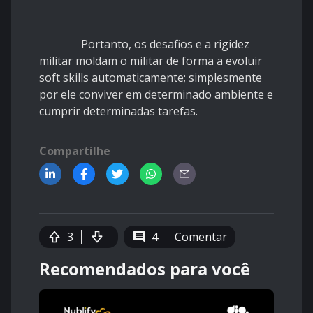
Portanto, os desafios e a rigidez
militar moldam o militar de forma a evoluir
soft skills automaticamente; simplesmente
por ele conviver em determinado ambiente e
cumprir determinadas tarefas.
Compartilhe
3
4
Comentar
Recomendados para você