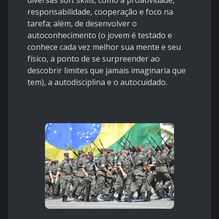
responsabilidade, cooperação e foco na
tarefa; além, de desenvolver o
autoconhecimento (o jovem é testado e
conhece cada vez melhor sua mente e seu
físico, a ponto de se surpreender ao
descobrir limites que jamais imaginaria que
tem), a autodisciplina e o autocuidado.