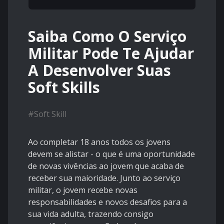
Saiba Como O Serviço
Militar Pode Te Ajudar
A Desenvolver Suas
Soft Skills
#
Soft Skill
Ao completar 18 anos todos os jovens
devem se alistar - o que é uma oportunidade
de novas vivências ao jovem que acaba de
receber sua maioridade. Junto ao serviço
militar, o jovem recebe novas
responsabilidades e novos desafios para a
sua vida adulta, trazendo consigo