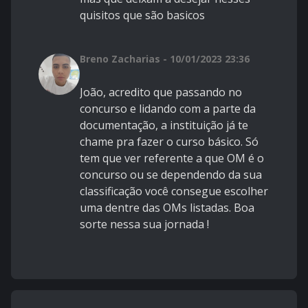
quisitos que são basicos
Breno Zacharias - 10/01/2023 23:36
João, acredito que passando no
concurso e lidando com a parte da
documentação, a instituição já te
chame pra fazer o curso básico. Só
tem que ver referente a que OM é o
concurso ou se dependendo da sua
classificação você consegue escolher
uma dentre das OMs listadas. Boa
sorte nessa sua jornada !