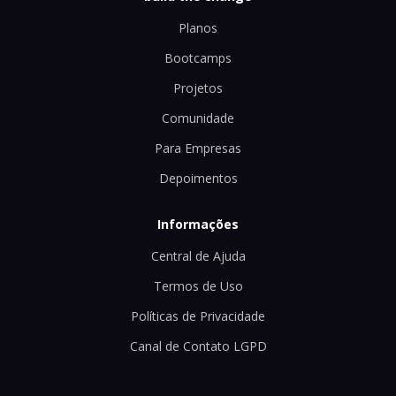
Planos
Bootcamps
Projetos
Comunidade
Para Empresas
Depoimentos
Informações
Central de Ajuda
Termos de Uso
Políticas de Privacidade
Canal de Contato LGPD