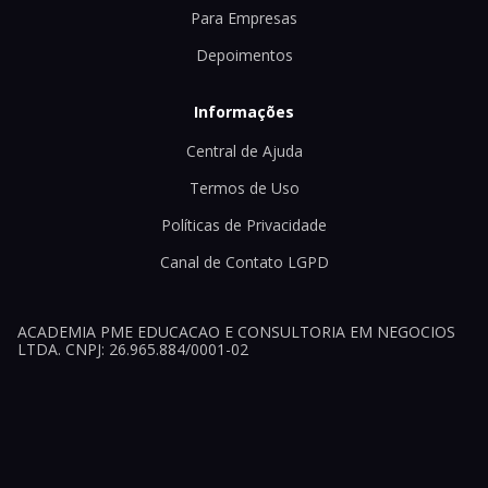
Para Empresas
Depoimentos
Informações
Central de Ajuda
Termos de Uso
Políticas de Privacidade
Canal de Contato LGPD
ACADEMIA PME EDUCACAO E CONSULTORIA EM NEGOCIOS
LTDA. CNPJ: 26.965.884/0001-02