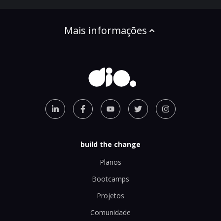
Mais informações
build the change
Planos
Bootcamps
Projetos
Comunidade