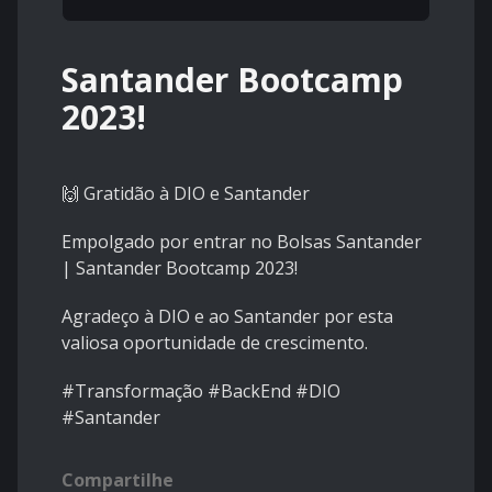
Santander Bootcamp
2023!
🙌 Gratidão à DIO e Santander
Empolgado por entrar no Bolsas Santander
| Santander Bootcamp 2023!
Agradeço à DIO e ao Santander por esta
valiosa oportunidade de crescimento.
#Transformação #BackEnd #DIO
#Santander
Compartilhe