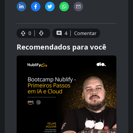
0
4
Comentar
Recomendados para você