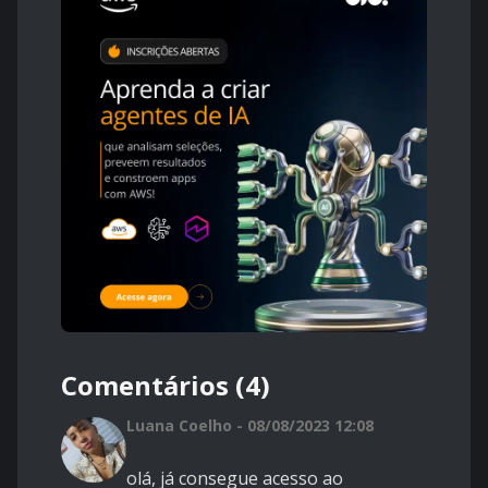
Comentários (4)
Luana Coelho - 08/08/2023 12:08
olá, já consegue acesso ao