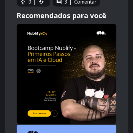
0
3
Comentar
Recomendados para você