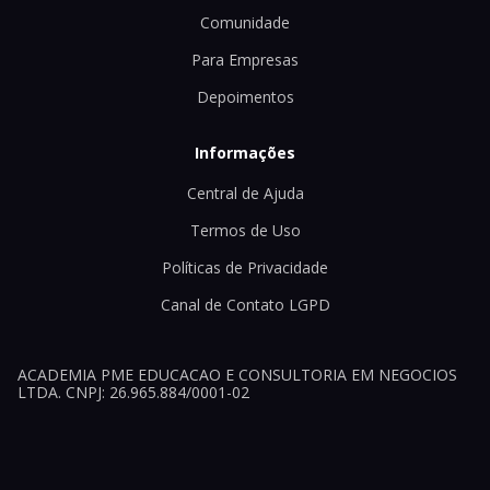
Comunidade
Para Empresas
Depoimentos
Informações
Central de Ajuda
Termos de Uso
Políticas de Privacidade
Canal de Contato LGPD
ACADEMIA PME EDUCACAO E CONSULTORIA EM NEGOCIOS
LTDA. CNPJ: 26.965.884/0001-02