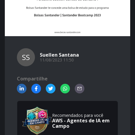
Suellen Santana
SS
11/08/2023 11:50
Compartilhe
Recomendados para você
AWS - Agentes de IA em
Campo