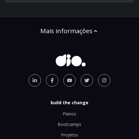
Mais informações
build the change
Planos
Bootcamps
Projetos