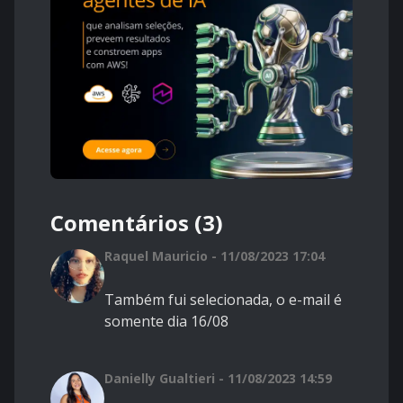
Comentários (3)
Raquel Mauricio - 11/08/2023 17:04
Também fui selecionada, o e-mail é
somente dia 16/08
Danielly Gualtieri - 11/08/2023 14:59