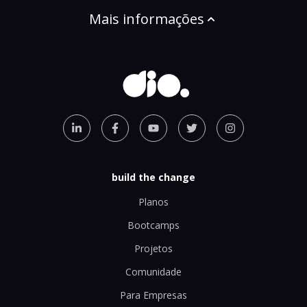
Mais informações
build the change
Planos
Bootcamps
Projetos
Comunidade
Para Empresas