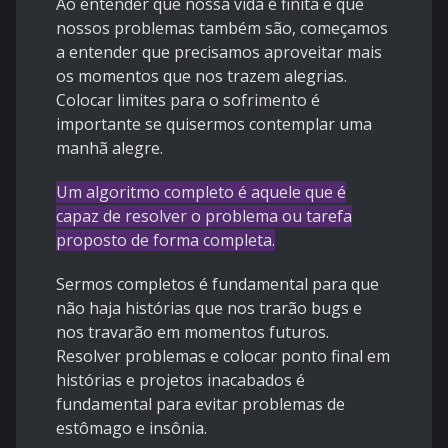
Ao entender que nossa vida é finita e que
nossos problemas também são, começamos
a entender que precisamos aproveitar mais
os momentos que nos trazem alegrias.
Colocar limites para o sofrimento é
importante se quisermos contemplar uma
manhã alegre.
Um algoritmo completo é aquele que é
capaz de resolver o problema ou tarefa
proposto de forma completa.
Sermos completos é fundamental para que
não haja histórias que nos trarão bugs e
nos travarão em momentos futuros.
Resolver problemas e colocar ponto final em
histórias e projetos inacabados é
fundamental para evitar problemas de
estômago e insônia.