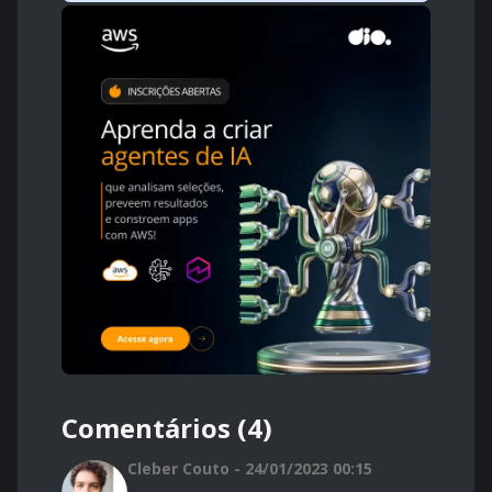
Comentários (4)
Cleber Couto - 24/01/2023 00:15