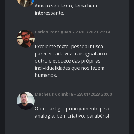
Amei o seu texto, tema bem
interessante.
Carlos Rodrigues - 23/01/2023 21:14
Excelente texto, pessoal busca
parecer cada vez mais igual ao o
outro e esquece das próprias
individualidades que nos fazem
humanos.
Matheus Coimbra - 23/01/2023 20:00
Ótimo artigo, principamente pela
analogia, bem criativo, parabéns!