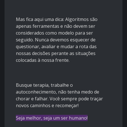
Mas fica aqui uma dica: Algoritmos são
apenas ferramentas e não devem ser
considerados como modelo para ser
seguido. Nunca devemos esquecer de
questionar, avaliar e mudar a rota das
nossas decisões perante as situações
colocadas à nossa frente.
Busque terapia, trabalhe o
autoconhecimento, não tenha medo de
chorar e falhar. Você sempre pode traçar
novos caminhos e recomeçar!
Seja melhor, seja um ser humano!