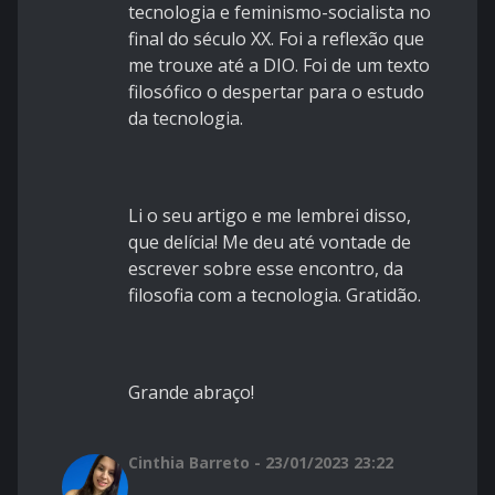
tecnologia e feminismo-socialista no
final do século XX. Foi a reflexão que
me trouxe até a DIO. Foi de um texto
filosófico o despertar para o estudo
da tecnologia.
Li o seu artigo e me lembrei disso,
que delícia! Me deu até vontade de
escrever sobre esse encontro, da
filosofia com a tecnologia. Gratidão.
Grande abraço!
Cinthia Barreto - 23/01/2023 23:22