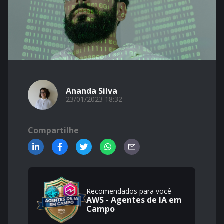
Ananda Silva
23/01/2023 18:32
Compartilhe
Recomendados para você
AWS - Agentes de IA em
Campo