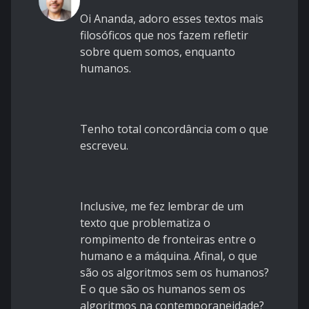
Oi Ananda, adoro esses textos mais
filosóficos que nos fazem refletir
sobre quem somos, enquanto
humanos.
Tenho total concordância com o que
escreveu.
Inclusive, me fez lembrar de um
texto que problematiza o
rompimento de fronteiras entre o
humano e a máquina. Afinal, o que
são os algoritmos sem os humanos?
E o que são os humanos sem os
algoritmos
na contemporaneidade
?