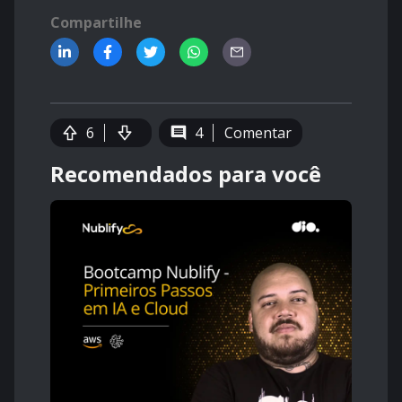
Compartilhe
6
4
Comentar
Recomendados para você