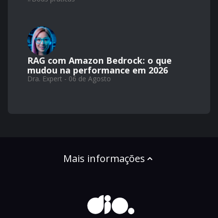
RAG com Amazon Bedrock: o que
mudou na performance em 2026
Dra. Expert - 06 de Agosto
Mais informações