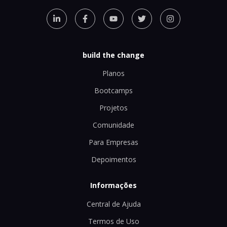
build the change
Planos
Bootcamps
Projetos
Comunidade
Para Empresas
Depoimentos
Informações
Central de Ajuda
Termos de Uso