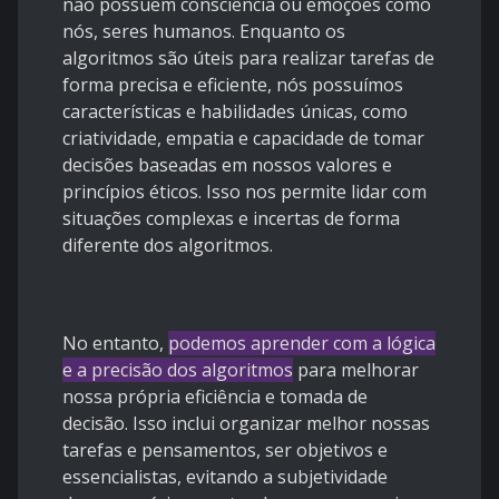
não possuem consciência ou emoções como
nós, seres humanos. Enquanto os
algoritmos são úteis para realizar tarefas de
forma precisa e eficiente, nós possuímos
características e habilidades únicas, como
criatividade, empatia e capacidade de tomar
decisões baseadas em nossos valores e
princípios éticos. Isso nos permite lidar com
situações complexas e incertas de forma
diferente dos algoritmos.
No entanto,
podemos aprender com a lógica
e a precisão dos algoritmos
para melhorar
nossa própria eficiência e tomada de
decisão. Isso inclui organizar melhor nossas
tarefas e pensamentos, ser objetivos e
essencialistas, evitando a subjetividade