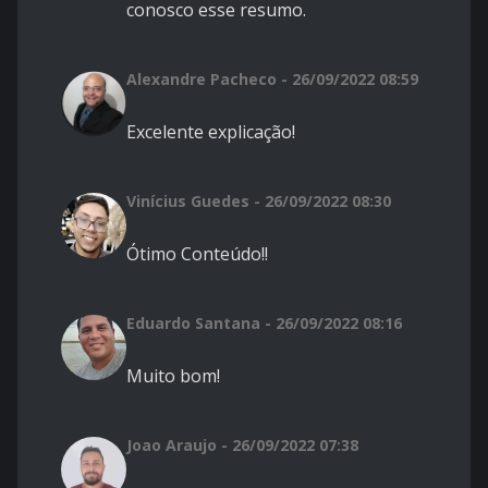
conosco esse resumo.
Alexandre Pacheco - 26/09/2022 08:59
Excelente explicação!
Vinícius Guedes - 26/09/2022 08:30
Ótimo Conteúdo!!
Eduardo Santana - 26/09/2022 08:16
Muito bom!
Joao Araujo - 26/09/2022 07:38