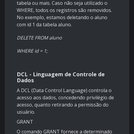
tabela ou mais. Caso não seja utilizado o
WHERE, todos os registros são removidos.
No exemplo, estamos deletando o aluno
com id 1 da tabela aluno.
DELETE FROM aluno
WHERE id = 1;
DCL - Linguagem de Controle de
Dados
A DCL (Data Control Language) controla o
acesso aos dados, concedendo privilégio de
acesso, quanto retirando a permissão do
usuário.
GRANT
O comando GRANT fornece a determinado