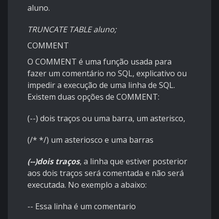
aluno.
TRUNCATE TABLE aluno;
COMMENT
O COMMENT é uma função usada para
fazer um comentário no SQL, explicativo ou
impedir a execução de uma linha de SQL.
Existem duas opções de COMMENT:
(--) dois traços ou uma barra, um asterisco,
(/* */) um asteriosco e uma barras
(--)dois traços
, a linha que estiver posterior
aos dois traços será comentada e não será
executada. No exemplo a abaixo:
-- Essa linha é um comentario