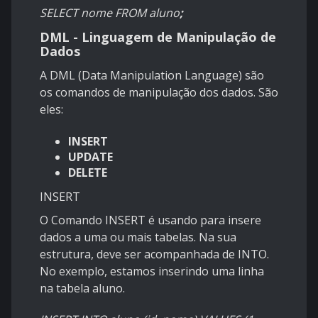
SELECT nome FROM aluno
;
DML - Linguagem de Manipulação de
Dados
A DML (Data Manipulation Language) são
os comandos de manipulação dos dados. São
eles:
INSERT
UPDATE
DELETE
INSERT
O Comando INSERT é usando para insere
dados a uma ou mais tabelas. Na sua
estrutura, deve ser acompanhada de INTO.
No exemplo, estamos inserindo uma linha
na tabela aluno.