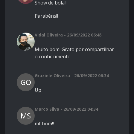
Show de bola!!
Parabéns!!
Vidal Oliveira - 26/09/2022 06:45
Muito bom. Grato por compartilhar
o conhecimento
Graziele Oliveira - 26/09/2022 06:34
GO
Up
Marco Silva - 26/09/2022 04:34
MS
mt bom!!