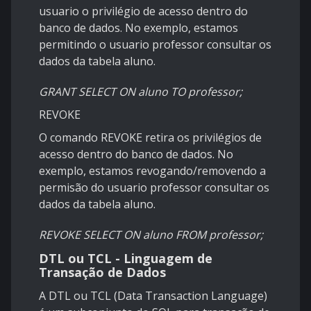
usuario o privilégio de acesso dentro do
banco de dados. No exemplo, estamos
permitindo o usuario professor consultar os
dados da tabela aluno.
GRANT SELECT ON aluno TO professor;
REVOKE
O comando REVOKE retira os privilégios de
acesso dentro do banco de dados. No
exemplo, estamos revogando/removendo a
permisão do usuario professor consultar os
dados da tabela aluno.
REVOKE SELECT ON aluno FROM professor;
DTL ou TCL - Linguagem de
Transação de Dados
A DTL ou TCL (Data Transaction Language)