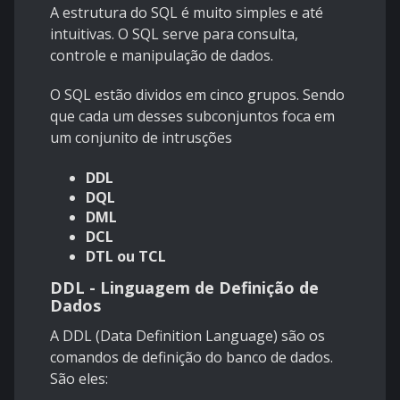
A estrutura do SQL é muito simples e até
intuitivas. O SQL serve para consulta,
controle e manipulação de dados.
O SQL estão dividos em cinco grupos. Sendo
que cada um desses subconjuntos foca em
um conjunito de intrusções
DDL
DQL
DML
DCL
DTL ou TCL
DDL - Linguagem de Definição de
Dados
A DDL (Data Definition Language) são os
comandos de definição do banco de dados.
São eles: