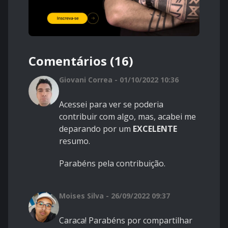
Comentários (16)
Giovani Correa - 01/10/2022 10:36
Acessei para ver se poderia
contribuir com algo, mas, acabei me
deparando por um
EXCELENTE
resumo.
Parabéns pela contribuição.
Moises Silva - 26/09/2022 09:37
Caraca! Parabéns por compartilhar