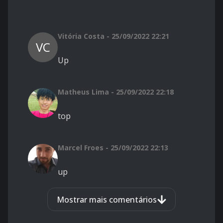
Vitória Costa - 25/09/2022 22:21
VC
Up
Matheus Lima - 25/09/2022 22:18
top
Marcel Froes - 25/09/2022 22:13
up
Mostrar mais comentários