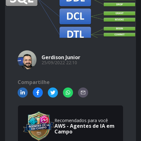
Gerdison Junior
25/09/2022 22:10
Compartilhe
Recomendados para você
AWS - Agentes de IA em
Campo