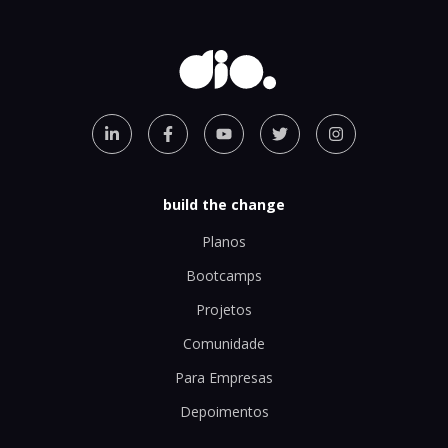
build the change
Planos
Bootcamps
Projetos
Comunidade
Para Empresas
Depoimentos