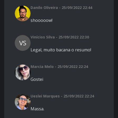
Danilo Oliveira - 25/09/2022 22:44
shooooow!
Vinícios Silva - 25/09/2022 22:30
VS
Legal, muito bacana o resumo!
Marcia Melo - 25/09/2022 22:24
Gostei
Ueslei Marques - 25/09/2022 22:24
Massa.