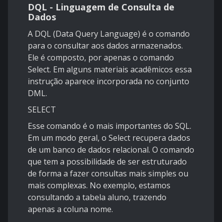
DQL - Linguagem de Consulta de
Dados
A DQL (Data Query Language) é o comando
para o consultar aos dados armazenados.
Ele é composto, por apenas o comando
Select. Em alguns materiais acadêmicos essa
instrução aparece incorporada no conjunto
DML.
SELECT
Esse comando é o mais importantes do SQL.
Em um modo geral, o Select recupera dados
de um banco de dados relacional. O comando
que tem a possibilidade de ser estruturado
de forma a fazer consultas mais simples ou
mais complexas. No exemplo, estamos
consultando a tabela aluno, trazendo
apenas a coluna nome.