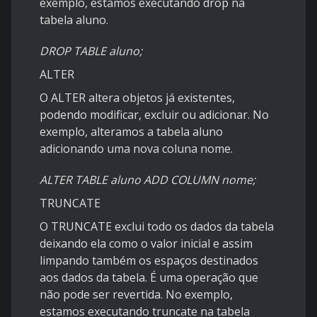
exemplo, estamos executando drop na
tabela aluno.
DROP TABLE aluno;
ALTER
O ALTER altera objetos já existentes,
podendo modificar, excluir ou adicionar. No
exemplo, alteramos a tabela aluno
adicionando uma nova coluna nome.
ALTER TABLE aluno ADD COLUMN nome;
TRUNCATE
O TRUNCATE exclui todo os dados da tabela
deixando ela como o valor inicial e assim
limpando também os espaços destinados
aos dados da tabela. É uma operação que
não pode ser revertida. No exemplo,
estamos executando truncate na tabela