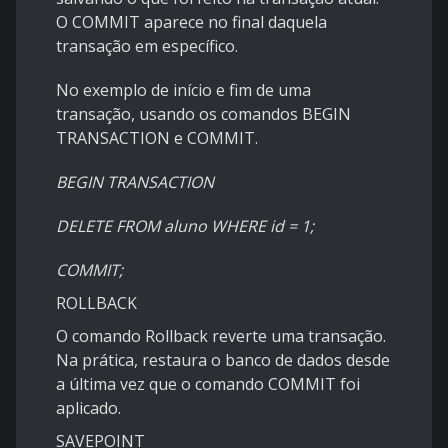
O COMMIT aparece no final daquela
transação em específico.
No exemplo de início e fim de uma
transação, usando os comandos BEGIN
TRANSACTION e COMMIT.
BEGIN TRANSACTION
DELETE FROM aluno WHERE id = 1;
COMMIT;
ROLLBACK
O comando Rollback reverte uma transação.
Na prática, restaura o banco de dados desde
a última vez que o comando COMMIT foi
aplicado.
SAVEPOINT