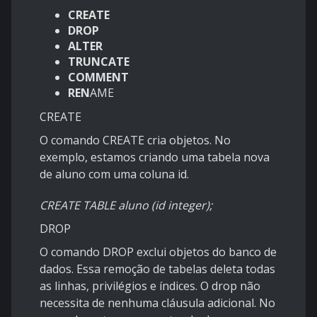
CREATE
DROP
ALTER
TRUNCATE
COMMENT
REN
AME
CREATE
O comando CREATE cria objetos. No
exemplo, estamos criando uma tabela nova
de aluno com uma coluna id.
CREATE TABLE aluno (id integer);
DROP
O comando DROP exclui objetos do banco de
dados. Essa remoção de tabelas deleta todas
as linhas, privilégios e índices. O drop não
necessita de nenhuma cláusula adicional. No