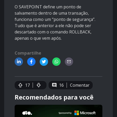
O SAVEPOINT define um ponto de
salvamento dentro de uma transação,
funciona como um “ponto de segurança”.
Tudo que é anterior a ele não pode ser
descartado com o comando ROLLBACK,
apenas o que vem após.
Compartilhe
17
16
Comentar
Recomendados para você