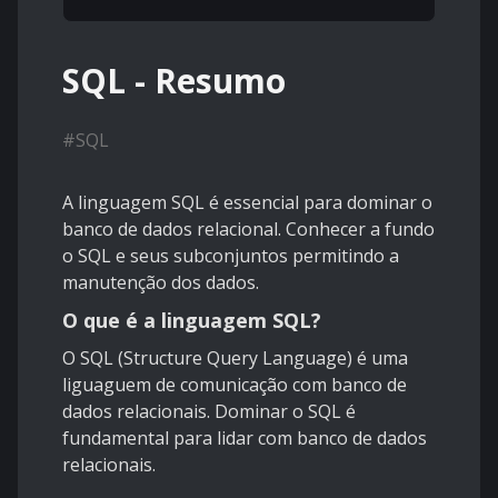
SQL - Resumo
#
SQL
A linguagem SQL é essencial para dominar o
banco de dados relacional. Conhecer a fundo
o SQL e seus subconjuntos permitindo a
manutenção dos dados.
O que é a linguagem SQL?
O SQL (Structure Query Language) é uma
liguaguem de comunicação com banco de
dados relacionais. Dominar o SQL é
fundamental para lidar com banco de dados
relacionais.