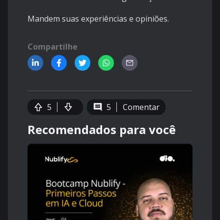
Mandem suas experiências e opiniões.
Compartilhe
5
5
Comentar
Recomendados para você