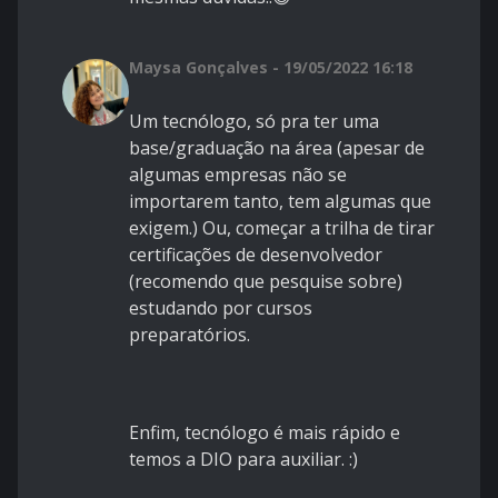
Maysa Gonçalves - 19/05/2022 16:18
Um tecnólogo, só pra ter uma
base/graduação na área (apesar de
algumas empresas não se
importarem tanto, tem algumas que
exigem.) Ou, começar a trilha de tirar
certificações de desenvolvedor
(recomendo que pesquise sobre)
estudando por cursos
preparatórios.
Enfim, tecnólogo é mais rápido e
temos a DIO para auxiliar. :)