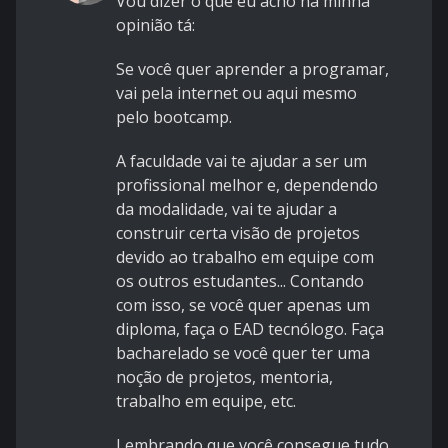
Vou dizer o que eu acho na minha
opinião tá:
Se você quer aprender a programar,
vai pela internet ou aqui mesmo
pelo bootcamp.
A faculdade vai te ajudar a ser um
profissional melhor e, dependendo
da modalidade, vai te ajudar a
construir certa visão de projetos
devido ao trabalho em equipe com
os outros estudantes... Contando
com isso, se você quer apenas um
diploma, faça o EAD tecnólogo. Faça
bacharelado se você quer ter uma
noção de projetos, mentoria,
trabalho em equipe, etc.
Lembrando que você consegue tudo