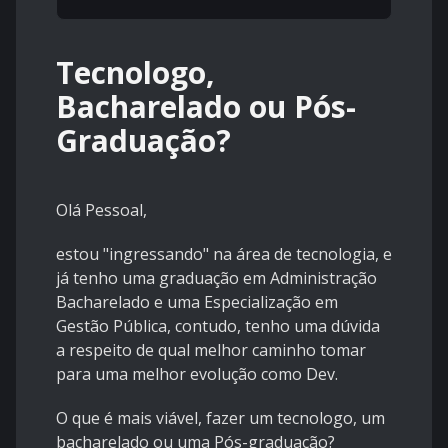
Tecnologo,
Bacharelado ou Pós-
Graduação?
Olá Pessoal,
estou "ingressando" na área de tecnologia, e
já tenho uma graduação em Administração
Bacharelado e uma Especialização em
Gestão Pública, contudo, tenho uma dúvida
a respeito de qual melhor caminho tomar
para uma melhor evolução como Dev.
O que é mais viável, fazer um tecnologo, um
bacharelado ou uma Pós-graduação?