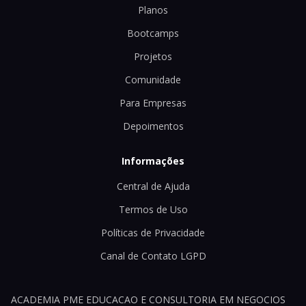
Planos
Bootcamps
Projetos
Comunidade
Para Empresas
Depoimentos
Informações
Central de Ajuda
Termos de Uso
Políticas de Privacidade
Canal de Contato LGPD
ACADEMIA PME EDUCACAO E CONSULTORIA EM NEGOCIOS