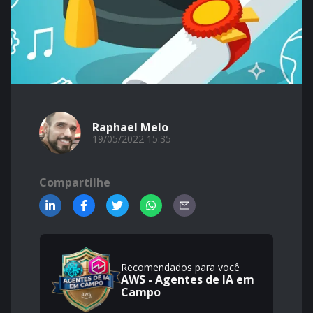
Raphael Melo
19/05/2022 15:35
Compartilhe
Recomendados para você
AWS - Agentes de IA em
Campo