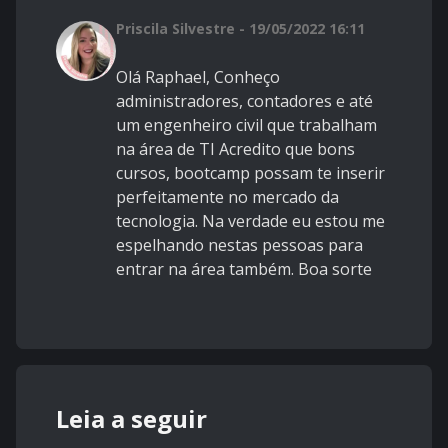
Priscila Silvestre - 19/05/2022 16:11
Olá Raphael, Conheço
administradores, contadores e até
um engenheiro civil que trabalham
na área de TI Acredito que bons
cursos, bootcamp possam te inserir
perfeitamente no mercado da
tecnologia. Na verdade eu estou me
espelhando nestas pessoas para
entrar na área também. Boa sorte
Leia a seguir