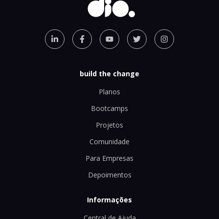
build the change
Planos
Bootcamps
Projetos
Comunidade
Para Empresas
Depoimentos
Informações
Central de Ajuda