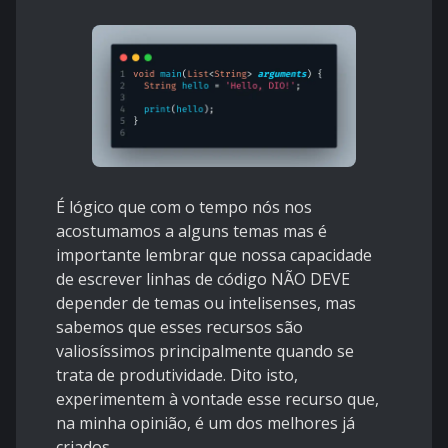
É lógico que com o tempo nós nos
acostumamos a alguns temas mas é
importante lembrar que nossa capacidade
de escrever linhas de código NÃO DEVE
depender de temas ou intelisenses, mas
sabemos que esses recursos são
valiosíssimos principalmente quando se
trata de produtividade. Dito isto,
experimentem à vontade esse recurso que,
na minha opinião, é um dos melhores já
criados.