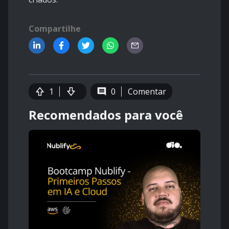
Compartilhe
1
0
Comentar
Recomendados para você