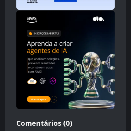
Comentários (0)