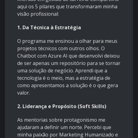
aqui os 5 pilares que transformaram minha
visão profissional:
1. Da Técnica à Estratégia
O programa me ensinou a olhar para meus
projetos técnicos com outros olhos. O
Chatbot com Azure AI que desenvolvi deixou
de ser apenas um repositório para se tornar
uma solução de negócio. Aprendi que a
tecnologia é o meio, mas a estratégia de
como apresentamos a solução é o que gera
valor.
2. Liderança e Propósito (Soft Skills)
As mentorias sobre protagonismo me
ajudaram a definir um norte. Percebi que
minha paixão por Marketing Humanizado e