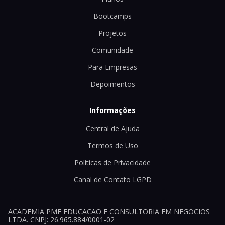
Bootcamps
Projetos
Comunidade
Para Empresas
Depoimentos
Informações
Central de Ajuda
Termos de Uso
Políticas de Privacidade
Canal de Contato LGPD
ACADEMIA PME EDUCACAO E CONSULTORIA EM NEGOCIOS
LTDA. CNPJ: 26.965.884/0001-02