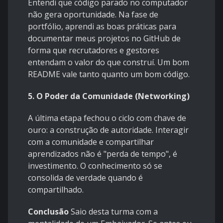
Entendi que código parado no computador
não gera oportunidade. Na fase de
portfólio, aprendi as boas práticas para
documentar meus projetos no GitHub de
forma que recrutadores e gestores
entendam o valor do que construí. Um bom
README vale tanto quanto um bom código.
5. O Poder da Comunidade (Networking)
A última etapa fechou o ciclo com chave de
ouro: a construção de autoridade. Interagir
com a comunidade e compartilhar
aprendizados não é "perda de tempo", é
investimento. O conhecimento só se
consolida de verdade quando é
compartilhado.
Conclusão
Saio desta turma com a