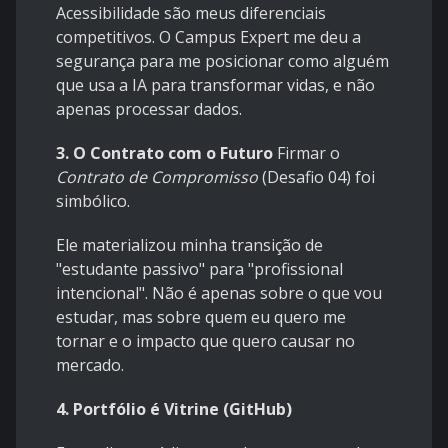
Acessibilidade são meus diferenciais
competitivos. O Campus Expert me deu a
segurança para me posicionar como alguém
que usa a IA para transformar vidas, e não
apenas processar dados.
3. O Contrato com o Futuro
Firmar o
Contrato de Compromisso
(Desafio 04) foi
simbólico.
Ele materializou minha transição de
"estudante passivo" para "profissional
intencional". Não é apenas sobre o que vou
estudar, mas sobre quem eu quero me
tornar e o impacto que quero causar no
mercado.
4. Portfólio é Vitrine (GitHub)