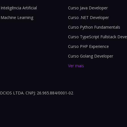
Inteligência Artificial
Curso Java Developer
 Machine Learning
Curso .NET Developer
Curso Python Fundamentals
Curso TypeScript Fullstack Deve
Curso PHP Experience
Curso Golang Developer
Ver mais
OS LTDA. CNPJ: 26.965.884/0001-02