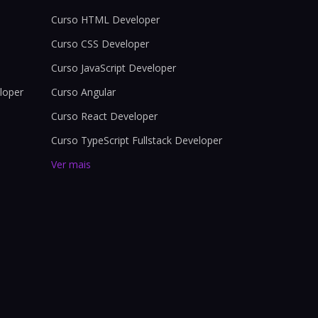
Curso HTML Developer
Curso CSS Developer
Curso JavaScript Developer
loper
Curso Angular
Curso React Developer
Curso TypeScript Fullstack Developer
Ver mais