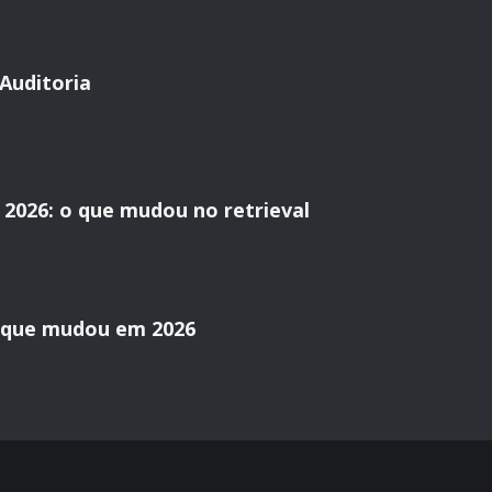
Auditoria
2026: o que mudou no retrieval
o que mudou em 2026