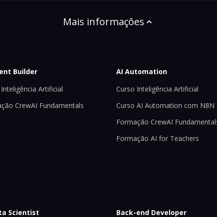
Mais informações
ent Builder
AI Automation
Inteligência Artificial
Curso Inteligência Artificial
ção CrewAI Fundamentals
Curso AI Automation com N8N
Formação CrewAI Fundamental
Formação AI for Teachers
ta Scientist
Back-end Developer