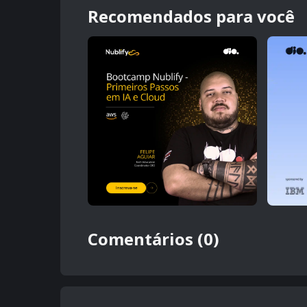
Recomendados para você
Comentários (0)