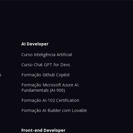
AI Developer
Curso Inteligência Artificial
Curso Chat GPT for Devs
s
Formação Github Copilot
Formação Microsoft Azure AI
Fundamentals (AI-900)
Formação AI-102 Certification
Formação AI Builder com Lovable
Front-end Developer