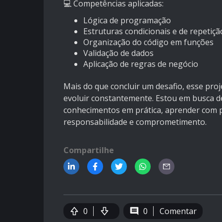
💻 Competências aplicadas:
Lógica de programação
Estruturas condicionais e de repetiçã
Organização do código em funções
Validação de dados
Aplicação de regras de negócio
Mais do que concluir um desafio, esse pro
evoluir constantemente. Estou em busca d
conhecimentos em prática, aprender com pr
responsabilidade e comprometimento.
Compartilhe
0
0
Comentar