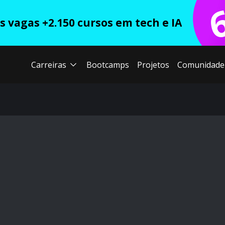
 vagas +2.150 cursos em tech e IA
Carreiras
Bootcamps
Projetos
Comunidade