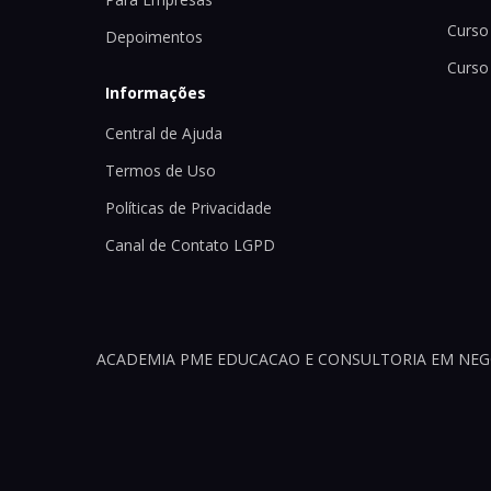
Curso 
Depoimentos
Curso
Informações
Central de Ajuda
Termos de Uso
Políticas de Privacidade
Canal de Contato LGPD
ACADEMIA PME EDUCACAO E CONSULTORIA EM NEGOCI