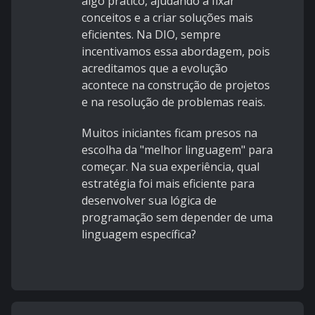
algo prático, ajudando a fixar
conceitos e a criar soluções mais
eficientes. Na DIO, sempre
incentivamos essa abordagem, pois
acreditamos que a evolução
acontece na construção de projetos
e na resolução de problemas reais.
Muitos iniciantes ficam presos na
escolha da "melhor linguagem" para
começar. Na sua experiência, qual
estratégia foi mais eficiente para
desenvolver sua lógica de
programação sem depender de uma
linguagem específica?