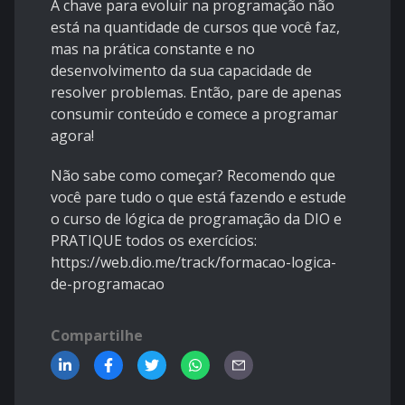
A chave para evoluir na programação não
está na quantidade de cursos que você faz,
mas na prática constante e no
desenvolvimento da sua capacidade de
resolver problemas. Então, pare de apenas
consumir conteúdo e comece a programar
agora!
Não sabe como começar? Recomendo que
você pare tudo o que está fazendo e estude
o curso de lógica de programação da DIO e
PRATIQUE todos os exercícios:
https://web.dio.me/track/formacao-logica-
de-programacao
Compartilhe