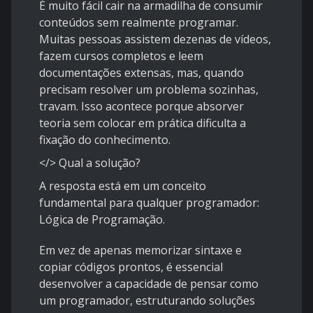
É muito fácil cair na armadilha de consumir
conteúdos sem realmente programar.
Muitas pessoas assistem dezenas de vídeos,
fazem cursos completos e leem
documentações extensas, mas, quando
precisam resolver um problema sozinhas,
travam. Isso acontece porque absorver
teoria sem colocar em prática dificulta a
fixação do conhecimento.
</> Qual a solução?
A resposta está em um conceito
fundamental para qualquer programador:
Lógica de Programação.
Em vez de apenas memorizar sintaxe e
copiar códigos prontos, é essencial
desenvolver a capacidade de pensar como
um programador, estruturando soluções