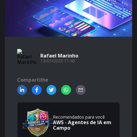
Rafael Marinho
13/03/2025 11:40
Compartilhe
Recomendados para você
AWS - Agentes de IA em
Campo