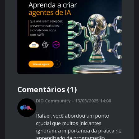
Comentários (1)
DIO Community - 13/03/2025 14:00
Rafael, você abordou um ponto
crucial que muitos iniciantes
ignoram: a importância da prática no
aprendizado da programação.