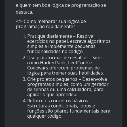
e quem tem boa lógica de programação se
destaca.
</> Como melhorar sua lógica de
programação rapidamente?
Pratique diariamente – Resolva
exercícios no papel, escreva algoritmos
simples e implemente pequenas
funcionalidades no código.
Use plataformas de desafios – Sites
como
HackerRank
,
LeetCode
e
Codewars
oferecem problemas de
lógica para treinar suas habilidades.
Crie projetos pequenos – Desenvolva
programas simples, como um gerador
de senhas ou uma calculadora, para
aplicar o que aprendeu.
Reforce os conceitos básicos –
Estruturas condicionais, loops e
funções são pilares fundamentais para
qualquer código.