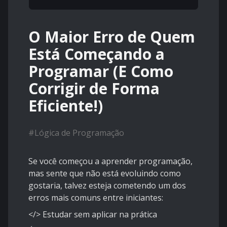
O Maior Erro de Quem
Está Começando a
Programar (E Como
Corrigir de Forma
Eficiente!)
#
Lógica de Programação
Se você começou a aprender programação,
mas sente que não está evoluindo como
gostaria, talvez esteja cometendo um dos
erros mais comuns entre iniciantes:
</> Estudar sem aplicar na prática