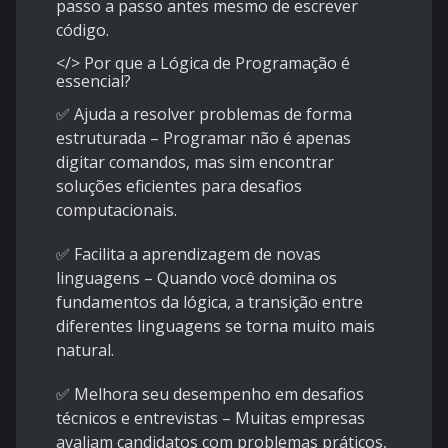
passo a passo antes mesmo de escrever
código.
</> Por que a Lógica de Programação é
essencial?
✅ Ajuda a resolver problemas de forma
estruturada – Programar não é apenas
digitar comandos, mas sim encontrar
soluções eficientes para desafios
computacionais.
✅ Facilita a aprendizagem de novas
linguagens – Quando você domina os
fundamentos da lógica, a transição entre
diferentes linguagens se torna muito mais
natural.
✅ Melhora seu desempenho em desafios
técnicos e entrevistas – Muitas empresas
avaliam candidatos com problemas práticos,