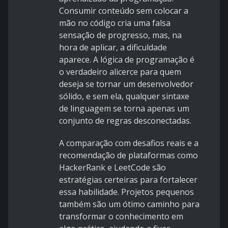
Consumir conteúdo sem colocar a
mão no código cria uma falsa
sensação de progresso, mas, na
hora de aplicar, a dificuldade
aparece. A lógica de programação é
o verdadeiro alicerce para quem
deseja se tornar um desenvolvedor
sólido, e sem ela, qualquer sintaxe
de linguagem se torna apenas um
conjunto de regras desconectadas.
A comparação com desafios reais e a
recomendação de plataformas como
HackerRank e LeetCode são
estratégias certeiras para fortalecer
essa habilidade. Projetos pequenos
também são um ótimo caminho para
transformar o conhecimento em