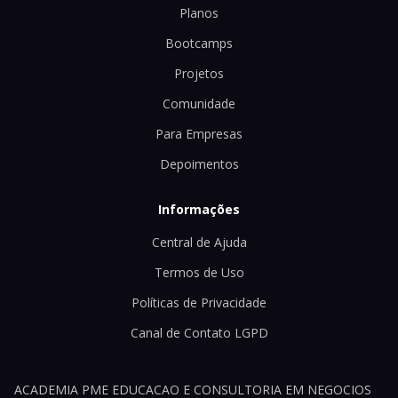
Planos
Bootcamps
Projetos
Comunidade
Para Empresas
Depoimentos
Informações
Central de Ajuda
Termos de Uso
Políticas de Privacidade
Canal de Contato LGPD
ACADEMIA PME EDUCACAO E CONSULTORIA EM NEGOCIOS