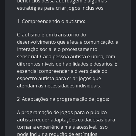
benefícios dessa abordagem e algumas
estratégias para criar jogos inclusivos.
1. Compreendendo o autismo:
O autismo é um transtorno do
desenvolvimento que afeta a comunicação, a
interação social e o processamento
sensorial. Cada pessoa autista é única, com
diferentes níveis de habilidades e desafios. É
essencial compreender a diversidade do
espectro autista para criar jogos que
atendam às necessidades individuais.
2. Adaptações na programação de jogos:
A programação de jogos para o público
autista requer adaptações cuidadosas para
tornar a experiência mais acessível. Isso
pode incluir a redução de estímulos