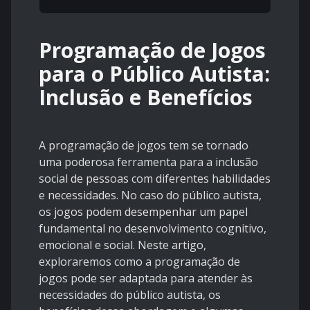
Programação de Jogos
para o Público Autista:
Inclusão e Benefícios
A programação de jogos tem se tornado
uma poderosa ferramenta para a inclusão
social de pessoas com diferentes habilidades
e necessidades. No caso do público autista,
os jogos podem desempenhar um papel
fundamental no desenvolvimento cognitivo,
emocional e social. Neste artigo,
exploraremos como a programação de
jogos pode ser adaptada para atender às
necessidades do público autista, os