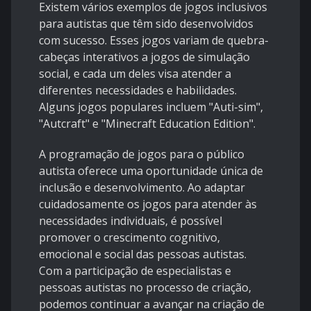
Existem vários exemplos de jogos inclusivos
para autistas que têm sido desenvolvidos
com sucesso. Esses jogos variam de quebra-
cabeças interativos a jogos de simulação
social, e cada um deles visa atender a
diferentes necessidades e habilidades.
Alguns jogos populares incluem "Auti-sim",
"Autcraft" e "Minecraft Education Edition".
A programação de jogos para o público
autista oferece uma oportunidade única de
inclusão e desenvolvimento. Ao adaptar
cuidadosamente os jogos para atender às
necessidades individuais, é possível
promover o crescimento cognitivo,
emocional e social das pessoas autistas.
Com a participação de especialistas e
pessoas autistas no processo de criação,
podemos continuar a avançar na criação de