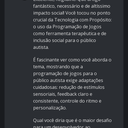
fantástico, necessário e de altíssimo
impacto social! Você tocou no ponto
crucial da Tecnologia com Propósito:
o uso da Programação de Jogos
como ferramenta terapêutica e de
inclusão social para o público
autista.
É fascinante ver como você aborda o
tema, mostrando que a
programação de jogos para o
público autista exige adaptações
cuidadosas: redução de estímulos
sensoriais, feedback claro e
consistente, controle do ritmo e
personalização.
Qual você diria que é o maior desafio
para um desenvolvedor ao