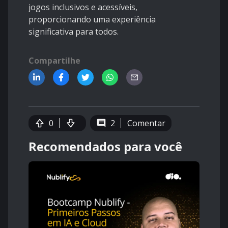
jogos inclusivos e acessíveis,
proporcionando uma experiência
significativa para todos.
Compartilhe
0
2
Comentar
Recomendados para você