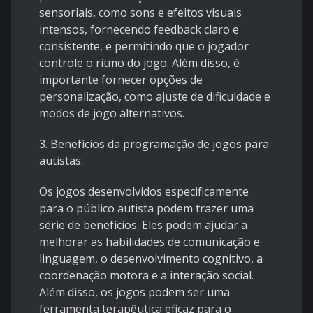
sensoriais, como sons e efeitos visuais
intensos, fornecendo feedback claro e
consistente, e permitindo que o jogador
controle o ritmo do jogo. Além disso, é
importante fornecer opções de
personalização, como ajuste de dificuldade e
modos de jogo alternativos.
3. Benefícios da programação de jogos para
autistas:
Os jogos desenvolvidos especificamente
para o público autista podem trazer uma
série de benefícios. Eles podem ajudar a
melhorar as habilidades de comunicação e
linguagem, o desenvolvimento cognitivo, a
coordenação motora e a interação social.
Além disso, os jogos podem ser uma
ferramenta terapêutica eficaz para o