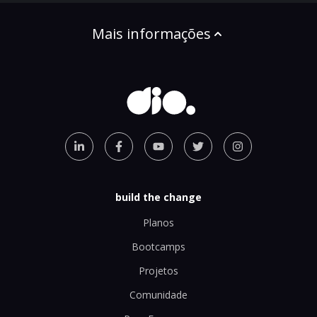
Mais informações
build the change
Planos
Bootcamps
Projetos
Comunidade