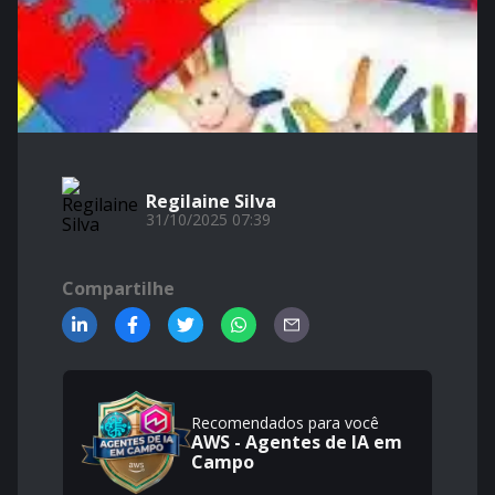
Regilaine Silva
31/10/2025 07:39
Compartilhe
Recomendados para você
AWS - Agentes de IA em
Campo