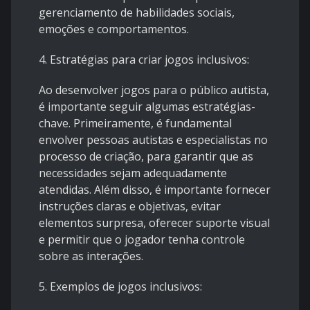
gerenciamento de habilidades sociais,
emoções e comportamentos.
4. Estratégias para criar jogos inclusivos:
Ao desenvolver jogos para o público autista,
é importante seguir algumas estratégias-
chave. Primeiramente, é fundamental
envolver pessoas autistas e especialistas no
processo de criação, para garantir que as
necessidades sejam adequadamente
atendidas. Além disso, é importante fornecer
instruções claras e objetivas, evitar
elementos surpresa, oferecer suporte visual
e permitir que o jogador tenha controle
sobre as interações.
5. Exemplos de jogos inclusivos: