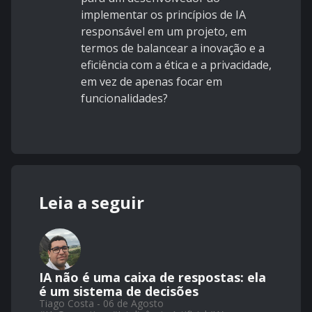
implementar os princípios de IA
responsável em um projeto, em
termos de balancear a inovação e a
eficiência com a ética e a privacidade,
em vez de apenas focar em
funcionalidades?
Leia a seguir
IA não é uma caixa de respostas: ela
é um sistema de decisões
Tiago Costa - 06 de Agosto