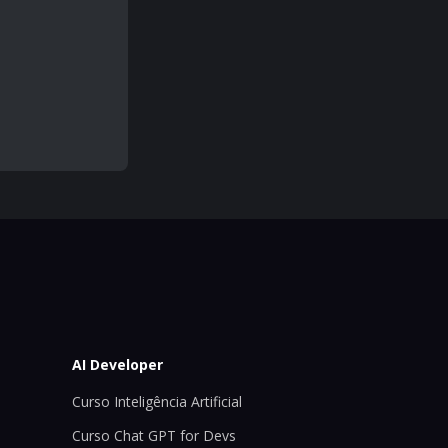
AI Developer
Curso Inteligência Artificial
Curso Chat GPT for Devs