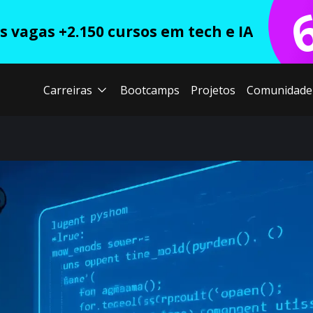
 vagas +2.150 cursos em tech e IA
Carreiras
Bootcamps
Projetos
Comunidade