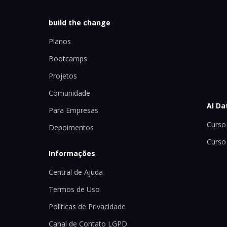
build the change
Planos
Bootcamps
Projetos
Comunidade
AI Da
Para Empresas
Curso 
Depoimentos
Curso
Informações
Central de Ajuda
Termos de Uso
Políticas de Privacidade
Canal de Contato LGPD