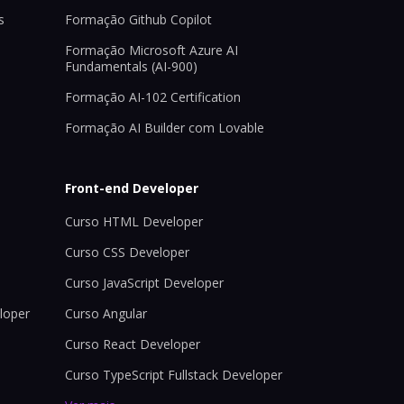
s
Formação Github Copilot
Formação Microsoft Azure AI
Fundamentals (AI-900)
Formação AI-102 Certification
Formação AI Builder com Lovable
Front-end Developer
Curso HTML Developer
Curso CSS Developer
Curso JavaScript Developer
loper
Curso Angular
Curso React Developer
Curso TypeScript Fullstack Developer