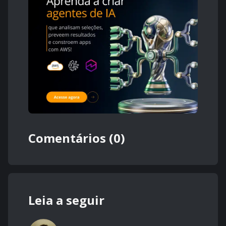
Comentários (0)
Leia a seguir