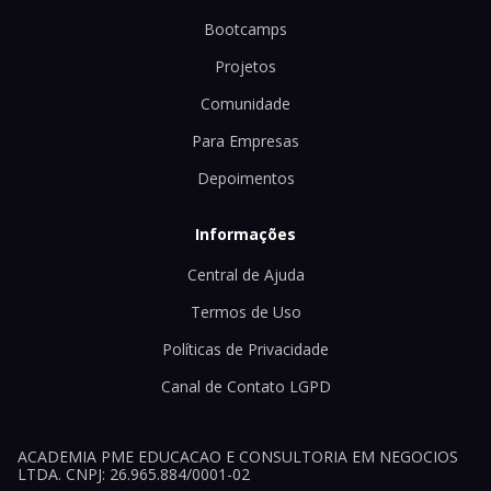
Bootcamps
Projetos
Comunidade
Para Empresas
Depoimentos
Informações
Central de Ajuda
Termos de Uso
Políticas de Privacidade
Canal de Contato LGPD
ACADEMIA PME EDUCACAO E CONSULTORIA EM NEGOCIOS
LTDA. CNPJ: 26.965.884/0001-02