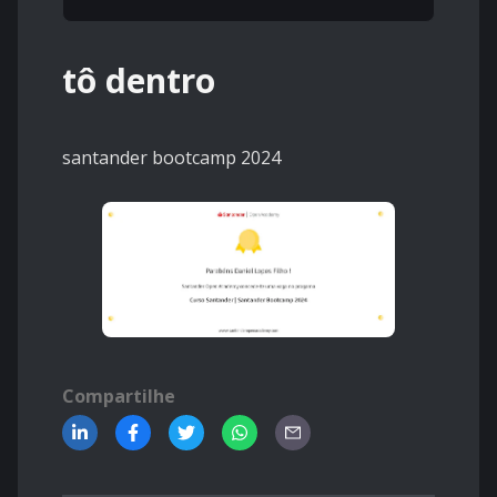
tô dentro
santander bootcamp 2024
Compartilhe