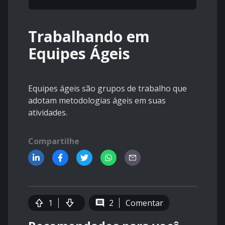
Trabalhando em
Equipes Ágeis
Equipes ágeis são grupos de trabalho que
adotam metodologias ágeis em suas
atividades.
Compartilhe
1
2
Comentar