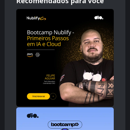
Recomendados para você