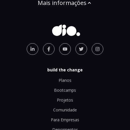
Mais informações
build the change
Planos
Bootcamps
Projetos
Comunidade
Para Empresas
Depoimentos