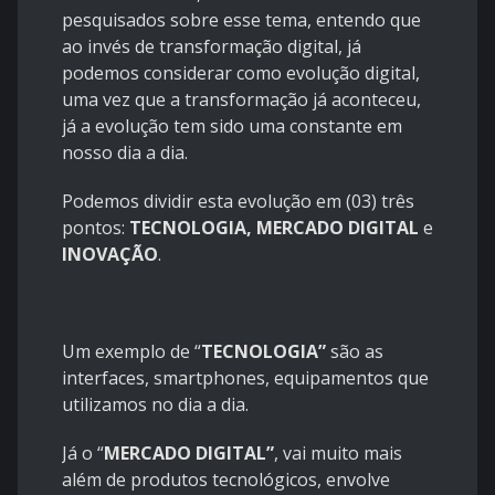
pesquisados sobre esse tema, entendo que
ao invés de transformação digital, já
podemos considerar como evolução digital,
uma vez que a transformação já aconteceu,
já a evolução tem sido uma constante em
nosso dia a dia.
Podemos dividir esta evolução em (03) três
pontos:
TECNOLOGIA, MERCADO DIGITAL
e
INOVAÇÃO
.
Um exemplo de “
TECNOLOGIA”
são as
interfaces, smartphones, equipamentos que
utilizamos no dia a dia.
Já o “
MERCADO DIGITAL”
, vai muito mais
além de produtos tecnológicos, envolve