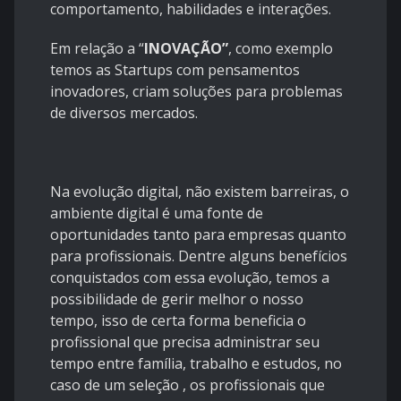
comportamento, habilidades e interações.
Em relação a “
INOVAÇÃO”
, como exemplo
temos as Startups com pensamentos
inovadores, criam soluções para problemas
de diversos mercados.
Na evolução digital, não existem barreiras, o
ambiente digital é uma fonte de
oportunidades tanto para empresas quanto
para profissionais. Dentre alguns benefícios
conquistados com essa evolução, temos a
possibilidade de gerir melhor o nosso
tempo, isso de certa forma beneficia o
profissional que precisa administrar seu
tempo entre família, trabalho e estudos, no
caso de um seleção , os profissionais que