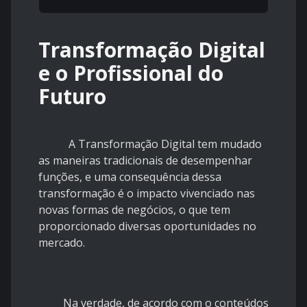
Transformação Digital
e o Profissional do
Futuro
A Transformação Digital tem mudado
as maneiras tradicionais de desempenhar
funções, e uma consequência dessa
transformação é o impacto vivenciado nas
novas formas de negócios, o que tem
proporcionado diversas oportunidades no
mercado.
Na verdade, de acordo com o conteúdos