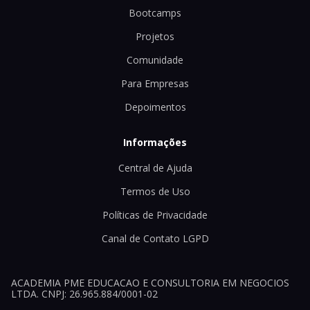
Bootcamps
Projetos
Comunidade
Para Empresas
Depoimentos
Informações
Central de Ajuda
Termos de Uso
Políticas de Privacidade
Canal de Contato LGPD
ACADEMIA PME EDUCACAO E CONSULTORIA EM NEGOCIOS
LTDA. CNPJ: 26.965.884/0001-02