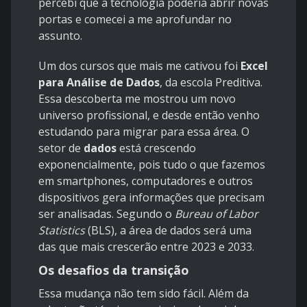
percebi que a tecnologia poderia abrir novas
portas e comecei a me aprofundar no
assunto.
Um dos cursos que mais me cativou foi
Excel
para Análise de Dados
, da escola Preditiva.
Essa descoberta me mostrou um novo
universo profissional, e desde então venho
estudando para migrar para essa área. O
setor de
dados
está crescendo
exponencialmente, pois tudo o que fazemos
em smartphones, computadores e outros
dispositivos gera informações que precisam
ser analisadas. Segundo o
Bureau of Labor
Statistics
(BLS
), a área de dados será uma
das que mais crescerão entre 2023 e 2033.
Os desafios da transição
Essa mudança não tem sido fácil. Além da