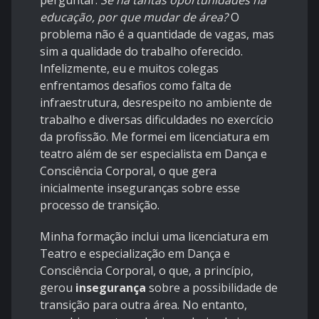
perguntar:
Se há tantas oportunidades na
educação, por que mudar de área?
O
problema não é a quantidade de vagas, mas
sim a qualidade do trabalho oferecido.
Infelizmente, eu e muitos colegas
enfrentamos desafios como falta de
infraestrutura, desrespeito no ambiente de
trabalho e diversas dificuldades no exercício
da profissão. Me formei em licenciatura em
teatro além de ser especialista em Dança e
Consciência Corporal, o que gera
inicialmente inseguranças sobre esse
processo de transição.
Minha formação inclui uma licenciatura em
Teatro e especialização em Dança e
Consciência Corporal, o que, a princípio,
gerou
insegurança
sobre a possibilidade de
transição para outra área. No entanto,