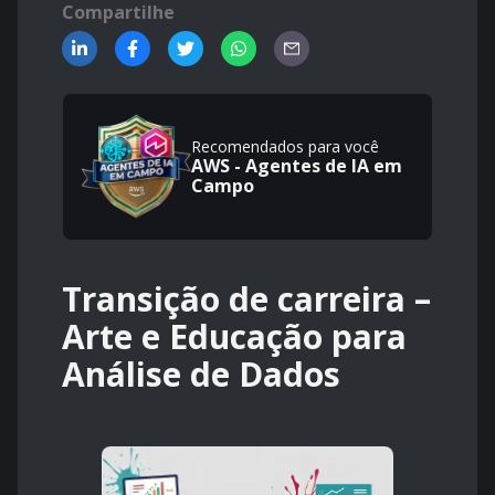
Compartilhe
Recomendados para você
AWS - Agentes de IA em
Campo
Transição de carreira –
Arte e Educação para
Análise de Dados