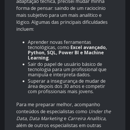
adaptação técnica, precisei mudar minha
forma de pensar: saindo de um raciocínio
mais subjetivo para um mais analítico e
lógico. Algumas das principais dificuldades
incluem:
Aprender novas ferramentas
tecnológicas, como
Excel avançado,
Python, SQL, Power BI e Machine
Learning
.
Sair do papel de usuário básico de
tecnologia para um profissional que
manipula e interpreta dados.
Superar a insegurança de mudar de
área depois dos 30 anos e competir
com profissionais mais jovens.
Para me preparar melhor, acompanho
conteúdos de especialistas como
Under the
Data
,
Data Marketing
e
Carreira Analítica
,
além de outros especialistas em outras