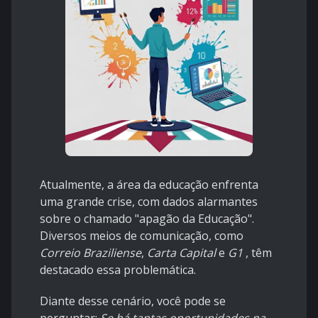
Atualmente, a área da educação enfrenta
uma grande crise, com dados alarmantes
sobre o chamado "apagão da Educação".
Diversos meios de comunicação, como
Correio Braziliense
,
Carta Capital
e
G1
, têm
destacado essa problemática.
Diante desse cenário, você pode se