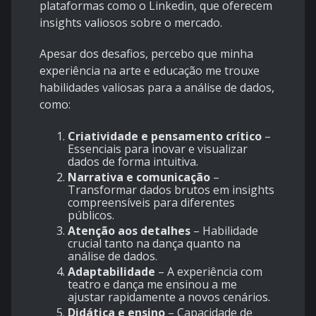
plataformas como o Linkedin, que oferecem
insights valiosos sobre o mercado.
Apesar dos desafios, percebo que minha
experiência na arte e educação me trouxe
habilidades valiosas para a análise de dados,
como:
Criatividade e pensamento crítico
–
Essenciais para inovar e visualizar
dados de forma intuitiva.
Narrativa e comunicação
–
Transformar dados brutos em insights
compreensíveis para diferentes
públicos.
Atenção aos detalhes
– Habilidade
crucial tanto na dança quanto na
análise de dados.
Adaptabilidade
– A experiência com
teatro e dança me ensinou a me
ajustar rapidamente a novos cenários.
Didática e ensino
– Capacidade de