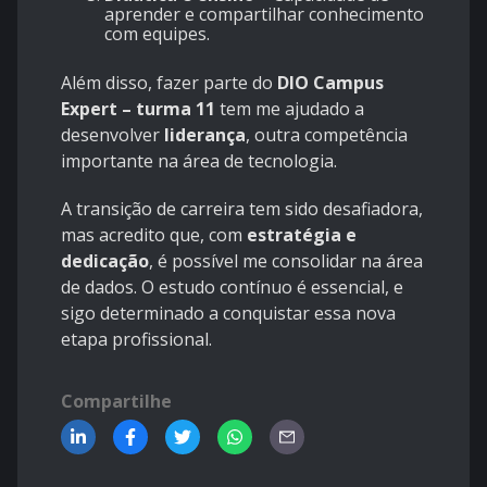
aprender e compartilhar conhecimento
com equipes.
Além disso, fazer parte do
DIO Campus
Expert – turma 11
tem me ajudado a
desenvolver
liderança
, outra competência
importante na área de tecnologia.
A transição de carreira tem sido desafiadora,
mas acredito que, com
estratégia e
dedicação
, é possível me consolidar na área
de dados. O estudo contínuo é essencial, e
sigo determinado a conquistar essa nova
etapa profissional.
Compartilhe