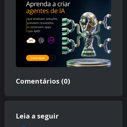
Comentários (0)
Leia a seguir