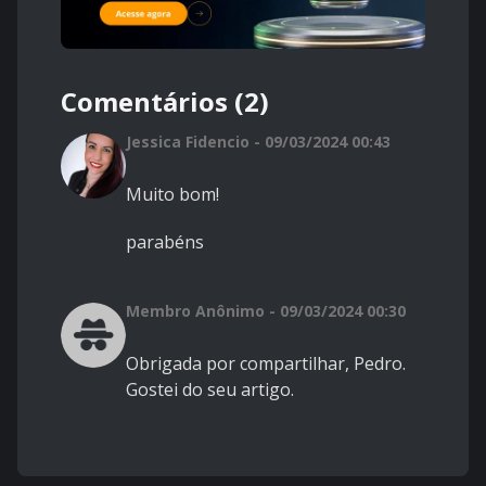
Comentários (2)
Jessica Fidencio - 09/03/2024 00:43
Muito bom!
parabéns
Membro Anônimo - 09/03/2024 00:30
Obrigada por compartilhar, Pedro.
Gostei do seu artigo.