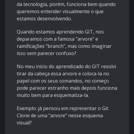
da tecnologia, porém, funciona bem quando
queremos entender visualmente o que
estamos desenvolvendo.
Quando estamos aprendendo GIT, nos
deparamos com a famosa “arvore” e
ramificações “branch”, mas como imaginar
isso sem parecer confuso?
No meu inicio do aprendizado do GIT resolvi
tirar da cabeça essa arvore e coloca-la no
papel com os seus comandos, no começo
pode parecer estranho mais depois funciona
muito bem para esquematiza-la.
Exemplo: já pensou em representar o Git
Clone de uma "arvore" nesse esquema
visual?