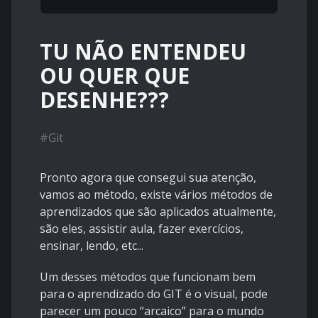
TU NÃO ENTENDEU
OU QUER QUE
DESENHE???
#
Git
Pronto agora que consegui sua atenção,
vamos ao método, existe vários métodos de
aprendizados que são aplicados atualmente,
são eles, assistir aula, fazer exercícios,
ensinar, lendo, etc...
Um desses métodos que funcionam bem
para o aprendizado do GIT é o visual, pode
parecer um pouco “arcaico” para o mundo