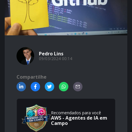
Pedro Lins
09/03/2024 00:14
Compartilhe
Recomendados para você
AWS - Agentes de IA em
Campo