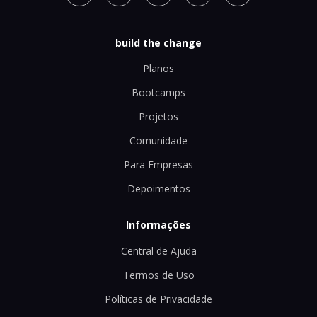
build the change
Planos
Bootcamps
Projetos
Comunidade
Para Empresas
Depoimentos
Informações
Central de Ajuda
Termos de Uso
Políticas de Privacidade