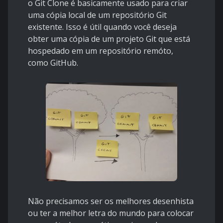
o Git Clone é basicamente usado para criar
uma cópia local de um repositório Git
existente. Isso é útil quando você deseja
obter uma cópia de um projeto Git que está
hospedado em um repositório remóto,
como GitHub.
Não precisamos ser os melhores desenhista
ou ter a melhor letra do mundo para colocar