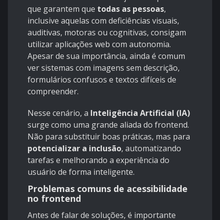
que garantem que
todas as pessoas
,
inclusive aquelas com deficiências visuais,
auditivas, motoras ou cognitivas, consigam
utilizar aplicações web com autonomia.
Apesar de sua importância, ainda é comum
ver sistemas com imagens sem descrição,
formulários confusos e textos difíceis de
compreender.
Nesse cenário, a
Inteligência Artificial (IA)
surge como uma grande aliada do frontend.
Não para substituir boas práticas, mas para
potencializar a inclusão
, automatizando
tarefas e melhorando a experiência do
usuário de forma inteligente.
Problemas comuns de acessibilidade
no frontend
Antes de falar de soluções, é importante