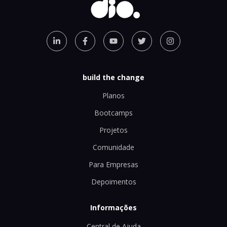
build the change
Planos
Bootcamps
Projetos
Comunidade
Para Empresas
Depoimentos
Informações
Central de Ajuda