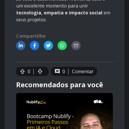
um excelente momento para unir
tecnologia, empatia e impacto social
em
seus projetos.
Compartilhe
0
0
Comentar
Recomendados para você