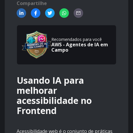
Compartilhe
Recomendados para você
AWS - Agentes de IA em
Campo
Usando IA para
melhorar
acessibilidade no
Frontend
Acessibilidade web é o conjunto de práticas