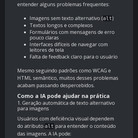
entender alguns problemas frequentes:
Imagens sem texto alternativo (
)
alt
Textos longos e complexos
Formulários com mensagens de erro
pouco claras
Interfaces difíceis de navegar com
leitores de tela
Falta de feedback claro para o usuário
Mesmo seguindo padrões como WCAG e
HTML semântico, muitos desses problemas
acabam passando despercebidos.
Como a IA pode ajudar na prática
1. Geração automática de texto alternativo
para imagens
Usuários com deficiência visual dependem
do atributo
para entender o conteúdo
alt
das imagens. A IA pode: