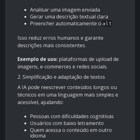
Analisar uma imagem enviada
Gerar uma descrição textual clara
Preencher automaticamente o
alt
Isso reduz erros humanos e garante
descrições mais consistentes.
Exemplo de uso:
plataformas de upload de
imagens, e-commerces e redes sociais.
2. Simplificação e adaptação de textos
A IA pode reescrever conteúdos longos ou
técnicos em uma linguagem mais simples e
acessível, ajudando:
Pessoas com dificuldades cognitivas
Usuários com baixo letramento
Quem acessa o conteúdo em outro
idioma