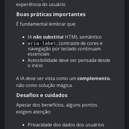
experiência do usuário.
Boas práticas importantes
É fundamental lembrar que:
IA
não substitui
HTML semântico
, contraste de cores e
aria-label
navegação por teclado continuam
essenciais
Acessibilidade deve ser pensada desde
o início
A IA deve ser vista como um
complemento
,
não como solução mágica.
Desafios e cuidados
Apesar dos benefícios, alguns pontos
exigem atenção:
Privacidade dos dados dos usuários