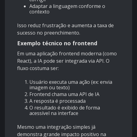
Adaptar a linguagem conforme o
contexto
Isso reduz frustração e aumenta a taxa de
sucesso no preenchimento.
Exemplo técnico no frontend
Em uma aplicação frontend moderna (como
React), a IA pode ser integrada via API. O
fluxo costuma ser:
Usuário executa uma ação (ex: envia
imagem ou texto)
Frontend chama uma API de IA
A resposta é processada
O resultado é exibido de forma
acessível na interface
Mesmo uma integração simples já
demonstra grande impacto positivo na