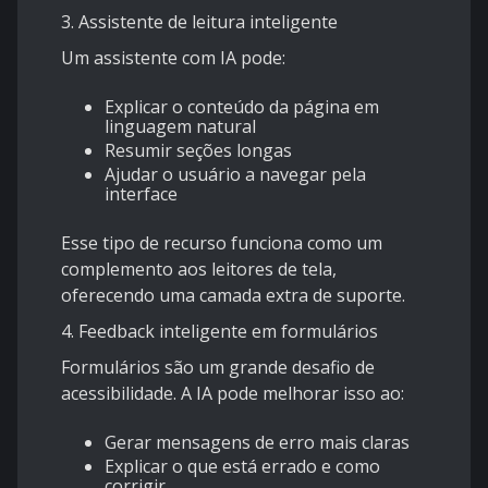
3. Assistente de leitura inteligente
Um assistente com IA pode:
Explicar o conteúdo da página em
linguagem natural
Resumir seções longas
Ajudar o usuário a navegar pela
interface
Esse tipo de recurso funciona como um
complemento aos leitores de tela,
oferecendo uma camada extra de suporte.
4. Feedback inteligente em formulários
Formulários são um grande desafio de
acessibilidade. A IA pode melhorar isso ao:
Gerar mensagens de erro mais claras
Explicar o que está errado e como
corrigir