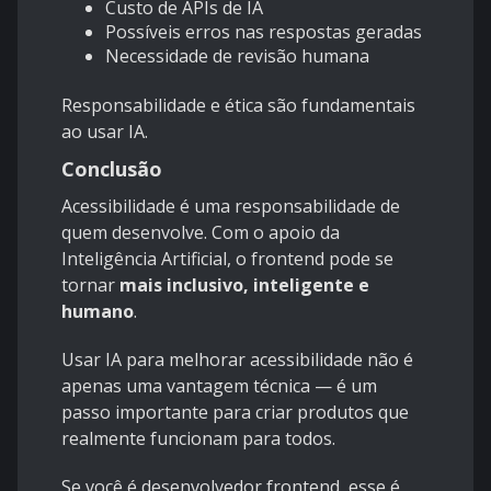
Custo de APIs de IA
Possíveis erros nas respostas geradas
Necessidade de revisão humana
Responsabilidade e ética são fundamentais
ao usar IA.
Conclusão
Acessibilidade é uma responsabilidade de
quem desenvolve. Com o apoio da
Inteligência Artificial, o frontend pode se
tornar
mais inclusivo, inteligente e
humano
.
Usar IA para melhorar acessibilidade não é
apenas uma vantagem técnica — é um
passo importante para criar produtos que
realmente funcionam para todos.
Se você é desenvolvedor frontend, esse é