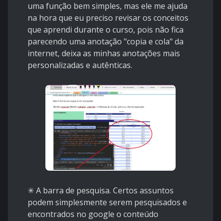
uma função bem simples, mas ele me ajuda
na hora que eu preciso revisar os conceitos
que aprendi durante o curso, pois não fica
parecendo uma anotação "copia e cola" da
internet, deixa as minhas anotações mais
personalizadas e autênticas.
✳ A barra de pesquisa. Certos assuntos
podem simplesmente serem pesquisados e
encontrados no google o conteúdo