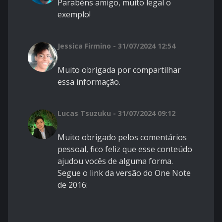
Parabéns amigo, muito legal o
exemplo!
Jessica Firmino - 31/07/2024 12:54
Muito obrigada por compartilhar
essa informação.
Lucas Tsuzuku - 31/07/2024 09:12
Muito obrigado pelos comentários
pessoal, fico feliz que esse conteúdo
ajudou vocês de alguma forma.
Segue o link da versão do One Note
de 2016: