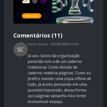
Comentários (11)
Sara Castro - 03/08/2024 13:01
SC
Já uso. Gosto da organização
parecida com a de um caderno
tradicional. Como divisão de
caderno-matéria-páginas. Como eu
prefiro manter uma cópia offline de
tudo, já anoto pensando em uma
possível impressão, dessa forma
uso páginas tamanho A4 e tento
economizar espaço.