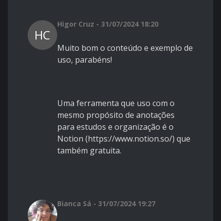
Higor Cruz - 31/07/2024 18:20
HC
Muito bom o conteúdo e exemplo de
uso, parabéns!
Uma ferramenta que uso com o
mesmo propósito de anotações
para estudos e organização é o
Notion (https://www.notion.so/) que
também gratuita.
Bianca Sá - 31/07/2024 19:27