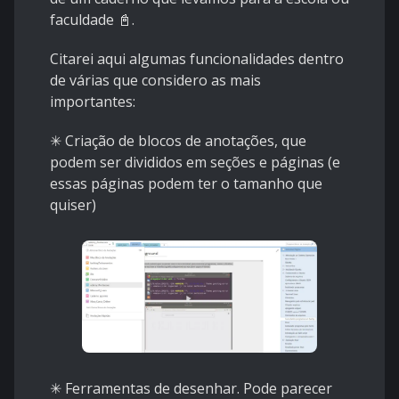
faculdade 📓.
Citarei aqui algumas funcionalidades dentro
de várias que considero as mais
importantes:
✳ Criação de blocos de anotações, que
podem ser divididos em seções e páginas (e
essas páginas podem ter o tamanho que
quiser)
✳ Ferramentas de desenhar. Pode parecer