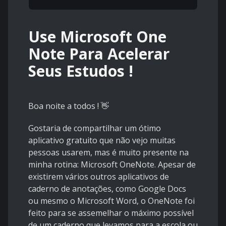
Use Microsoft One
Note Para Acelerar
Seus Estudos !
Boa noite a todos ! 👋
Gostaria de compartilhar um ótimo
aplicativo gratuito que não vejo muitas
pessoas usarem, mas é muito presente na
minha rotina: Microsoft OneNote. Apesar de
existirem vários outros aplicativos de
caderno de anotações, como Google Docs
ou mesmo o Microsoft Word, o OneNote foi
feito para se assemelhar o máximo possível
de um caderno que levamos para a escola ou