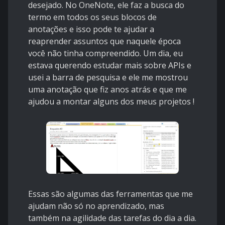
desejado. No OneNote, ele faz a busca do
termo em todos os seus blocos de
anotações e isso pode te ajudar a
reaprender assuntos que naquele época
você não tinha compreendido. Um dia, eu
estava querendo estudar mais sobre APIs e
usei a barra de pesquisa e ele me mostrou
uma anotação que fiz anos atrás e que me
ajudou a montar alguns dos meus projetos !
Essas são algumas das ferramentas que me
ajudam não só no aprendizado, mas
também na agilidade das tarefas do dia a dia.