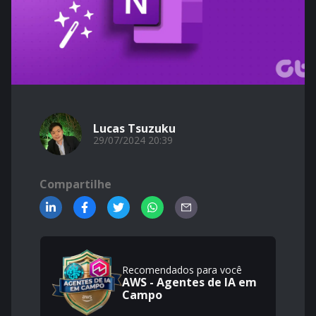
Lucas Tsuzuku
29/07/2024 20:39
Compartilhe
Recomendados para você
AWS - Agentes de IA em
Campo