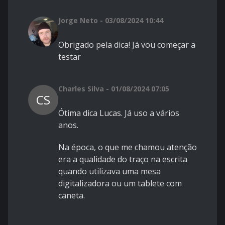
Jorge Neto - 03/08/2024 10:44
Obrigado pela dica! Já vou começar a
testar
Charles Silva - 01/08/2024 07:05
CS
Ótima dica Lucas. Já uso a vários
anos.
Na época, o que me chamou atenção
era a qualidade do traço na escrita
quando utilizava uma mesa
digitalizadora ou um tablete com
caneta.