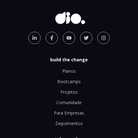
build the change
Planos
Bootcamps
Projetos
Comunidade
Para Empresas
Depoimentos