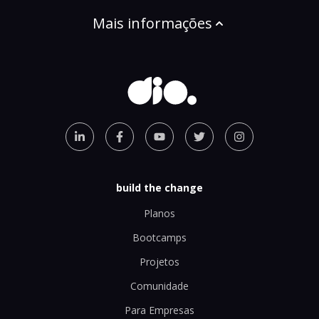
Mais informações
build the change
Planos
Bootcamps
Projetos
Comunidade
Para Empresas