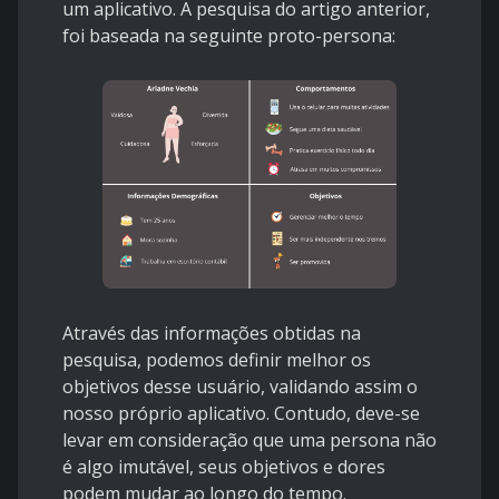
um aplicativo. A pesquisa do artigo anterior,
foi baseada na seguinte proto-persona:
Através das informações obtidas na
pesquisa, podemos definir melhor os
objetivos desse usuário, validando assim o
nosso próprio aplicativo. Contudo, deve-se
levar em consideração que uma persona não
é algo imutável, seus objetivos e dores
podem mudar ao longo do tempo.