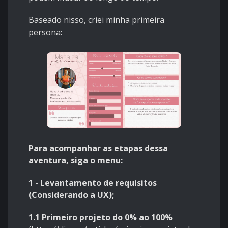
Baseado nisso, criei minha primeira
persona:
Para acompanhar as etapas dessa
aventura, siga o menu:
1 - L
evantamento de requisitos
(Considerando a UX);
1.1 Primeiro projeto do 0% ao 100%