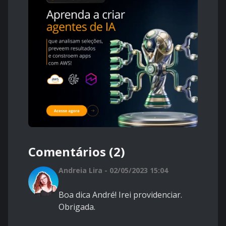
Comentários (2)
Andreia Lira - 02/05/2023 15:04
Boa dica André! Irei providenciar.
Obrigada.