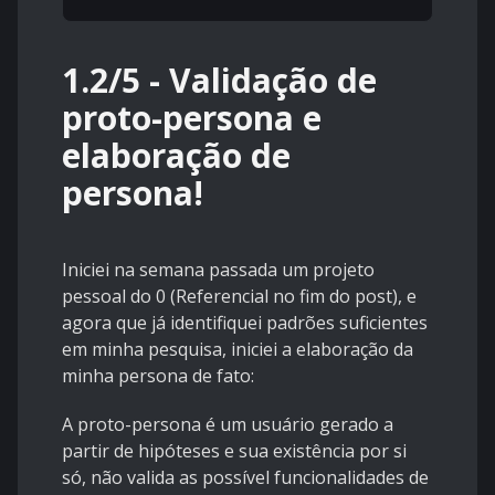
1.2/5 - Validação de
proto-persona e
elaboração de
persona!
Iniciei na semana passada um projeto
pessoal do 0 (Referencial no fim do post), e
agora que já identifiquei padrões suficientes
em minha pesquisa, iniciei a elaboração da
minha persona de fato:
A proto-persona é um usuário gerado a
partir de hipóteses e sua existência por si
só, não valida as possível funcionalidades de