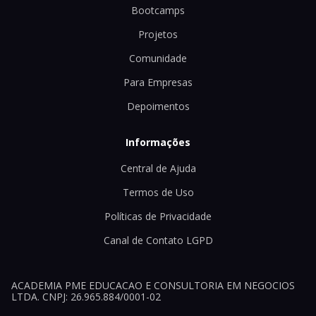
Bootcamps
Projetos
Comunidade
Para Empresas
Depoimentos
Informações
Central de Ajuda
Termos de Uso
Políticas de Privacidade
Canal de Contato LGPD
ACADEMIA PME EDUCACAO E CONSULTORIA EM NEGOCIOS
LTDA. CNPJ: 26.965.884/0001-02