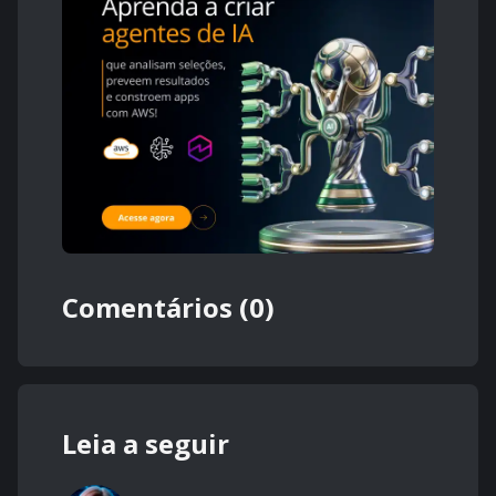
Comentários (0)
Leia a seguir