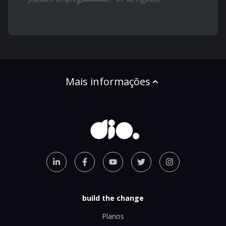
Mais informações
build the change
Planos