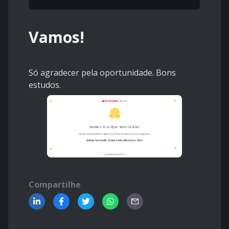
Vamos!
Só agradecer pela oportunidade. Bons
estudos.
Compartilhe