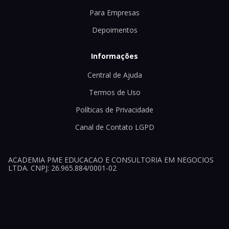
Para Empresas
Depoimentos
Informações
Central de Ajuda
Termos de Uso
Políticas de Privacidade
Canal de Contato LGPD
ACADEMIA PME EDUCACAO E CONSULTORIA EM NEGOCIOS
LTDA. CNPJ: 26.965.884/0001-02