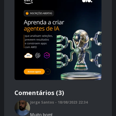
Comentários (3)
Jorge Santos - 18/08/2023 22:34
Muito bom!