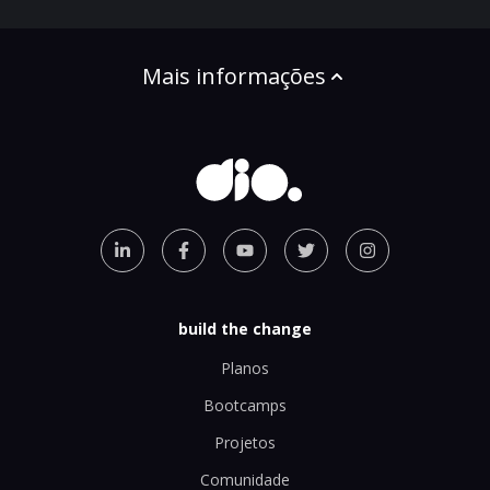
Mais informações
build the change
Planos
Bootcamps
Projetos
Comunidade