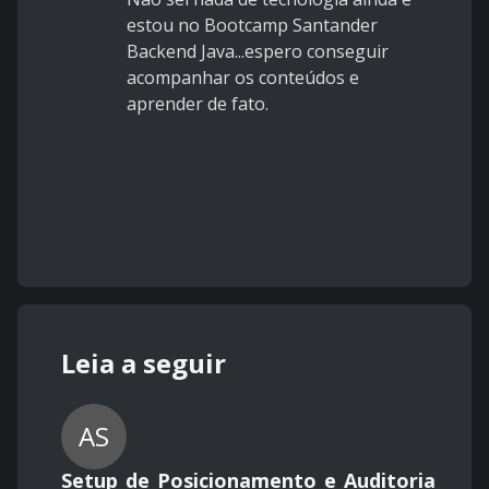
estou no Bootcamp Santander
Backend Java...espero conseguir
acompanhar os conteúdos e
aprender de fato.
Leia a seguir
AS
Setup_de_Posicionamento_e_Auditoria