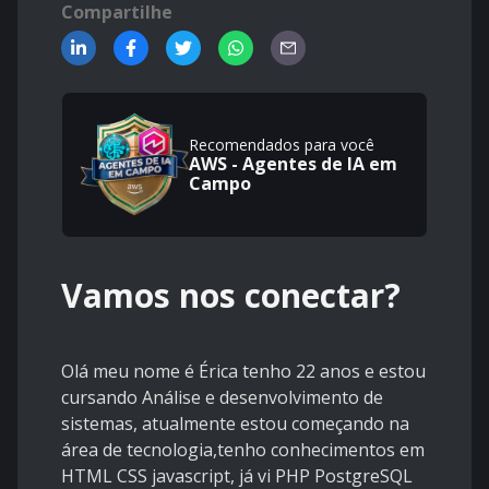
Compartilhe
Recomendados para você
AWS - Agentes de IA em
Campo
Vamos nos conectar?
Olá meu nome é Érica tenho 22 anos e estou
cursando Análise e desenvolvimento de
sistemas, atualmente estou começando na
área de tecnologia,tenho conhecimentos em
HTML CSS javascript, já vi PHP PostgreSQL