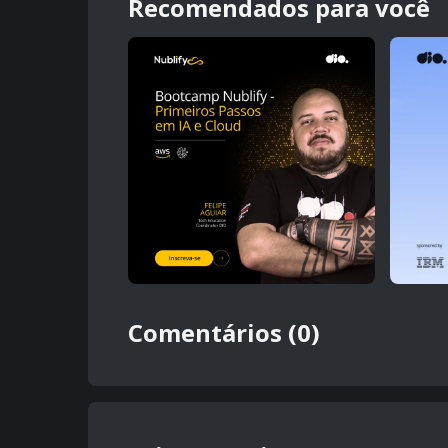
Recomendados para você
Comentários (0)