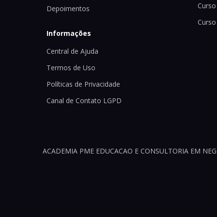
Curso 
Depoimentos
Curso
Informações
Central de Ajuda
Termos de Uso
Políticas de Privacidade
Canal de Contato LGPD
ACADEMIA PME EDUCACAO E CONSULTORIA EM NEGOCI