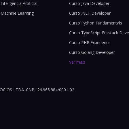
Inteligência Artificial
Curso Java Developer
 Machine Learning
Curso .NET Developer
Curso Python Fundamentals
Curso TypeScript Fullstack Deve
Curso PHP Experience
Curso Golang Developer
Ver mais
OS LTDA. CNPJ: 26.965.884/0001-02