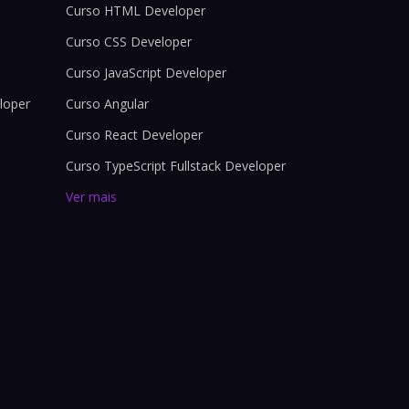
Curso HTML Developer
Curso CSS Developer
Curso JavaScript Developer
loper
Curso Angular
Curso React Developer
Curso TypeScript Fullstack Developer
Ver mais