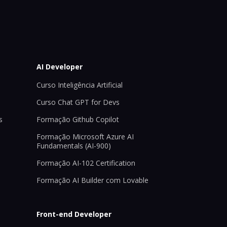
AI Developer
Curso Inteligência Artificial
Curso Chat GPT for Devs
s
Formação Github Copilot
Formação Microsoft Azure AI
Fundamentals (AI-900)
Formação AI-102 Certification
Formação AI Builder com Lovable
Front-end Developer