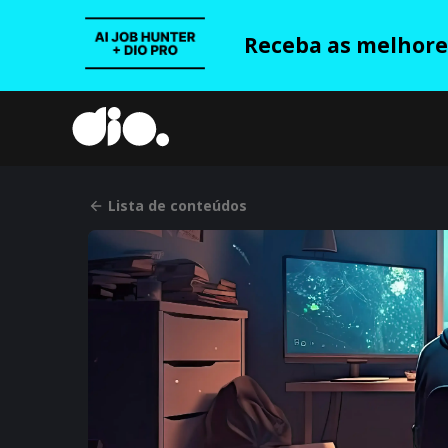
Receba as melhores
Lista de conteúdos