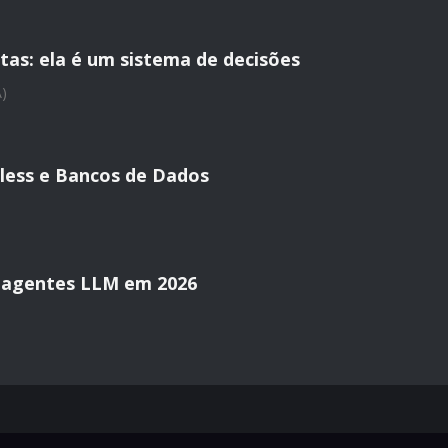
tas: ela é um sistema de decisões
A)
less e Bancos de Dados
 agentes LLM em 2026