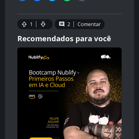
1
2
Comentar
Recomendados para você