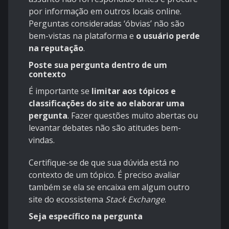
por informação em outros locais online.
Perguntas consideradas ‘óbvias’ não são
bem-vistas na plataforma e
o usuário perde
na reputação
.
Poste sua pergunta dentro de um
contexto
É importante se
limitar aos tópicos e
classificações do site ao elaborar uma
pergunta
. Fazer questões muito abertas ou
levantar debates não são atitudes bem-
vindas.
Certifique-se de que sua dúvida está no
contexto de um tópico. É preciso avaliar
também se ela se encaixa em algum outro
site do ecossistema
Stack Exchange
.
Seja específico na pergunta