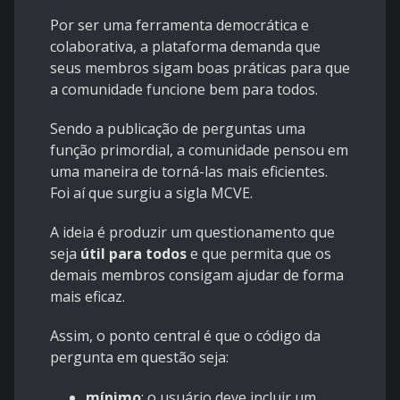
Por ser uma ferramenta democrática e
colaborativa, a plataforma demanda que
seus membros sigam boas práticas para que
a comunidade funcione bem para todos.
Sendo a publicação de perguntas uma
função primordial, a comunidade pensou em
uma maneira de torná-las mais eficientes.
Foi aí que surgiu a sigla MCVE.
A ideia é produzir um questionamento que
seja
útil para todos
e que permita que os
demais membros consigam ajudar de forma
mais eficaz.
Assim, o ponto central é que o código da
pergunta em questão seja:
mínimo
: o usuário deve incluir um