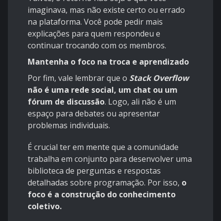
imaginava, mas não existe certo ou errado
na plataforma. Você pode pedir mais
explicações para quem respondeu e
continuar trocando com os membros.
Mantenha o foco na troca e aprendizado
Por fim, vale lembrar que o
Stack Overflow
não é uma rede social, um chat ou um
fórum de discussão
. Logo, ali não é um
espaço para debates ou apresentar
problemas individuais.
É crucial ter em mente que a comunidade
trabalha em conjunto para desenvolver uma
biblioteca de perguntas e respostas
detalhadas sobre programação. Por isso,
o
foco é a construção do conhecimento
coletivo.