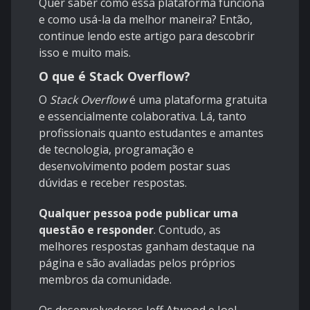
Quer saber como essa plataforma funciona
e como usá-la da melhor maneira? Então,
continue lendo este artigo para descobrir
isso e muito mais.
O que é Stack Overflow?
O
Stack Overflow
é uma plataforma gratuita
e essencialmente colaborativa. Lá, tanto
profissionais quanto estudantes e amantes
de tecnologia, programação e
desenvolvimento podem postar suas
dúvidas e receber respostas.
Qualquer pessoa pode publicar uma
questão e responder
. Contudo, as
melhores respostas ganham destaque na
página e são avaliadas pelos próprios
membros da comunidade.