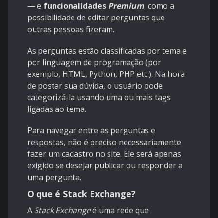
— e
funcionalidades
Premium
, como a
possibilidade de editar perguntas que
outras pessoas fizeram.
As perguntas estão classificadas por tema e
por linguagem de programação (por
exemplo,
HTML
,
Python
, PHP etc.). Na hora
de postar sua dúvida, o usuário pode
categorizá-la usando uma ou mais tags
ligadas ao tema.
Para navegar entre as perguntas e
respostas, não é preciso necessariamente
fazer um cadastro no site. Ele será apenas
exigido se desejar publicar ou responder a
uma pergunta.
O que é Stack Exchange?
A
Stack Exchange
é uma rede que