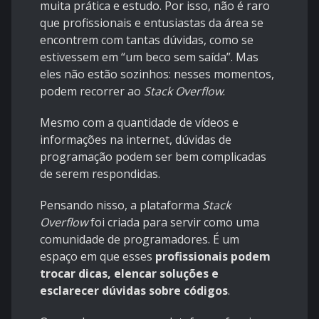
muita prática e estudo. Por isso, não é raro
que profissionais e entusiastas da área se
encontrem com tantas dúvidas, como se
estivessem em “um beco sem saída”. Mas
eles não estão sozinhos: nesses momentos,
podem recorrer ao
Stack Overflow
.
Mesmo com a quantidade de vídeos e
informações na internet, dúvidas de
programação podem ser bem complicadas
de serem respondidas.
Pensando nisso, a plataforma
Stack
Overflow
foi criada para servir como uma
comunidade de programadores. É um
espaço em que esses
profissionais podem
trocar dicas, elencar soluções e
esclarecer dúvidas sobre códigos
.