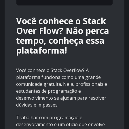
Você conhece o Stack
Over Flow? Não perca
tempo, conheça essa
plataforma!
Você conhece o Stack Overflow? A
plataforma funciona como uma grande
comunidade gratuita. Nela, profissionais e
estudantes de programação e
desenvolvimento se ajudam para resolver
dúvidas e impasses.
Trabalhar com programação e
desenvolvimento é um ofício que envolve