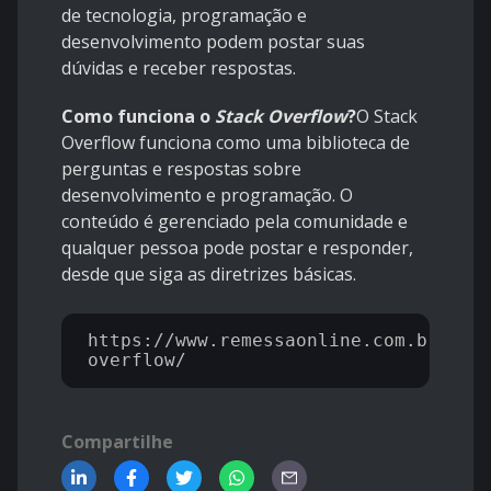
de tecnologia, programação e
desenvolvimento podem postar suas
dúvidas e receber respostas.
Como funciona o
Stack Overflow
?
O Stack
Overflow funciona como uma biblioteca de
perguntas e respostas sobre
desenvolvimento e programação. O
conteúdo é gerenciado pela comunidade e
qualquer pessoa pode postar e responder,
desde que siga as diretrizes básicas.
https://www.remessaonline.com.br/blo
Compartilhe