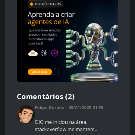
Comentários (2)
Felipe Durães - 03/01/2023 21:35
DIO me iniciou na área,
stackoverflow me mantem...