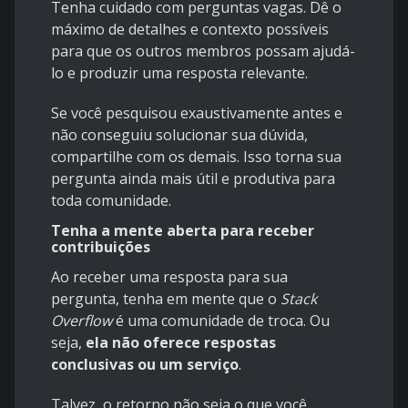
Tenha cuidado com perguntas vagas. Dê o
máximo de detalhes e contexto possíveis
para que os outros membros possam ajudá-
lo e produzir uma resposta relevante.
Se você pesquisou exaustivamente antes e
não conseguiu solucionar sua dúvida,
compartilhe com os demais. Isso torna sua
pergunta ainda mais útil e produtiva para
toda comunidade.
Tenha a mente aberta para receber
contribuições
Ao receber uma resposta para sua
pergunta, tenha em mente que o
Stack
Overflow
é uma comunidade de troca. Ou
seja,
ela não oferece respostas
conclusivas ou um serviço
.
Talvez, o retorno não seja o que você