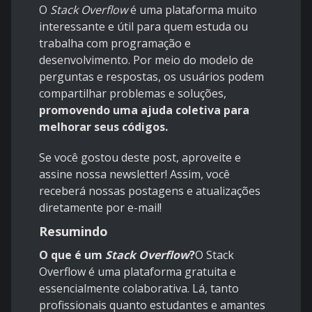
O
Stack Overflow
é uma plataforma muito
interessante e útil para quem estuda ou
trabalha com programação e
desenvolvimento. Por meio do modelo de
perguntas e respostas, os usuários podem
compartilhar problemas e soluções,
promovendo uma ajuda coletiva para
melhorar seus códigos.
Se você gostou deste post, aproveite e
assine nossa newsletter! Assim, você
receberá nossas postagens e atualizações
diretamente por e-mail!
Resumindo
O que é um
Stack Overflow
?
O Stack
Overflow é uma plataforma gratuita e
essencialmente colaborativa. Lá, tanto
profissionais quanto estudantes e amantes