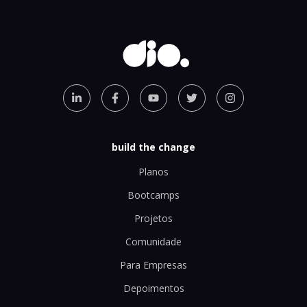
build the change
Planos
Bootcamps
Projetos
Comunidade
Para Empresas
Depoimentos