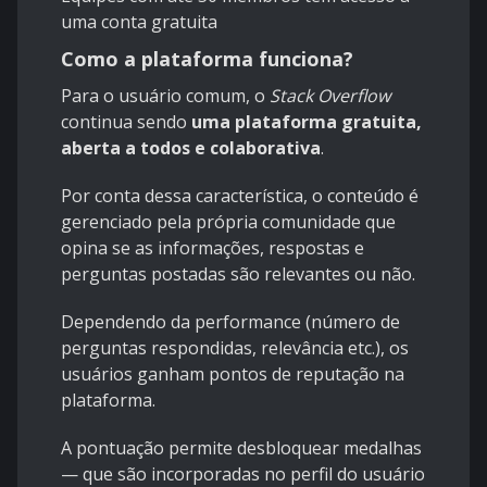
uma conta gratuita
Como a plataforma funciona?
Para o usuário comum, o
Stack Overflow
continua sendo
uma plataforma gratuita,
aberta a todos e colaborativa
.
Por conta dessa característica, o conteúdo é
gerenciado pela própria comunidade que
opina se as informações, respostas e
perguntas postadas são relevantes ou não.
Dependendo da performance (número de
perguntas respondidas, relevância etc.), os
usuários ganham pontos de reputação na
plataforma.
A pontuação permite desbloquear medalhas
— que são incorporadas no perfil do usuário