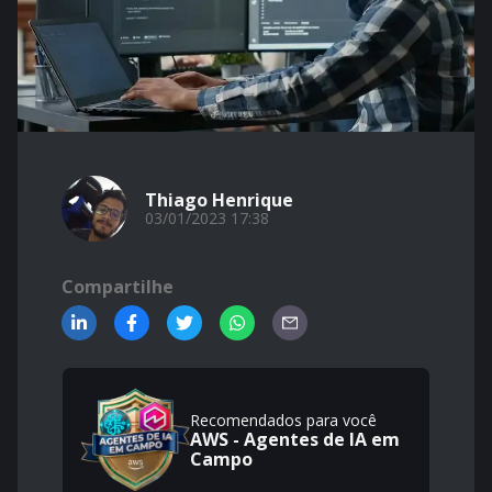
Thiago Henrique
03/01/2023 17:38
Compartilhe
Recomendados para você
AWS - Agentes de IA em
Campo