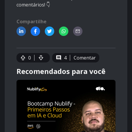
comentários! 👇
Compartilhe
0
4
Comentar
Recomendados para você