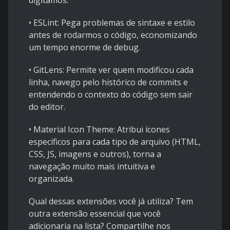
digitamos.
• ESLint: Pega problemas de sintaxe e estilo
antes de rodarmos o código, economizando
um tempo enorme de debug.
• GitLens: Permite ver quem modificou cada
linha, navego pelo histórico de commits e
entendendo o contexto do código sem sair
do editor.
• Material Icon Theme: Atribui ícones
específicos para cada tipo de arquivo (HTML,
CSS, JS, imagens e outros), torna a
navegação muito mais intuitiva e
organizada.
Qual dessas extensões você já utiliza? Tem
outra extensão essencial que você
adicionaria na lista? Compartilhe nos