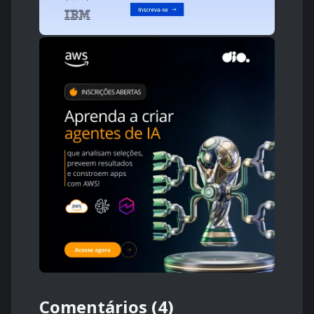
Comentários (4)