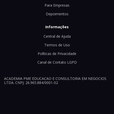
Para Empresas
Depoimentos
Informações
Central de Ajuda
Termos de Uso
Políticas de Privacidade
Canal de Contato LGPD
ACADEMIA PME EDUCACAO E CONSULTORIA EM NEGOCIOS
LTDA. CNPJ: 26.965.884/0001-02