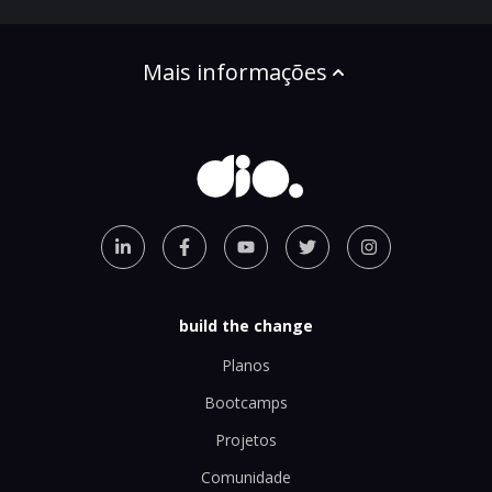
Mais informações
build the change
Planos
Bootcamps
Projetos
Comunidade