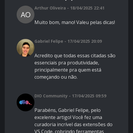
Arthur Oliveira - 18/04/2025 22:41
AO
Muito bom, mano! Valeu pelas dicas!
Gabriel Felipe - 17/04/2025 20:09
Acredito que todas essas citadas são
essenciais pra produtividade,
principalmente pra quem está
começando ou não.
DIO Community - 17/04/2025 09:59
Parabéns, Gabriel Felipe, pelo
excelente artigo! Você fez uma
curadoria incrível das extensões do
VS Code, cobrindo ferramentas