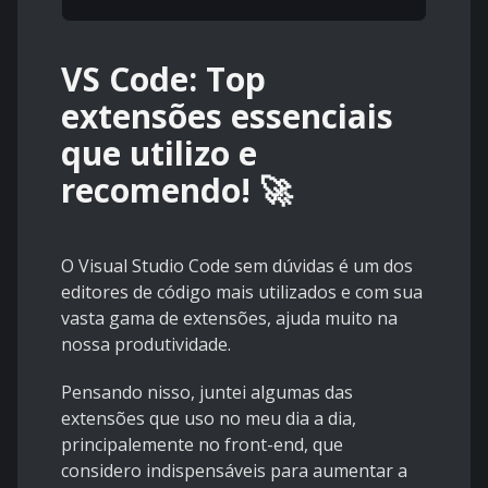
VS Code: Top
extensões essenciais
que utilizo e
recomendo! 🚀
O Visual Studio Code sem dúvidas é um dos
editores de código mais utilizados e com sua
vasta gama de extensões, ajuda muito na
nossa produtividade.
Pensando nisso, juntei algumas das
extensões que uso no meu dia a dia,
principalemente no front-end, que
considero indispensáveis para aumentar a