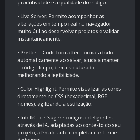
produtividade e a qualidade do código:
• Live Server: Permite acompanhar as
alterações em tempo real no navegador,
muito útil ao desenvolver projetos e validar
instantaneamente.
• Prettier - Code formatter: Formata tudo
automaticamente ao salvar, ajuda a manter
o código limpo, bem estruturado,
melhorando a legibilidade.
• Color Highlight: Permite visualizar as cores
diretamente no CSS (hexadecimal, RGB,
nomes), agilizando a estilização.
• IntelliCode: Sugere códigos inteligentes
através de IA, adaptadas ao contexto do seu
projeto, além de auto completar conforme