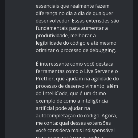
essenciais que realmente fazem
diferença no dia a dia de qualquer
desenvolvedor. Essas extensões são
fundamentais para aumentar a
produtividade, melhorar a
legibilidade do código e até mesmo
otimizar o processo de debugging.
É interessante como você destaca
ferramentas como o Live Server e o
Prettier, que ajudam na agilidade do
processo de desenvolvimento, além
do IntelliCode, que é um ótimo
exemplo de como a inteligência
artificial pode ajudar na
autocompletação do código. Agora,
me conta: qual dessas extensões
você considera mais indispensável
para quem está começando a