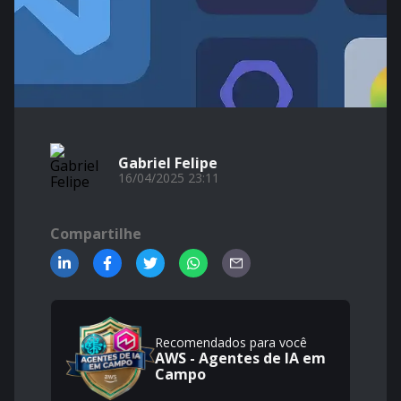
Gabriel Felipe
16/04/2025 23:11
Compartilhe
Recomendados para você
AWS - Agentes de IA em
Campo