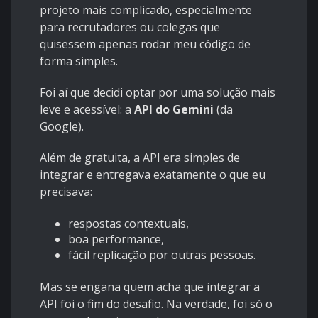
projeto mais complicado, especialmente
para recrutadores ou colegas que
quisessem apenas rodar meu código de
forma simples.
Foi aí que decidi optar por uma solução mais
leve e acessível: a
API do Gemini
(da
Google).
Além de gratuita, a API era simples de
integrar e entregava exatamente o que eu
precisava:
respostas contextuais,
boa performance,
fácil replicação por outras pessoas.
Mas se engana quem acha que integrar a
API foi o fim do desafio. Na verdade, foi só o