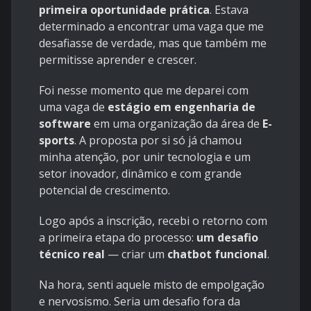
primeira oportunidade prática
. Estava
determinado a encontrar uma vaga que me
desafiasse de verdade, mas que também me
permitisse aprender e crescer.
Foi nesse momento que me deparei com
uma vaga de
estágio em engenharia de
software
em uma organização da área de
E-
sports
. A proposta por si só já chamou
minha atenção, por unir tecnologia e um
setor inovador, dinâmico e com grande
potencial de crescimento.
Logo após a inscrição, recebi o retorno com
a primeira etapa do processo:
um desafio
técnico real
— criar um
chatbot funcional
.
Na hora, senti aquele misto de empolgação
e nervosismo. Seria um desafio fora da