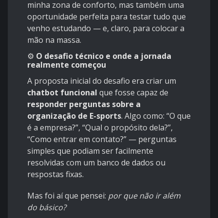
minha zona de conforto, mas também uma
oportunidade perfeita para testar tudo que
venho estudando — e, claro, para colocar a
mão na massa.
⚙️
O desafio técnico e onde a jornada
realmente começou
A proposta inicial do desafio era criar um
chatbot funcional
que fosse capaz de
responder perguntas sobre a
organização de E-sports
. Algo como: “O que
é a empresa?”, “Qual o propósito dela?”,
“Como entrar em contato?” — perguntas
simples que podiam ser facilmente
resolvidas com um banco de dados ou
respostas fixas.
Mas foi aí que pensei:
por que não ir além
do básico?