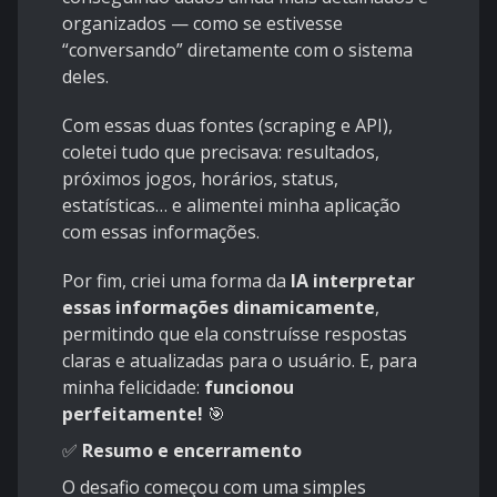
organizados — como se estivesse
“conversando” diretamente com o sistema
deles.
Com essas duas fontes (scraping e API),
coletei tudo que precisava: resultados,
próximos jogos, horários, status,
estatísticas… e alimentei minha aplicação
com essas informações.
Por fim, criei uma forma da
IA interpretar
essas informações dinamicamente
,
permitindo que ela construísse respostas
claras e atualizadas para o usuário. E, para
minha felicidade:
funcionou
perfeitamente!
🎯
✅
Resumo e encerramento
O desafio começou com uma simples