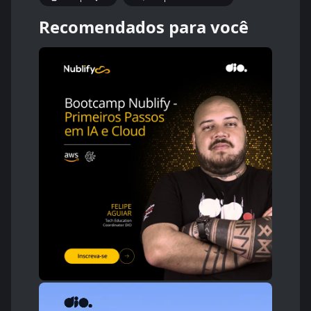
Recomendados para você