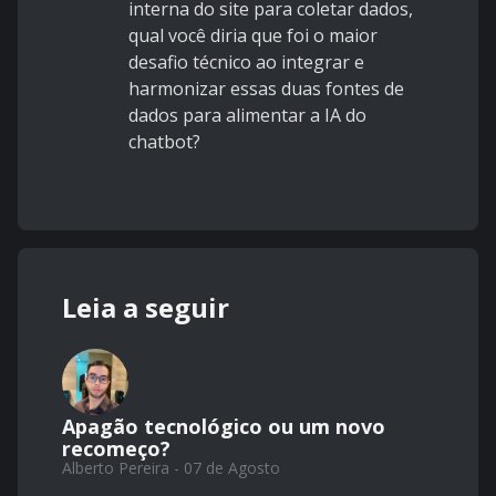
interna do site para coletar dados,
qual você diria que foi o maior
desafio técnico ao integrar e
harmonizar essas duas fontes de
dados para alimentar a IA do
chatbot?
Leia a seguir
Apagão tecnológico ou um novo
recomeço?
Alberto Pereira - 07 de Agosto