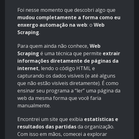
Foi nesse momento que descobri algo que
mudou completamente a forma como eu
enxergo automação na web
: o
Web
Scraping
.
Para quem ainda não conhece,
Web
Scraping
é uma técnica que permite
extrair
informações diretamente de páginas da
internet
, lendo o código HTML e
capturando os dados visíveis (e até alguns
que não estão visíveis diretamente). É como
ensinar seu programa a “ler” uma página da
web da mesma forma que você faria
manualmente.
Encontrei um site que exibia
estatísticas e
resultados das partidas
da organização.
Com isso em mãos, comecei a explorar