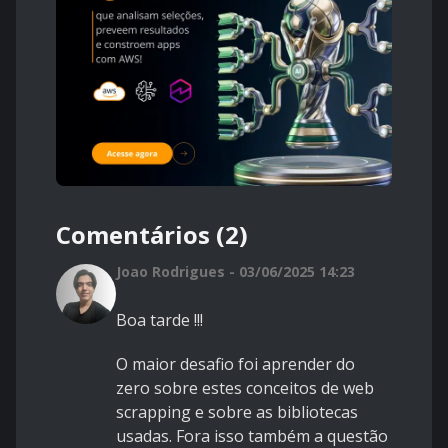
Comentários (2)
Joao Rodrigues - 03/06/2025 14:23
Boa tarde !!!
O maior desafio foi aprender do
zero sobre estes conceitos de web
scrapping e sobre as bibliotecas
usadas. Fora isso também a questão