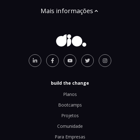
Mais informações
build the change
Planos
Bootcamps
Projetos
Comunidade
Para Empresas