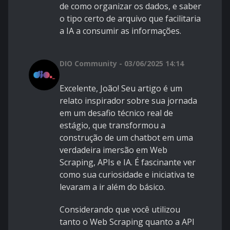
de como organizar os dados, e saber
o tipo certo de arquivo que facilitaria
a IA a consumir as informações.
DIO Community - 03/06/2025 14:14
Excelente, João! Seu artigo é um
relato inspirador sobre sua jornada
em um desafio técnico real de
estágio, que transformou a
construção de um chatbot em uma
verdadeira imersão em Web
Scraping, APIs e IA. É fascinante ver
como sua curiosidade e iniciativa te
levaram a ir além do básico.
Considerando que você utilizou
tanto o Web Scraping quanto a API