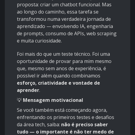
proposta: criar um chatbot funcional. Mas
ao longo do caminho, essa tarefa se
transformou numa verdadeira jornada de
aprendizado — envolvendo IA, engenharia
de prompts, consumo de APIs, web scraping
e muita curiosidade.
Foi mais do que um teste técnico. Foi uma
oportunidade de provar para mim mesmo
que, mesmo sem anos de experiência, é
possível ir além quando combinamos
esforço, criatividade e vontade de
aprender
.
💡
Mensagem motivacional
Se você também está começando agora,
enfrentando os primeiros testes e desafios
da área tech, saiba:
não é preciso saber
tudo — o importante é não ter medo de