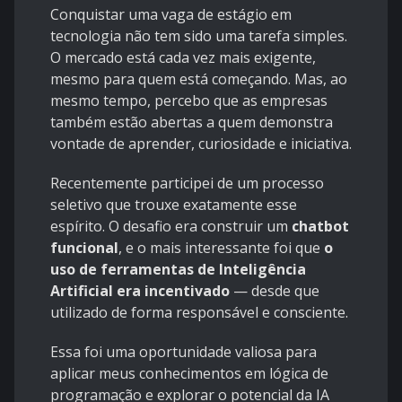
Conquistar uma vaga de estágio em
tecnologia não tem sido uma tarefa simples.
O mercado está cada vez mais exigente,
mesmo para quem está começando. Mas, ao
mesmo tempo, percebo que as empresas
também estão abertas a quem demonstra
vontade de aprender, curiosidade e iniciativa.
Recentemente participei de um processo
seletivo que trouxe exatamente esse
espírito. O desafio era construir um
chatbot
funcional
, e o mais interessante foi que
o
uso de ferramentas de Inteligência
Artificial era incentivado
— desde que
utilizado de forma responsável e consciente.
Essa foi uma oportunidade valiosa para
aplicar meus conhecimentos em lógica de
programação e explorar o potencial da IA