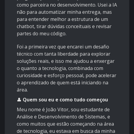
como parceira no desenvolvimento. Usei a IA
não para automatizar minha entrega, mas
para entender melhor a estrutura de um
chatbot, tirar dúvidas conceituais e revisar
partes do meu código.
Foi a primeira vez que encarei um desafio
técnico com tanta liberdade para explorar
soluções reais, e isso me ajudou a enxergar
o quanto a tecnologia, combinada com
curiosidade e esforço pessoal, pode acelerar
o aprendizado de quem está iniciando na
área.
👤
Quem sou eu e como tudo começou
Meu nome é João Vitor, sou estudante de
Análise e Desenvolvimento de Sistemas, e
como muitos que estão começando na área
de tecnologia, eu estava em busca da minha