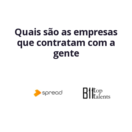
Quais são as empresas
que contratam com a
gente