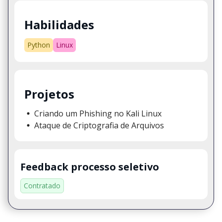
Habilidades
Python
Linux
Projetos
Criando um Phishing no Kali Linux
Ataque de Criptografia de Arquivos
Feedback processo seletivo
Contratado