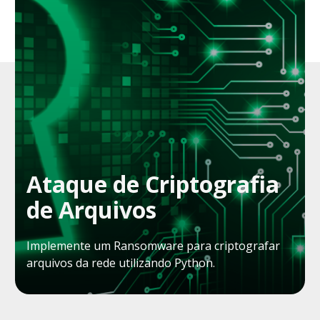
Ataque de Criptografia
de Arquivos
Implemente um Ransomware para criptografar
arquivos da rede utilizando Python.