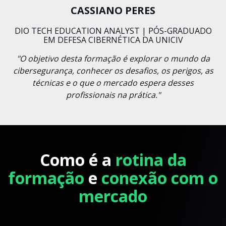
CASSIANO PERES
DIO TECH EDUCATION ANALYST | PÓS-GRADUADO
EM DEFESA CIBERNÉTICA DA UNICIV
"O objetivo desta formação é explorar o mundo da
cibersegurança, conhecer os desafios, os perigos, as
técnicas e o que o mercado espera desses
profissionais na prática."
Como é a
rotina da
formação
e
conexão com o
mercado