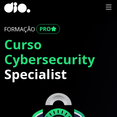
FORMAÇÃO
Curso
Cybersecurity
Specialist