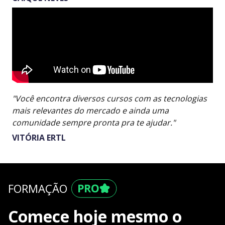
"Você encontra diversos cursos com as tecnologias
mais relevantes do mercado e ainda uma
comunidade sempre pronta pra te ajudar."
VITÓRIA ERTL
FORMAÇÃO
Comece hoje mesmo o