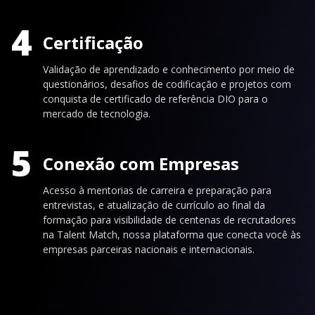
4
Certificação
Validação de aprendizado e conhecimento por meio de
questionários, desafios de codificação e projetos com
conquista de certificado de referência DIO para o
mercado de tecnologia.
5
Conexão com Empresas
Acesso à mentorias de carreira e preparação para
entrevistas, e atualização de currículo ao final da
formação para visibilidade de centenas de recrutadores
na Talent Match, nossa plataforma que conecta você às
empresas parceiras nacionais e internacionais.