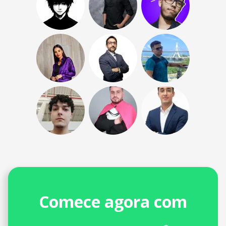
Comece agora com