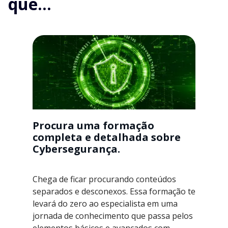
que...
Procura uma formação
completa e detalhada sobre
Cybersegurança.
Chega de ficar procurando conteúdos
separados e desconexos. Essa formação te
levará do zero ao especialista em uma
jornada de conhecimento que passa pelos