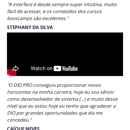
"A interface é desde sempre super intuitiva, muito
fácil de acessar, e os conteúdos dos cursos
bootcamps são excelentes."
STEPHANY DA SILVA
"O DIO PRO conseguiu proporcionar novos
horizontes na minha carreira, hoje eu sou sênior
como desenvolvedor de sistema (…) e muito desse
nível que eu estou hoje eu tenho que agradecer a
DIO por grandes oportunidades que ela me
concedeu."
CAÍQUE NEVES