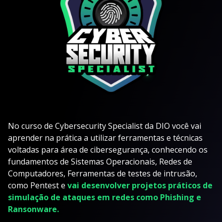
No curso de Cybersecurity Specialist da DIO você vai
aprender na prática a utilizar ferramentas e técnicas
voltadas para área de cibersegurança, conhecendo os
fundamentos de Sistemas Operacionais, Redes de
Computadores, Ferramentas de testes de intrusão,
como Pentest e
vai desenvolver projetos práticos de
simulação de ataques em redes como Phishing e
Ransonware.