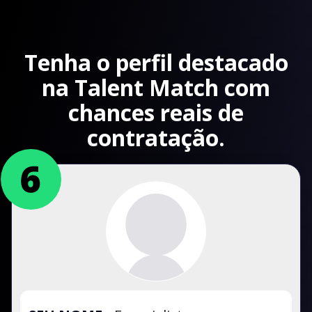
Tenha o perfil destacado
na Talent Match com
chances reais de
contratação.