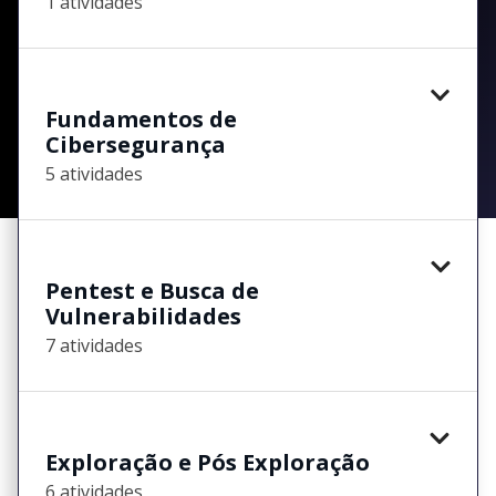
1 atividades
Fundamentos de
Cibersegurança
5 atividades
Pentest e Busca de
Vulnerabilidades
7 atividades
Exploração e Pós Exploração
6 atividades