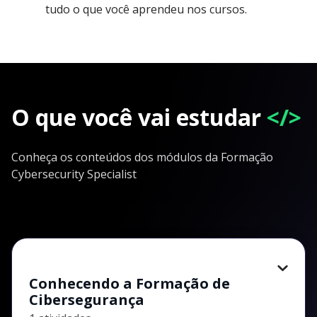
tudo o que você aprendeu nos cursos.
O que você vai estudar
</>
Conheça os conteúdos dos módulos da Formação
Cybersecurity Specialist
Conhecendo a Formação de
Cibersegurança