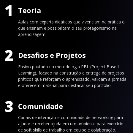
1
Teoria
Aulas com experts didáticos que vivenciam na prática o
que ensinam e possibilitam o seu protagonismo na
aprendizagem.
2
Desafios e Projetos
Ensino pautado na metodologia PBL (Project Based
Learning), focado na construção e entrega de projetos
práticos que reforçam o aprendizado, validam a jornada
e oferecem material para destacar seu portfólio.
3
Comunidade
Canais de interação e comunidade de networking para
ajudar e receber ajuda em um ambiente para exercício
de soft skills de trabalho em equipe e colaboração.