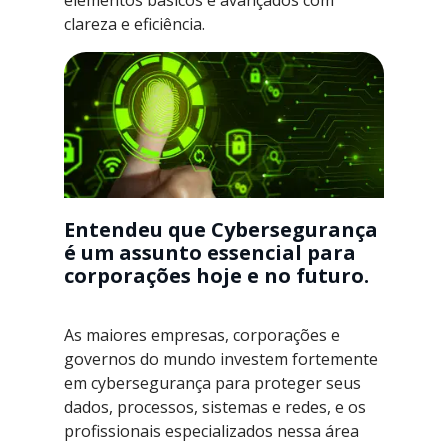
elementos básicos e avançados com
clareza e eficiência.
Entendeu que Cybersegurança
é um assunto essencial para
corporações hoje e no futuro.
As maiores empresas, corporações e
governos do mundo investem fortemente
em cybersegurança para proteger seus
dados, processos, sistemas e redes, e os
profissionais especializados nessa área