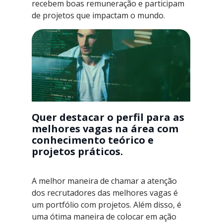
recebem boas remuneração e participam
de projetos que impactam o mundo.
Quer destacar o perfil para as
melhores vagas na área com
conhecimento teórico e
projetos práticos.
A melhor maneira de chamar a atenção
dos recrutadores das melhores vagas é
um portfólio com projetos. Além disso, é
uma ótima maneira de colocar em ação