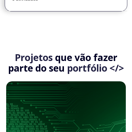
Projetos
que vão fazer
parte do seu
portfólio </>