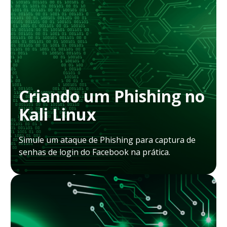
Criando um Phishing no
Kali Linux
Simule um ataque de Phishing para captura de
senhas de login do Facebook na prática.