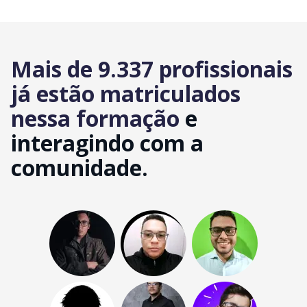
Mais de 9.337 profissionais
já estão matriculados
nessa formação
e
interagindo com a
comunidade.