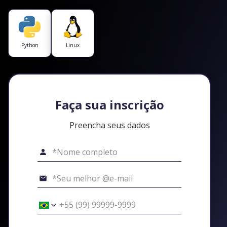
Python
Linux
Faça sua inscrição
Preencha seus dados