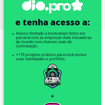
e tenha acesso a:
Acesso ilimitado a bootcamps feitos em
parceria com as empresas mais inovadoras
do mundo com chances reais de
contratação.
+170 projetos práticos para você evoluir
suas habilidades e portfólio.
+