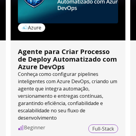
Azure
Agente para Criar Processo
de Deploy Automatizado com
Azure DevOps
Conheça como configurar pipelines
inteligentes com Azure DevOps, criando um
agente que integra automação,
versionamento e entregas contínuas,
garantindo eficiência, confiabilidade e
escalabilidade no seu fluxo de
desenvolvimento
Beginner
Full-Stack