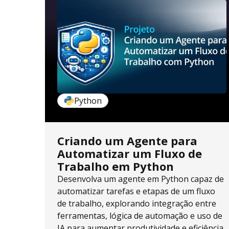
Python
Criando um Agente para
Automatizar um Fluxo de
Trabalho em Python
Desenvolva um agente em Python capaz de
automatizar tarefas e etapas de um fluxo
de trabalho, explorando integração entre
ferramentas, lógica de automação e uso de
IA para aumentar produtividade e eficiência