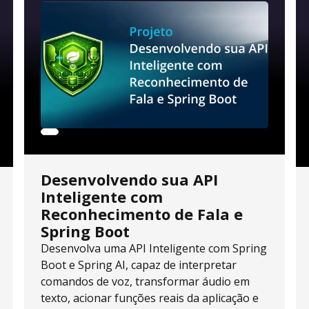
Desenvolvendo sua API
Inteligente com
Reconhecimento de Fala e
Spring Boot
Desenvolva uma API Inteligente com Spring
s
Boot e Spring AI, capaz de interpretar
comandos de voz, transformar áudio em
texto, acionar funções reais da aplicação e