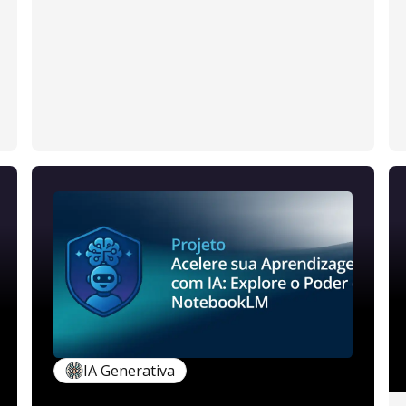
IA Generativa