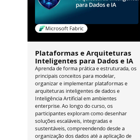
Microsoft Fabric
Plataformas e Arquiteturas
Inteligentes para Dados e IA
Aprenda de forma prática e estruturada, os
principais conceitos para modelar,
organizar e implementar plataformas e
arquiteturas inteligentes de dados e
Inteligência Artificial em ambientes
enterprise. Ao longo do curso, os
participantes exploram como desenhar
soluções escaláveis, integradas e
sustentáveis, compreendendo desde a
organização dos dados até a aplicação de