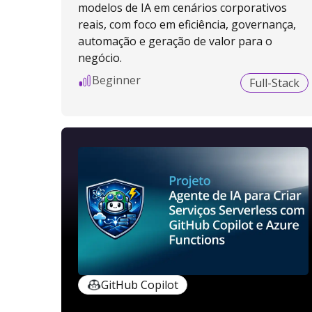
modelos de IA em cenários corporativos
reais, com foco em eficiência, governança,
automação e geração de valor para o
negócio.
Beginner
Full-Stack
GitHub Copilot