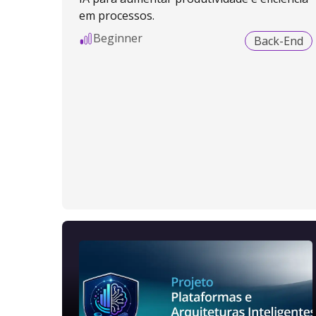
em processos.
Beginner
Back-End