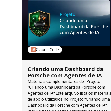
Claude Code
Criando uma Dashboard da
Porsche com Agentes de IA
Materiais Complementares do” Projeto
"Criando uma Dashboard da Porsche com
Agentes de IA" Este arquivo lista os materiai
de apoio utilizados no Projeto "Criando uma
Dashboard da Porsche com Agentes de IA".