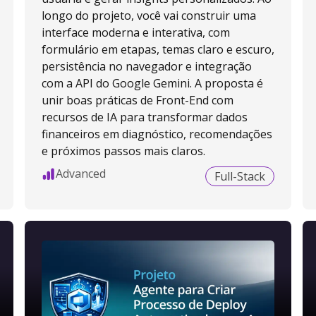
longo do projeto, você vai construir uma
interface moderna e interativa, com
formulário em etapas, temas claro e escuro,
persistência no navegador e integração
com a API do Google Gemini. A proposta é
unir boas práticas de Front-End com
recursos de IA para transformar dados
financeiros em diagnóstico, recomendações
e próximos passos mais claros.
Advanced
Full-Stack