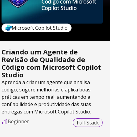
Microsoft Copilot Studio
Criando um Agente de
Revisão de Qualidade de
Código com Microsoft Copilot
Studio
Aprenda a criar um agente que analisa
código, sugere melhorias e aplica boas
práticas em tempo real, aumentando a
confiabilidade e produtividade das suas
entregas com Microsoft Copilot Studio.
Beginner
Full-Stack