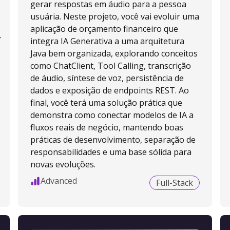
gerar respostas em áudio para a pessoa
usuária. Neste projeto, você vai evoluir uma
aplicação de orçamento financeiro que
-
integra IA Generativa a uma arquitetura
Java bem organizada, explorando conceitos
como ChatClient, Tool Calling, transcrição
de áudio, síntese de voz, persistência de
dados e exposição de endpoints REST. Ao
final, você terá uma solução prática que
demonstra como conectar modelos de IA a
fluxos reais de negócio, mantendo boas
práticas de desenvolvimento, separação de
responsabilidades e uma base sólida para
novas evoluções.
Advanced
Full-Stack