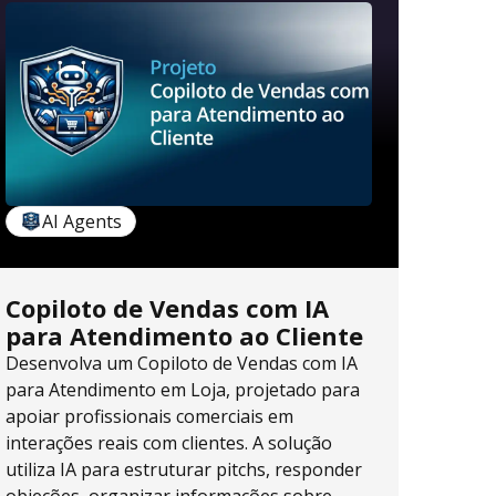
AI Agents
Copiloto de Vendas com IA
para Atendimento ao Cliente
Desenvolva um Copiloto de Vendas com IA
para Atendimento em Loja, projetado para
apoiar profissionais comerciais em
interações reais com clientes. A solução
utiliza IA para estruturar pitchs, responder