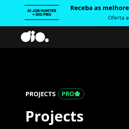
Receba as melhores
Oferta 
PROJECTS
Projects