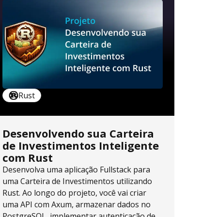
Rust
Desenvolvendo sua Carteira
de Investimentos Inteligente
com Rust
Desenvolva uma aplicação Fullstack para
uma Carteira de Investimentos utilizando
Rust. Ao longo do projeto, você vai criar
uma API com Axum, armazenar dados no
PostgreSQL, implementar autenticação de