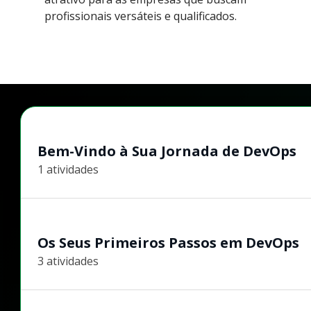
profissionais versáteis e qualificados.
Bem-Vindo à Sua Jornada de DevOps
1 atividades
Os Seus Primeiros Passos em DevOps
3 atividades