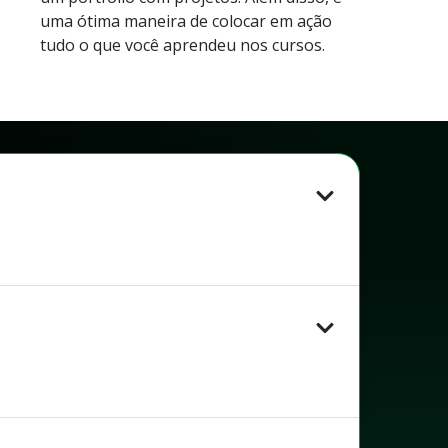
uma ótima maneira de colocar em ação
tudo o que você aprendeu nos cursos.