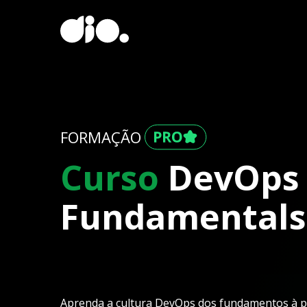
FORMAÇÃO
Curso
DevOps
Fundamentals
Aprenda a cultura DevOps dos fundamentos à p