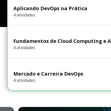
Aplicando DevOps na Prática
4 atividades
Fundamentos de Cloud Computing e A
4 atividades
Mercado e Carreira DevOps
4 atividades