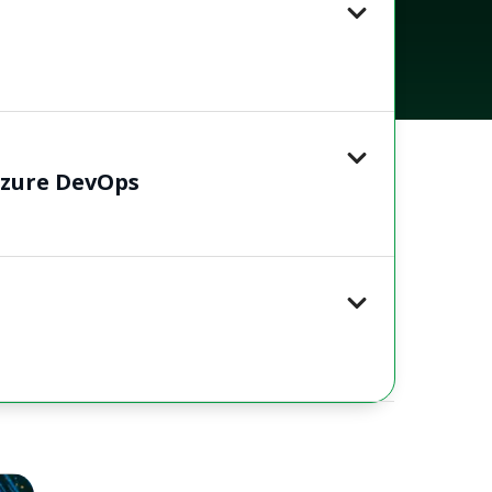
zure DevOps