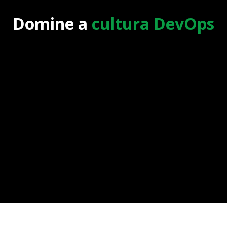
Domine a
cultura DevOps