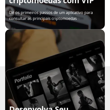
criptomoedas com VIP
Dê os primeiros passos de um aplicativo para
consultar as principais criptomoedas
Desenvolva Seu