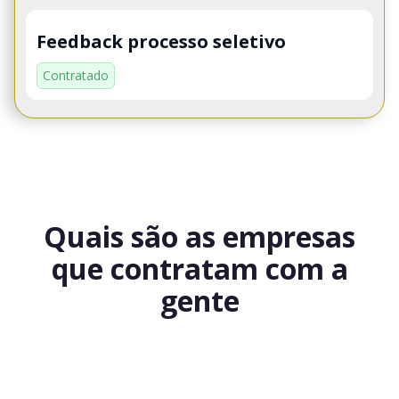
Feedback processo seletivo
Contratado
Quais são as empresas
que contratam com a
gente