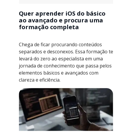
Quer aprender iOS do básico
ao avançado e procura uma
formação completa
Chega de ficar procurando conteúdos
separados e desconexos. Essa formação te
levará do zero ao especialista em uma
jornada de conhecimento que passa pelos
elementos básicos e avançados com
clareza e eficiência.