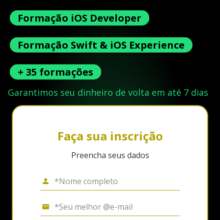
Formação iOS Developer
Formação Swift & iOS Experience
+ 35 formações
Garantimos seu dinheiro de volta em até 7 dias
Faça sua inscrição
Preencha seus dados