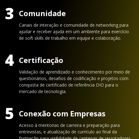
3
Comunidade
Canais de interação e comunidade de networking para
ajudar e receber ajuda em um ambiente para exercício
de soft skills de trabalho em equipe e colaboração.
4
Certificação
Validação de aprendizado e conhecimento por meio de
questionários, desafios de codificação e projetos com
conquista de certificado de referência DIO para o
mercado de tecnologia.
5
Conexão com Empresas
Acesso à mentorias de carreira e preparação para
entrevistas, e atualização de currículo ao final da
formação para visibilidade de centenas de recrutadores