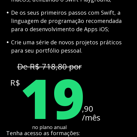
De os seus primeiros passos com Swift, a
linguagem de programação recomendada
para o desenvolvimento de Apps iOS;
Crie uma série de novos projetos práticos
para seu portfólio pessoal.
19
De R$ 718,80 por
R$
,90
/mês
no plano anual
Tenha acesso as formações: