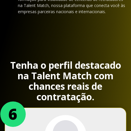
na Talent Match, nossa plataforma que conecta você às
empresas parceiras nacionais e internacionais.
Tenha o perfil destacado
na Talent Match com
chances reais de
contratação.