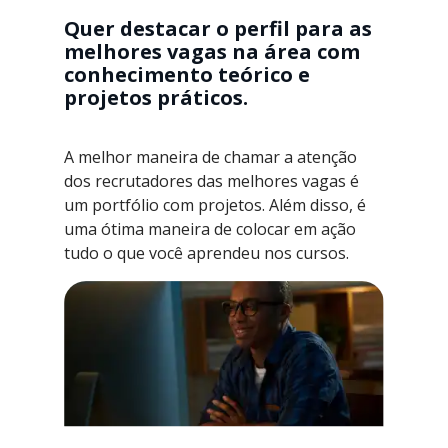
Quer destacar o perfil para as
melhores vagas na área com
conhecimento teórico e
projetos práticos.
A melhor maneira de chamar a atenção
dos recrutadores das melhores vagas é
um portfólio com projetos. Além disso, é
uma ótima maneira de colocar em ação
tudo o que você aprendeu nos cursos.