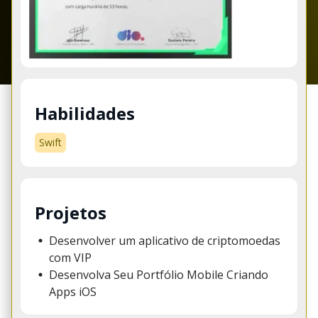
Habilidades
Swift
Projetos
Desenvolver um aplicativo de criptomoedas
com VIP
Desenvolva Seu Portfólio Mobile Criando
Apps iOS