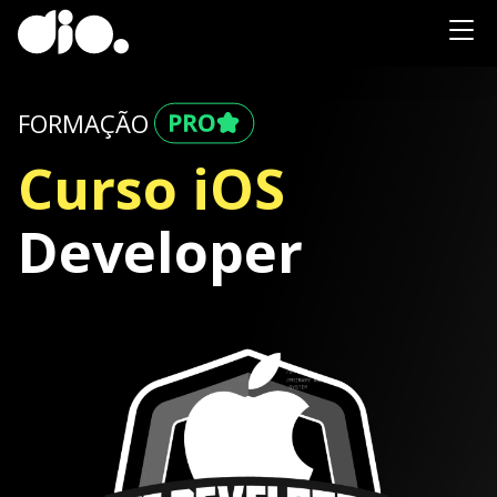
FORMAÇÃO
Curso iOS
Developer