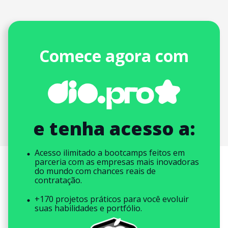
Comece agora com
e tenha acesso a:
Acesso ilimitado a bootcamps feitos em
parceria com as empresas mais inovadoras
do mundo com chances reais de
contratação.
+170 projetos práticos para você evoluir
suas habilidades e portfólio.