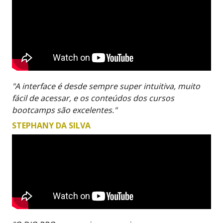
"A interface é desde sempre super intuitiva, muito
fácil de acessar, e os conteúdos dos cursos
bootcamps são excelentes."
STEPHANY DA SILVA