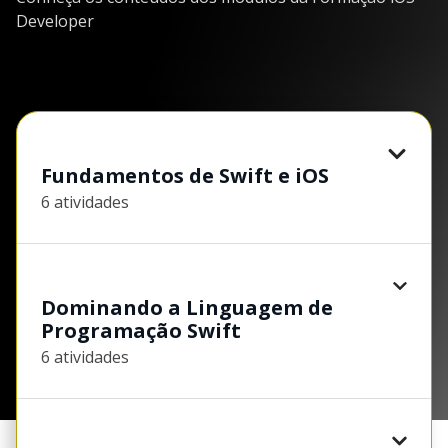
Developer
Fundamentos de Swift e iOS
6 atividades
Dominando a Linguagem de
Programação Swift
6 atividades