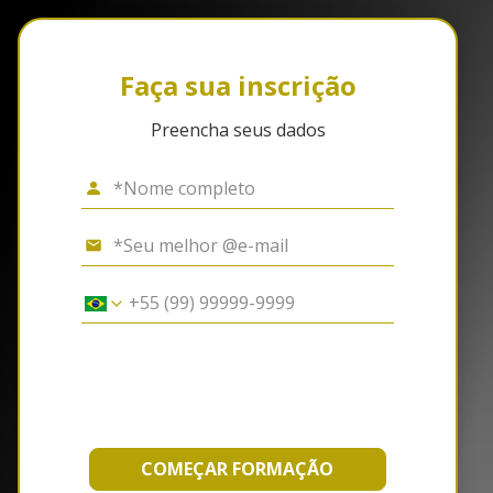
Faça sua inscrição
Preencha seus dados
COMEÇAR FORMAÇÃO