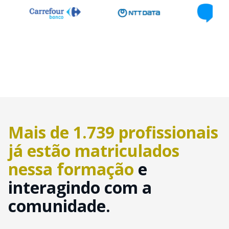
Mais de 1.739 profissionais
já estão matriculados
nessa formação
e
interagindo com a
comunidade.