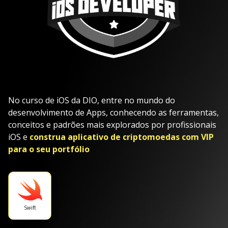
No curso de iOS da DIO, entre no mundo do
desenvolvimento de Apps, conhecendo as ferramentas,
conceitos e padrões mais explorados por profissionais
iOS e
construa aplicativo de criptomoedas com VIP
para o seu portfólio
Swift