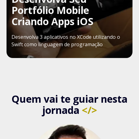
Portfólio Mobile
Criando Apps iOS
Desenvolva 3 aplicativos no XCode utilizando o
Swift como linguagem de programação
Quem vai te guiar nesta
jornada
</>