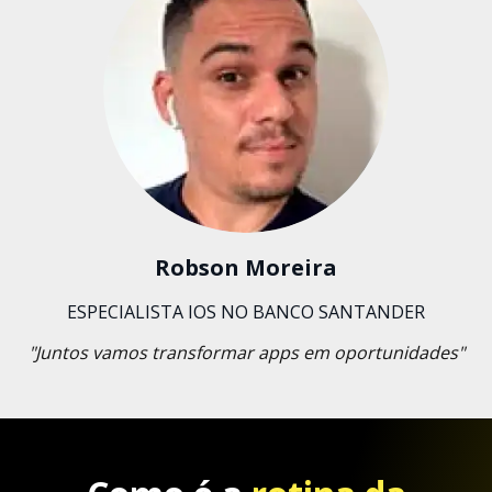
Robson Moreira
ESPECIALISTA IOS NO BANCO SANTANDER
"Juntos vamos transformar apps em oportunidades"