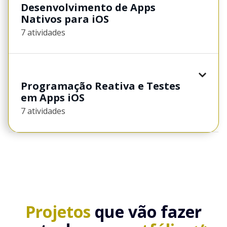
Desenvolvimento de Apps
Nativos para iOS
7 atividades
Programação Reativa e Testes
em Apps iOS
7 atividades
Projetos
que vão fazer