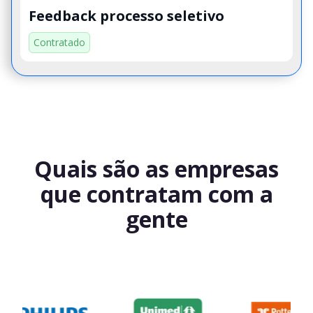
Feedback processo seletivo
Contratado
Quais são as empresas
que contratam com a
gente