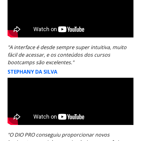
"A interface é desde sempre super intuitiva, muito
fácil de acessar, e os conteúdos dos cursos
bootcamps são excelentes."
STEPHANY DA SILVA
"O DIO PRO conseguiu proporcionar novos