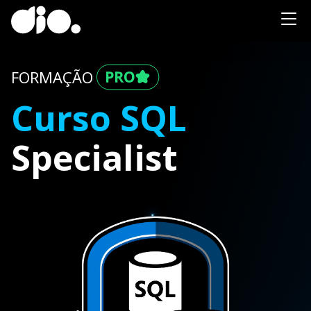
FORMAÇÃO
Curso SQL
Specialist