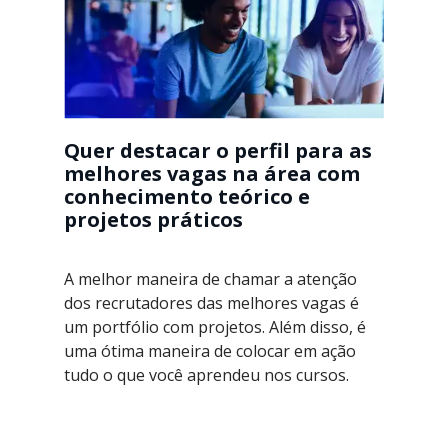
Quer destacar o perfil para as
melhores vagas na área com
conhecimento teórico e
projetos práticos
A melhor maneira de chamar a atenção
dos recrutadores das melhores vagas é
um portfólio com projetos. Além disso, é
uma ótima maneira de colocar em ação
tudo o que você aprendeu nos cursos.