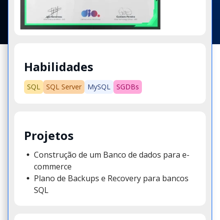
Habilidades
SQL
SQL Server
MySQL
SGDBs
Projetos
Construção de um Banco de dados para e-
commerce
Plano de Backups e Recovery para bancos
SQL