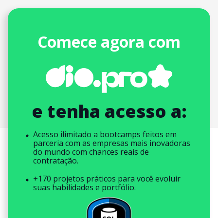
Comece agora com
e tenha acesso a:
Acesso ilimitado a bootcamps feitos em
parceria com as empresas mais inovadoras
do mundo com chances reais de
contratação.
+170 projetos práticos para você evoluir
suas habilidades e portfólio.