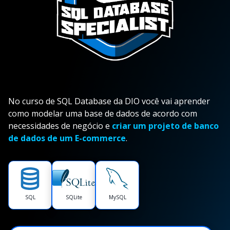
No curso de SQL Database da DIO você vai aprender
como modelar uma base de dados de acordo com
necessidades de negócio e
criar um projeto de banco
de dados de um E-commerce
.
SQL
SQLite
MySQL