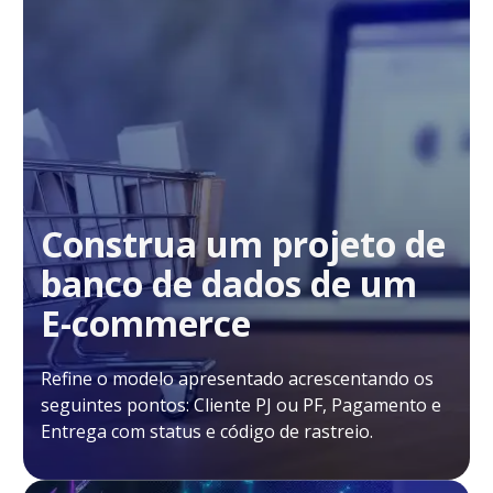
Construa um projeto de
banco de dados de um
E-commerce
Refine o modelo apresentado acrescentando os
seguintes pontos: Cliente PJ ou PF, Pagamento e
Entrega com status e código de rastreio.