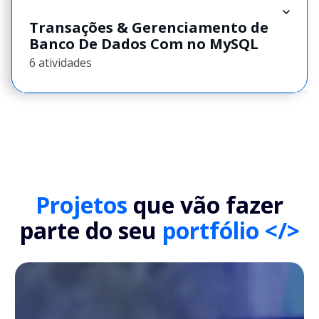
Transações & Gerenciamento de
Banco De Dados Com no MySQL
6 atividades
Projetos
que vão fazer
parte do seu
portfólio </>