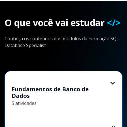
O que você vai estudar
</>
Conheça os conteúdos dos módulos da Formação SQL
Database Specialist
Fundamentos de Banco de
Dados
5 atividades