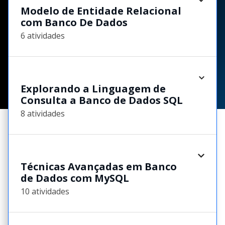
Modelo de Entidade Relacional
com Banco De Dados
6 atividades
Explorando a Linguagem de
Consulta a Banco de Dados SQL
8 atividades
Técnicas Avançadas em Banco
de Dados com MySQL
10 atividades