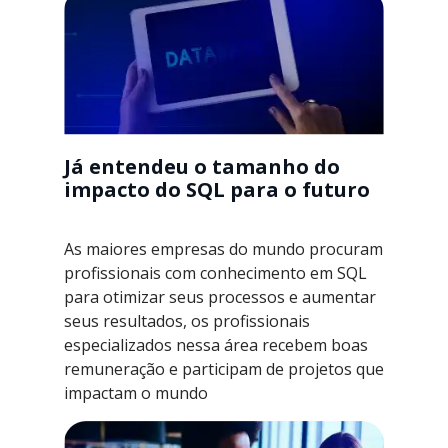
Já entendeu o tamanho do
impacto do SQL para o futuro
As maiores empresas do mundo procuram
profissionais com conhecimento em SQL
para otimizar seus processos e aumentar
seus resultados, os profissionais
especializados nessa área recebem boas
remuneração e participam de projetos que
impactam o mundo