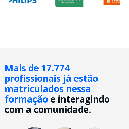
Mais de 17.774
profissionais já estão
matriculados nessa
formação
e interagindo
com a comunidade.