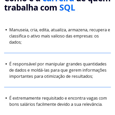
trabalha com
SQL
Manuseia, cria, edita, atualiza, armazena, recupera e
classifica o ativo mais valioso das empresas: os
dados;
É responsável por manipular grandes quantidades
de dados e moldá-las para que gerem informações
importantes para otimização de resultados;
É extremamente requisitado e encontra vagas com
bons salários facilmente devido a sua relevância.