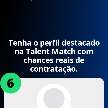
Tenha o perfil destacado
na Talent Match com
chances reais de
contratação.