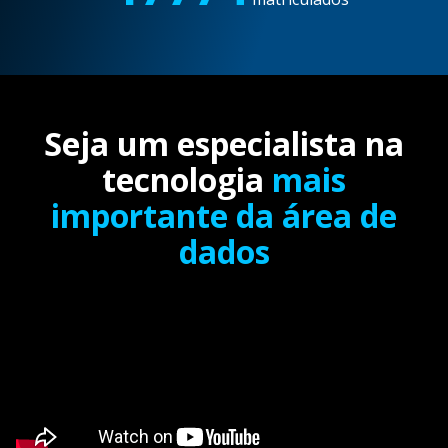
Seja um especialista na
tecnologia
mais
importante da área de
dados