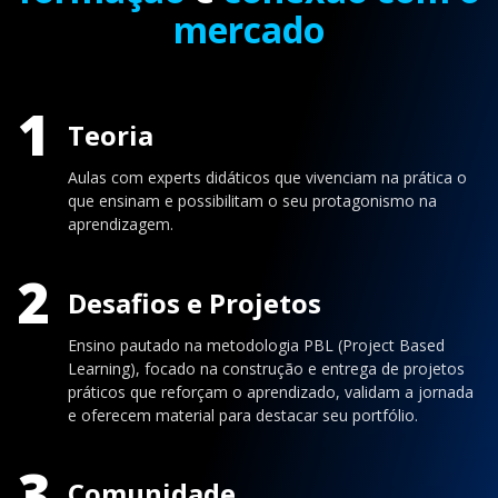
mercado
1
Teoria
Aulas com experts didáticos que vivenciam na prática o
que ensinam e possibilitam o seu protagonismo na
aprendizagem.
2
Desafios e Projetos
Ensino pautado na metodologia PBL (Project Based
Learning), focado na construção e entrega de projetos
práticos que reforçam o aprendizado, validam a jornada
e oferecem material para destacar seu portfólio.
3
Comunidade