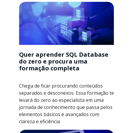
Quer aprender SQL Database
do zero e procura uma
formação completa
Chega de ficar procurando conteúdos
separados e desconexos. Essa formação te
levará do zero ao especialista em uma
jornada de conhecimento que passa pelos
elementos básicos e avançados com
clareza e eficiência