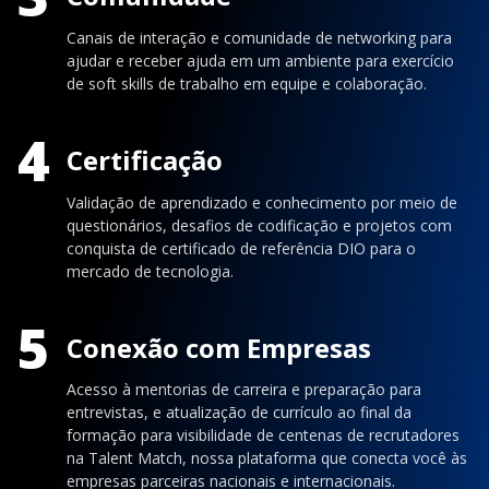
Canais de interação e comunidade de networking para
ajudar e receber ajuda em um ambiente para exercício
de soft skills de trabalho em equipe e colaboração.
4
Certificação
Validação de aprendizado e conhecimento por meio de
questionários, desafios de codificação e projetos com
conquista de certificado de referência DIO para o
mercado de tecnologia.
5
Conexão com Empresas
Acesso à mentorias de carreira e preparação para
entrevistas, e atualização de currículo ao final da
formação para visibilidade de centenas de recrutadores
na Talent Match, nossa plataforma que conecta você às
empresas parceiras nacionais e internacionais.