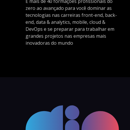
E mais de 40 formações profissionais do
zero ao avançado para você dominar as
tecnologias nas carreiras front-end, back-
end, data & analytics, mobile, cloud &
DevOps e se preparar para trabalhar em
grandes projetos nas empresas mais
inovadoras do mundo