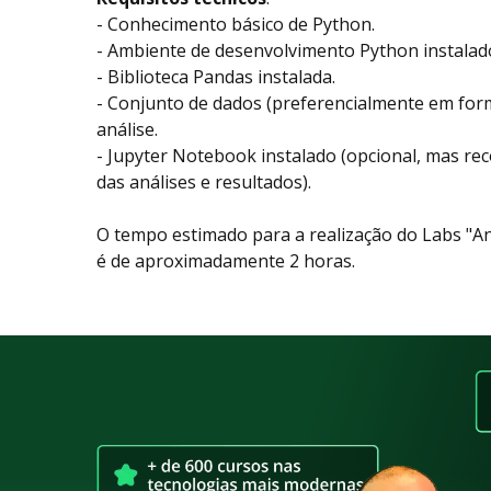
- Conhecimento básico de Python.
- Ambiente de desenvolvimento Python instalad
- Biblioteca Pandas instalada.
- Conjunto de dados (preferencialmente em form
análise.
- Jupyter Notebook instalado (opcional, mas rec
das análises e resultados).
O tempo estimado para a realização do Labs "A
é de aproximadamente 2 horas.