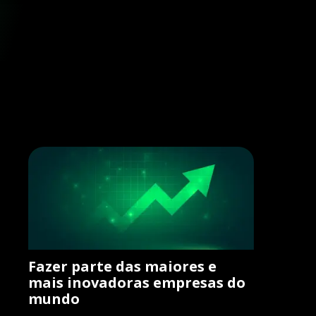
Fazer parte das maiores e
mais inovadoras empresas do
mundo