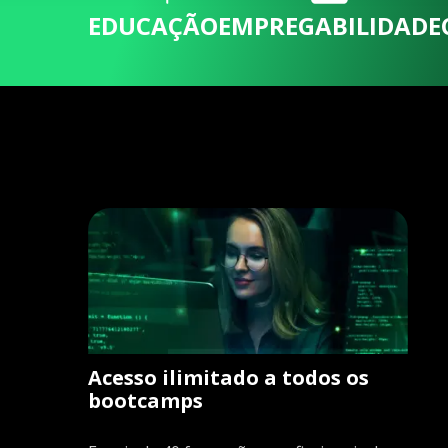
EDUCAÇÃO
EMPREGABILIDADE
Acesso ilimitado a todos os
bootcamps