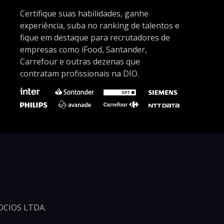
Certifique suas habilidades, ganhe
experiência, suba no ranking de talentos e
fique em destaque para recrutadores de
empresas como iFood, Santander,
Carrefour e outras dezenas que
contratam profissionais na DIO.
CIOS LTDA.