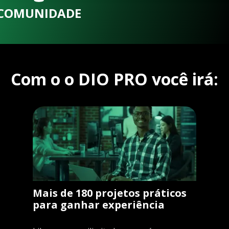
COMUNIDADE
Com o o DIO PRO você irá:
Mais de 180 projetos práticos
para ganhar experiência