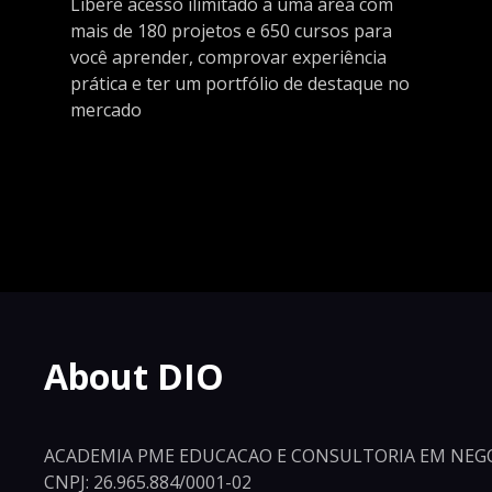
Libere acesso ilimitado a uma área com
mais de 180 projetos e 650 cursos para
você aprender, comprovar experiência
prática e ter um portfólio de destaque no
mercado
About DIO
ACADEMIA PME EDUCACAO E CONSULTORIA EM NEGO
CNPJ: 26.965.884/0001-02