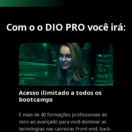
Com o o DIO PRO você irá:
Acesso ilimitado a todos os
bootcamps
E mais de 40 formações profissionais do
zero ao avançado para você dominar as
tecnologias nas carreiras front-end, back-