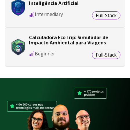
Inteligência Artificial
Intermediary
Full-Stack
Calculadora EcoTrip: Simulador de
Impacto Ambiental para Viagens
Beginner
Full-Stack