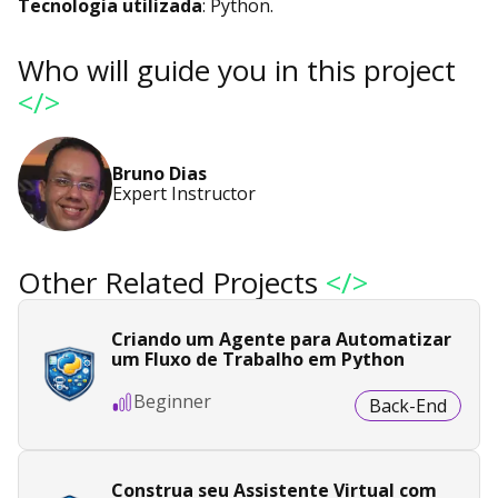
Tecnologia utilizada
: Python.
Who will guide you in this project
</>
Bruno Dias
Expert Instructor
Other Related Projects
</>
Criando um Agente para Automatizar
um Fluxo de Trabalho em Python
Beginner
Back-End
Construa seu Assistente Virtual com