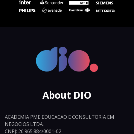
About DIO
ACADEMIA PME EDUCACAO E CONSULTORIA EM
NEGOCIOS LTDA.
CNPJ: 26.965.884/0001-02