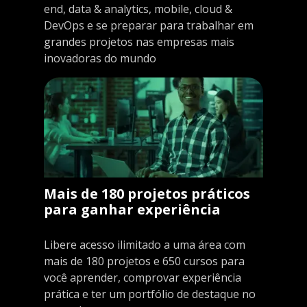
end, data & analytics, mobile, cloud &
DevOps e se preparar para trabalhar em
grandes projetos nas empresas mais
inovadoras do mundo
Mais de 180 projetos práticos
para ganhar experiência
Libere acesso ilimitado a uma área com
mais de 180 projetos e 650 cursos para
você aprender, comprovar experiência
prática e ter um portfólio de destaque no