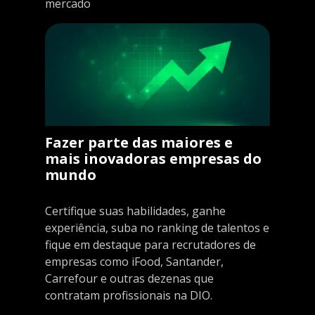
mercado
Fazer parte das maiores e
mais inovadoras empresas do
mundo
Certifique suas habilidades, ganhe
experiência, suba no ranking de talentos e
fique em destaque para recrutadores de
empresas como iFood, Santander,
Carrefour e outras dezenas que
contratam profissionais na DIO.