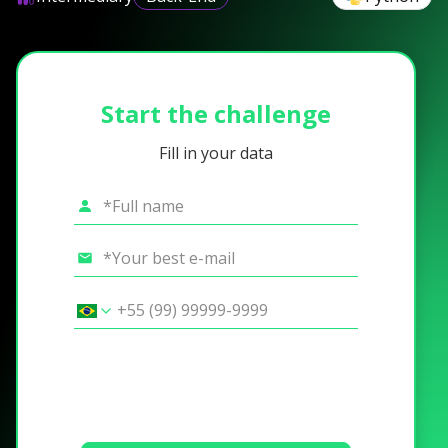
Start the challenge
Fill in your data