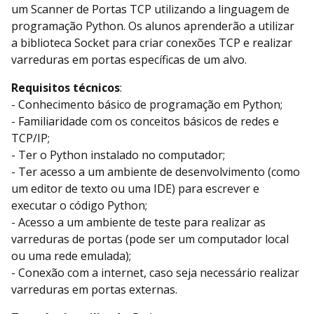
um Scanner de Portas TCP utilizando a linguagem de
programação Python. Os alunos aprenderão a utilizar
a biblioteca Socket para criar conexões TCP e realizar
varreduras em portas específicas de um alvo.
Requisitos técnicos
:
- Conhecimento básico de programação em Python;
- Familiaridade com os conceitos básicos de redes e
TCP/IP;
- Ter o Python instalado no computador;
- Ter acesso a um ambiente de desenvolvimento (como
um editor de texto ou uma IDE) para escrever e
executar o código Python;
- Acesso a um ambiente de teste para realizar as
varreduras de portas (pode ser um computador local
ou uma rede emulada);
- Conexão com a internet, caso seja necessário realizar
varreduras em portas externas.