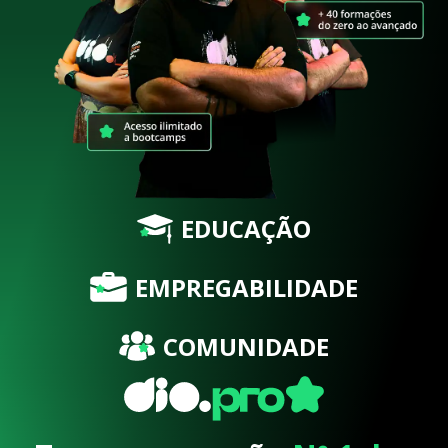
EDUCAÇÃO
EMPREGABILIDADE
COMUNIDADE