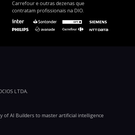
Carrefour e outras dezenas que
contratam profissionais na DIO.
CIOS LTDA.
of AI Builders to master artificial intelligence