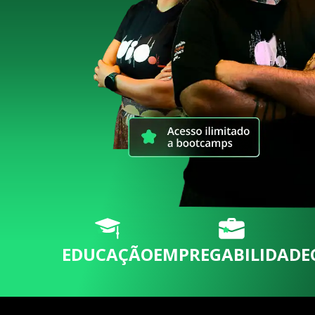
EDUCAÇÃO
EMPREGABILIDADE