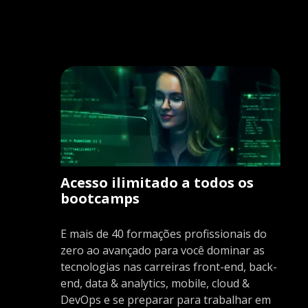
Acesso ilimitado a todos os
bootcamps
E mais de 40 formações profissionais do
zero ao avançado para você dominar as
tecnologias nas carreiras front-end, back-
end, data & analytics, mobile, cloud &
DevOps e se preparar para trabalhar em