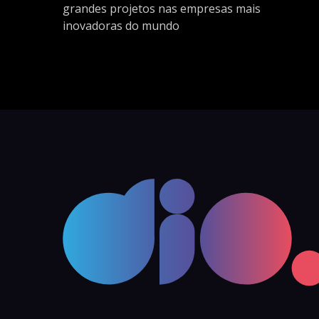
grandes projetos nas empresas mais
inovadoras do mundo