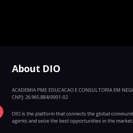
About DIO
ACADEMIA PME EDUCACAO E CONSULTORIA EM NEGO
CNPJ: 26.965.884/0001-02
DIO is the platform that connects the global community 
agents and seize the best opportunities in the market.