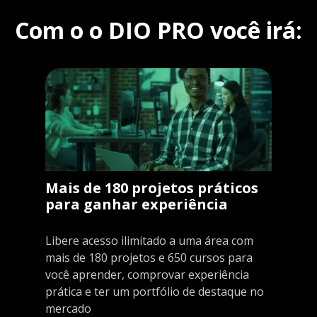
Com o o DIO PRO você irá:
Mais de 180 projetos práticos
para ganhar experiência
Libere acesso ilimitado a uma área com
mais de 180 projetos e 650 cursos para
você aprender, comprovar experiência
prática e ter um portfólio de destaque no
mercado