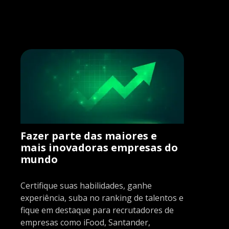
Fazer parte das maiores e
mais inovadoras empresas do
mundo
Certifique suas habilidades, ganhe
experiência, suba no ranking de talentos e
fique em destaque para recrutadores de
empresas como iFood, Santander,