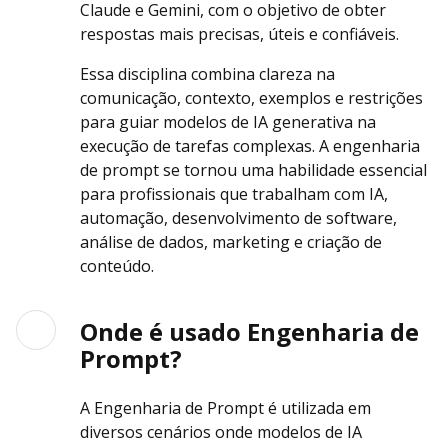
Claude e Gemini, com o objetivo de obter
respostas mais precisas, úteis e confiáveis.
Essa disciplina combina clareza na
comunicação, contexto, exemplos e restrições
para guiar modelos de IA generativa na
execução de tarefas complexas. A engenharia
de prompt se tornou uma habilidade essencial
para profissionais que trabalham com IA,
automação, desenvolvimento de software,
análise de dados, marketing e criação de
conteúdo.
Onde é usado Engenharia de
Prompt?
A Engenharia de Prompt é utilizada em
diversos cenários onde modelos de IA