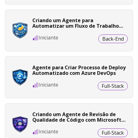
Criando um Agente para
Automatizar um Fluxo de Trabalho
em Python
Iniciante
Back-End
Agente para Criar Processo de Deploy
Automatizado com Azure DevOps
Iniciante
Full-Stack
Criando um Agente de Revisão de
Qualidade de Código com Microsoft
Copilot Studio
Iniciante
Full-Stack