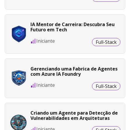
IA Mentor de Carreira: Descubra Seu
Futuro em Tech
Iniciante
Full-Stack
Gerenciando uma Fabrica de Agentes
com Azure IA Foundry
Iniciante
Full-Stack
Criando um Agente para Detecção de
Vulnerabilidades em Arquiteturas
Iniciante