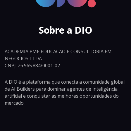
Sobre a DIO
ACADEMIA PME EDUCACAO E CONSULTORIA EM
NEGOCIOS LTDA.
CNPJ: 26.965.884/0001-02
A DIO é a plataforma que conecta a comunidade global
de AI Builders para dominar agentes de inteligência
artificial e conquistar as melhores oportunidades do
mercado.