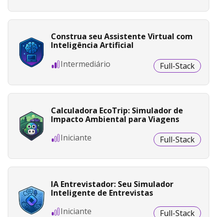
Construa seu Assistente Virtual com
Inteligência Artificial
Intermediário
Full-Stack
Calculadora EcoTrip: Simulador de
Impacto Ambiental para Viagens
Iniciante
Full-Stack
IA Entrevistador: Seu Simulador
Inteligente de Entrevistas
Iniciante
Full-Stack