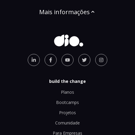
Mais informações
build the change
Planos
Bootcamps
Projetos
Comunidade
Para Empresas