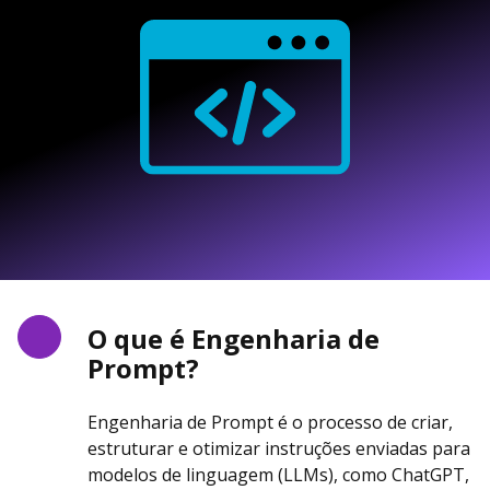
O que é Engenharia de
Prompt?
Engenharia de Prompt é o processo de criar,
estruturar e otimizar instruções enviadas para
modelos de linguagem (LLMs), como ChatGPT,