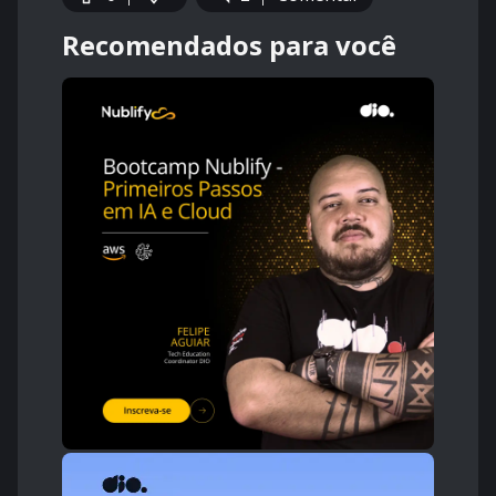
Recomendados para você