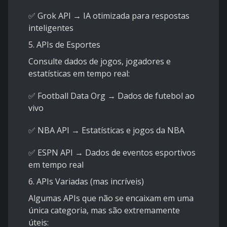
✅ Grok API → IA otimizada para respostas
inteligentes
5. APIs de Esportes
Consulte dados de jogos, jogadores e
estatísticas em tempo real:
✅ Football Data Org → Dados de futebol ao
vivo
✅ NBA API → Estatísticas e jogos da NBA
✅ ESPN API → Dados de eventos esportivos
em tempo real
6. APIs Variadas (mas incríveis)
Algumas APIs que não se encaixam em uma
única categoria, mas são extremamente
úteis: