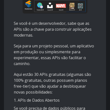
Se você é um desenvolvedor, sabe que as
APIs são a chave para construir aplicações
modernas.
Seja para um projeto pessoal, um aplicativo
em produção ou simplesmente para
experimentar, essas APIs vão facilitar o
caminho.
Aqui estão 30 APIs gratuitas (algumas são
100% gratuitas, outras possuem planos
free-tier) que vão ajudar a desbloquear
novas possibilidades:
1. APIs de Dados Abertos
Se você precisa de dados públicos para