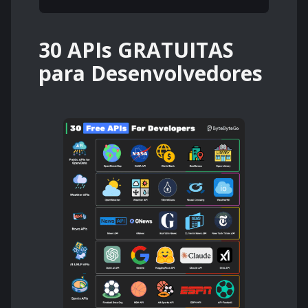
30 APIs GRATUITAS
para Desenvolvedores