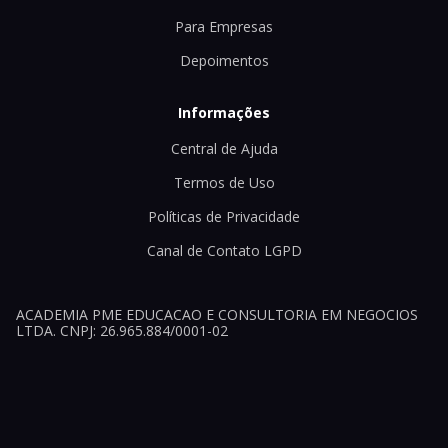
Para Empresas
Depoimentos
Informações
Central de Ajuda
Termos de Uso
Políticas de Privacidade
Canal de Contato LGPD
ACADEMIA PME EDUCACAO E CONSULTORIA EM NEGOCIOS
LTDA. CNPJ: 26.965.884/0001-02