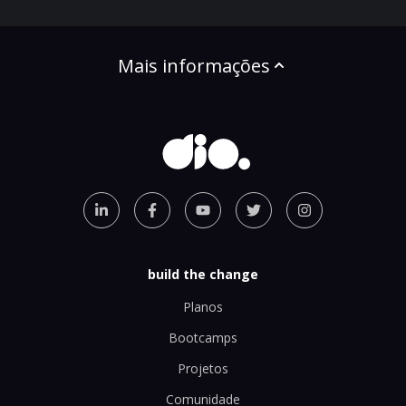
Mais informações
build the change
Planos
Bootcamps
Projetos
Comunidade