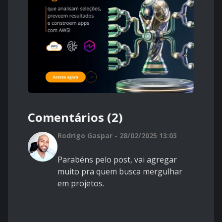
Comentários (2)
Rodrigo Gaspar - 28/02/2025 13:03
Parabéns pelo post, vai agregar
muito pra quem busca mergulhar
em projetos.