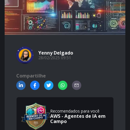
Yenny Delgado
28/02/2025 09:51
Compartilhe
Recomendados para você
AWS - Agentes de IA em
Campo