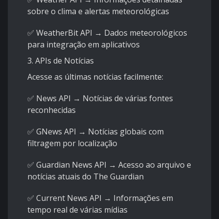
sobre o clima e alertas meteorológicas
✅ WeatherBit API → Dados meteorológicos
para integração em aplicativos
3. APIs de Notícias
Acesse as últimas notícias facilmente:
✅ News API → Notícias de várias fontes
reconhecidas
✅ GNews API → Notícias globais com
filtragem por localização
✅ Guardian News API → Acesso ao arquivo e
notícias atuais do The Guardian
✅ Current News API → Informações em
tempo real de várias mídias