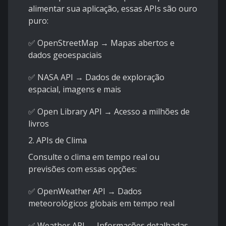
alimentar sua aplicação, essas APIs são ouro
puro:
✅ OpenStreetMap → Mapas abertos e
dados geoespaciais
✅ NASA API → Dados de exploração
espacial, imagens e mais
✅ Open Library API → Acesso a milhões de
livros
2. APIs de Clima
Consulte o clima em tempo real ou
previsões com essas opções:
✅ OpenWeather API → Dados
meteorológicos globais em tempo real
✅ Weather API → Informações detalhadas