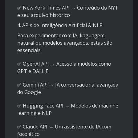
✅ New York Times API → Conteúdo do NYT
e seu arquivo histórico
4. APIs de Inteligência Artificial & NLP
Para experimentar com IA, linguagem
natural ou modelos avançados, estas são
essenciais:
✅ OpenAI API → Acesso a modelos como
GPT e DALL·E
✅ Gemini API → IA conversacional avançada
do Google
✅ Hugging Face API → Modelos de machine
learning e NLP
✅ Claude API → Um assistente de IA com
foco ético