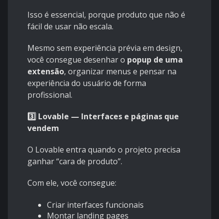
Isso é essencial, porque produto que não é
fácil de usar não escala.
Mesmo sem experiência prévia em design,
você consegue desenhar o
popup de uma
extensão
, organizar menus e pensar na
experiência do usuário de forma
profissional.
3️⃣ Lovable — Interfaces e páginas que
vendem
O Lovable entra quando o projeto precisa
ganhar “cara de produto”.
Com ele, você consegue:
Criar interfaces funcionais
Montar landing pages