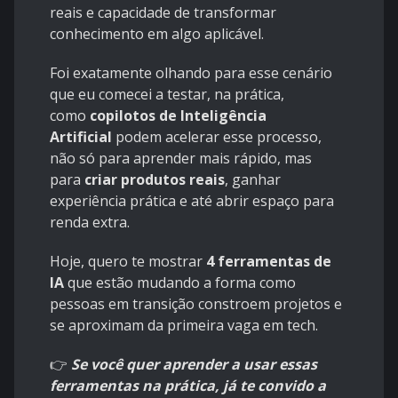
reais e capacidade de transformar
conhecimento em algo aplicável.
Foi exatamente olhando para esse cenário
que eu comecei a testar, na prática,
como
copilotos de Inteligência
Artificial
podem acelerar esse processo,
não só para aprender mais rápido, mas
para
criar produtos reais
, ganhar
experiência prática e até abrir espaço para
renda extra.
Hoje, quero te mostrar
4 ferramentas de
IA
que estão mudando a forma como
pessoas em transição constroem projetos e
se aproximam da primeira vaga em tech.
👉
Se você quer aprender a usar essas
ferramentas na prática, já te convido a