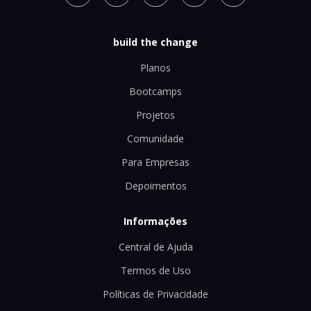
build the change
Planos
Bootcamps
Projetos
Comunidade
Para Empresas
Depoimentos
Informações
Central de Ajuda
Termos de Uso
Políticas de Privacidade