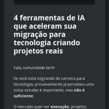
4 ferramentas de IA
que aceleram sua
migração para
tecnologia criando
projetos reais
Fala, comunidade tech!
Se você está migrando de carreira para
tecnologia, provavelmente já percebeu uma
coisa: estudar é importante, mas
não é
suficiente
.
O mercado quer ver
execução
, projetos