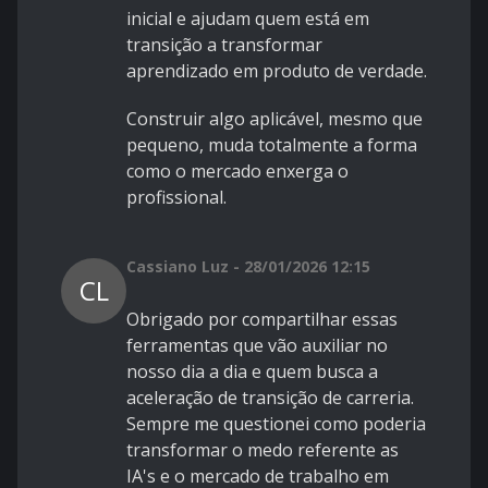
inicial e ajudam quem está em
transição a transformar
aprendizado em produto de verdade.
Construir algo aplicável, mesmo que
pequeno, muda totalmente a forma
como o mercado enxerga o
profissional.
Cassiano Luz - 28/01/2026 12:15
CL
Obrigado por compartilhar essas
ferramentas que vão auxiliar no
nosso dia a dia e quem busca a
aceleração de transição de carreria.
Sempre me questionei como poderia
transformar o medo referente as
IA's e o mercado de trabalho em