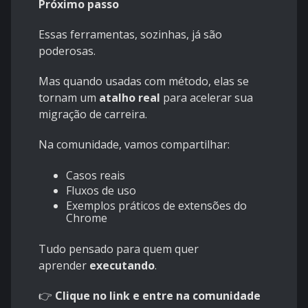
Próximo passo
Essas ferramentas, sozinhas, já são
poderosas.
Mas quando usadas com método, elas se
tornam um
atalho real
para acelerar sua
migração de carreira.
Na comunidade, vamos compartilhar:
Casos reais
Fluxos de uso
Exemplos práticos de extensões do
Chrome
Tudo pensado para quem quer
aprender
executando
.
👉
Clique no link e entre na comunidade