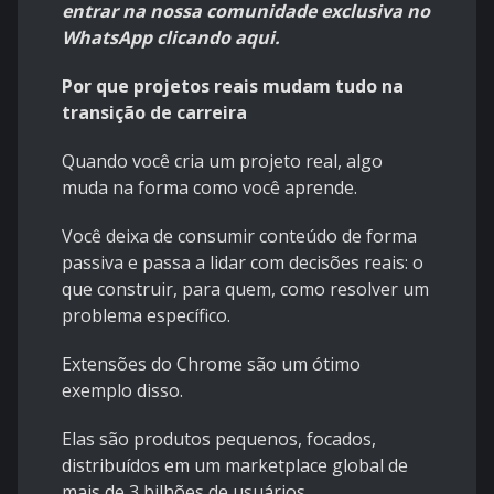
entrar na nossa comunidade exclusiva no
WhatsApp clicando aqui.
Por que projetos reais mudam tudo na
transição de carreira
Quando você cria um projeto real, algo
muda na forma como você aprende.
Você deixa de consumir conteúdo de forma
passiva e passa a lidar com decisões reais: o
que construir, para quem, como resolver um
problema específico.
Extensões do Chrome são um ótimo
exemplo disso.
Elas são produtos pequenos, focados,
distribuídos em um marketplace global de
mais de 3 bilhões de usuários.