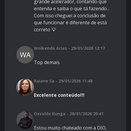
grande acelerador, contando que
entenda e saiba o que tá fazendo...
Com isso cheguei a conclusão de
que funcionar é diferente de está
correto 💡
Wolkendo Arias - 29/01/2026 12:17
WA
Top demais
Raiane Sa - 29/01/2026 11:48
Excelente conteúdo!!!
Osvaldo Kunga - 28/01/2026 20:41
Estou muito chateado com a DIO,