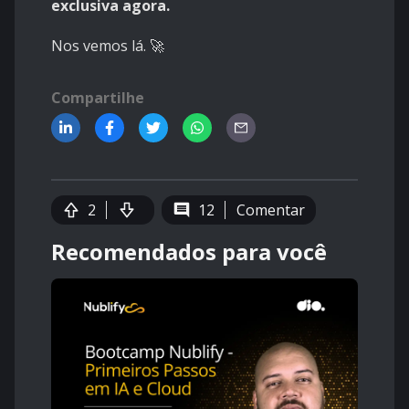
exclusiva agora.
Nos vemos lá. 🚀
Compartilhe
2
12
Comentar
Recomendados para você