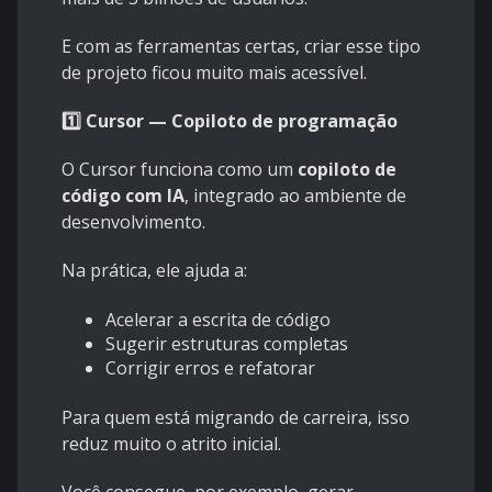
E com as ferramentas certas, criar esse tipo
de projeto ficou muito mais acessível.
1️⃣ Cursor — Copiloto de programação
O Cursor funciona como um
copiloto de
código com IA
, integrado ao ambiente de
desenvolvimento.
Na prática, ele ajuda a:
Acelerar a escrita de código
Sugerir estruturas completas
Corrigir erros e refatorar
Para quem está migrando de carreira, isso
reduz muito o atrito inicial.