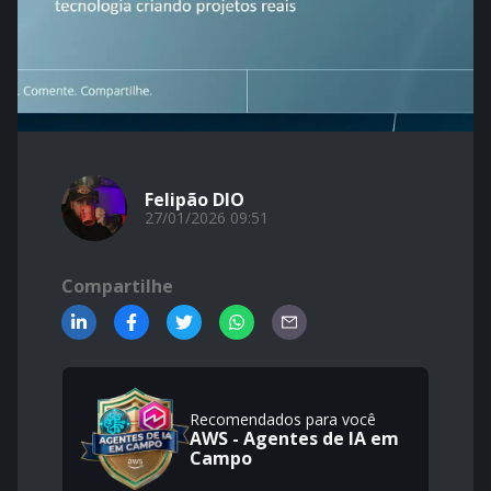
Felipão DIO
27/01/2026 09:51
Compartilhe
Recomendados para você
AWS - Agentes de IA em
Campo