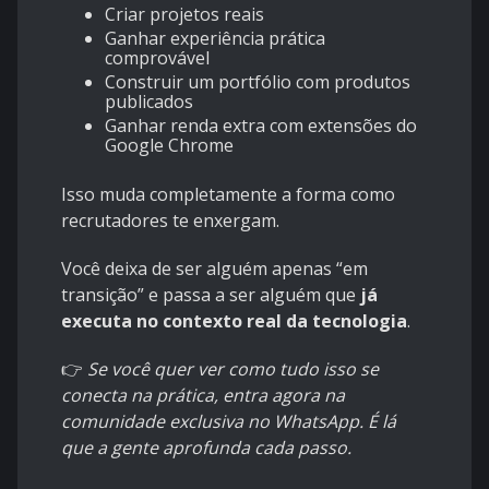
Criar projetos reais
Ganhar experiência prática
comprovável
Construir um portfólio com produtos
publicados
Ganhar renda extra com extensões do
Google Chrome
Isso muda completamente a forma como
recrutadores te enxergam.
Você deixa de ser alguém apenas “em
transição” e passa a ser alguém que
já
executa no contexto real da tecnologia
.
👉
Se você quer ver como tudo isso se
conecta na prática, entra agora na
comunidade exclusiva no WhatsApp. É lá
que a gente aprofunda cada passo.