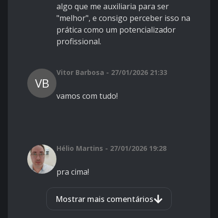
algo que me auxiliaria para ser
"melhor", e consigo perceber isso na
prática como um potencializador
profissional.
Vitor Barbosa - 27/01/2026 21:33
VB
vamos com tudo!
Hélio Martins - 27/01/2026 19:28
pra cima!
Mostrar mais comentários