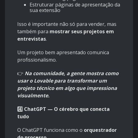
Estruturar páginas de apresentação da
sua extensão
Isso é importante não só para vender, mas
também para
mostrar seus projetos em
entrevistas
.
Um projeto bem apresentado comunica
profissionalismo.
👉
Na comunidade, a gente mostra como
usar o Lovable para transformar um
projeto técnico em algo que impressiona
visualmente.
4️⃣ ChatGPT — O cérebro que conecta
tudo
O ChatGPT funciona como o
orquestrador
do processo
.