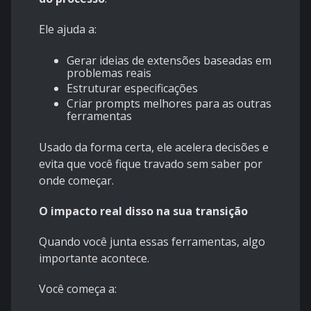
Ele ajuda a:
Gerar ideias de extensões baseadas em
problemas reais
Estruturar especificações
Criar prompts melhores para as outras
ferramentas
Usado da forma certa, ele acelera decisões e
evita que você fique travado sem saber por
onde começar.
O impacto real disso na sua transição
Quando você junta essas ferramentas, algo
importante acontece.
Você começa a: