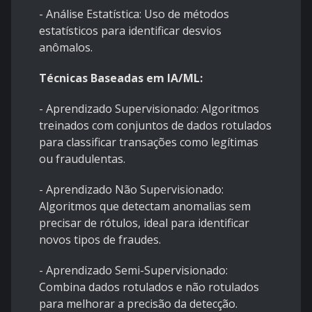
- Análise Estatística: Uso de métodos
estatísticos para identificar desvios
anômalos.
Técnicas Baseadas em IA/ML:
- Aprendizado Supervisionado: Algoritmos
treinados com conjuntos de dados rotulados
para classificar transações como legítimas
ou fraudulentas.
- Aprendizado Não Supervisionado:
Algoritmos que detectam anomalias sem
precisar de rótulos, ideal para identificar
novos tipos de fraudes.
- Aprendizado Semi-Supervisionado:
Combina dados rotulados e não rotulados
para melhorar a precisão da detecção.