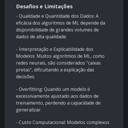
Desafios e Limitações
- Qualidade e Quantidade dos Dados: A
eficácia dos algoritmos de ML depende da
disponibilidade de grandes volumes de
dados de alta qualidade.
- Interpretação e Explicabilidade dos
Modelos: Muitos algoritmos de ML, como
redes neurais, são considerados "caixas
pretas", dificultando a explicação das
decisões.
- Overfitting: Quando um modelo é
excessivamente ajustado aos dados de
treinamento, perdendo a capacidade de
generalizar.
- Custo Computacional: Modelos complexos