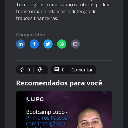
Tecnológicos, como avanços futuros podem
transformar ainda mais a detecção de
fraudes financeiras.
Compartilhe
0
0
Comentar
Recomendados para você