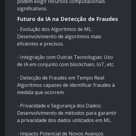
podem exigir recursos computacionais
significativos.
Futuro da IA na Detecção de Fraudes
- Evolução dos Algoritmos de ML:
Desenvolvimento de algoritmos mais
eficientes e precisos.
- Integração com Outras Tecnologias: Uso
de IA em conjunto com blockchain, IoT, etc.
- Detecção de Fraudes em Tempo Real:
Algoritmos capazes de identificar fraudes à
medida que ocorrem.
- Privacidade e Segurança dos Dados:
Desenvolvimento de métodos para garantir
a privacidade dos dados utilizados em ML.
- Impacto Potencial de Novos Avanços