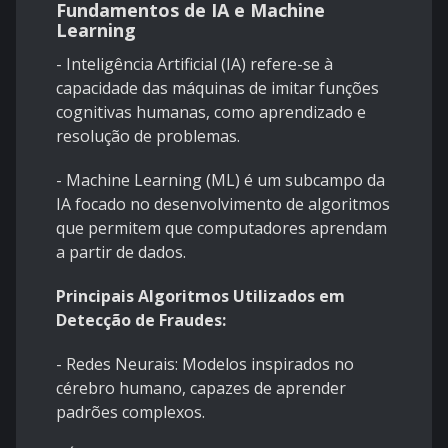
Fundamentos de IA e Machine
Learning
- Inteligência Artificial (IA) refere-se à
capacidade das máquinas de imitar funções
cognitivas humanas, como aprendizado e
resolução de problemas.
- Machine Learning (ML) é um subcampo da
IA focado no desenvolvimento de algoritmos
que permitem que computadores aprendam
a partir de dados.
Principais Algoritmos Utilizados em
Detecção de Fraudes:
- Redes Neurais: Modelos inspirados no
cérebro humano, capazes de aprender
padrões complexos.