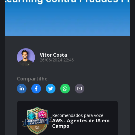
Vitor Costa
26/06/2024 22:46
Compartilhe
Recomendados para você
AWS - Agentes de IA em
Campo