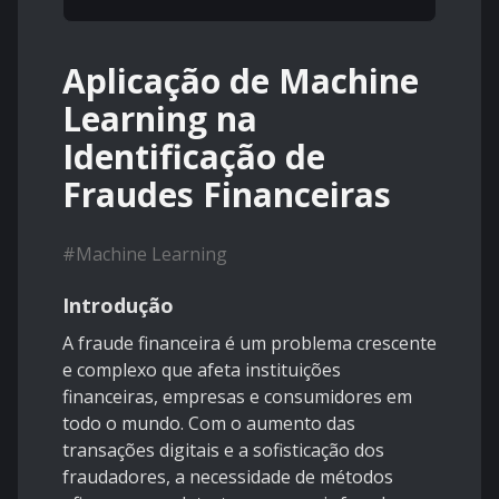
Aplicação de Machine
Learning na
Identificação de
Fraudes Financeiras
#
Machine Learning
Introdução
A fraude financeira é um problema crescente
e complexo que afeta instituições
financeiras, empresas e consumidores em
todo o mundo. Com o aumento das
transações digitais e a sofisticação dos
fraudadores, a necessidade de métodos