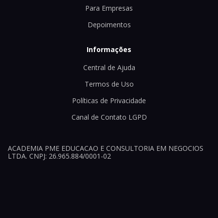
Para Empresas
Depoimentos
Informações
Central de Ajuda
Termos de Uso
Políticas de Privacidade
Canal de Contato LGPD
ACADEMIA PME EDUCACAO E CONSULTORIA EM NEGOCIOS
LTDA. CNPJ: 26.965.884/0001-02