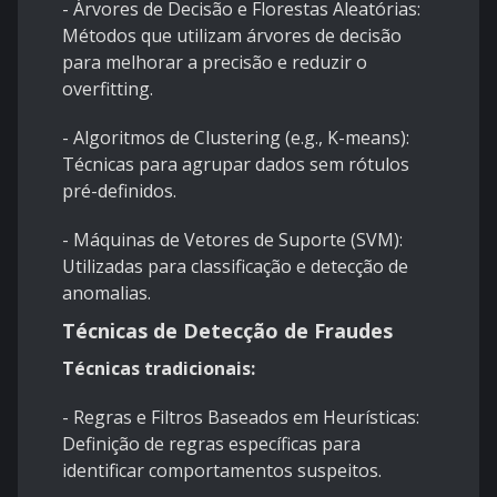
- Árvores de Decisão e Florestas Aleatórias:
Métodos que utilizam árvores de decisão
para melhorar a precisão e reduzir o
overfitting.
- Algoritmos de Clustering (e.g., K-means):
Técnicas para agrupar dados sem rótulos
pré-definidos.
- Máquinas de Vetores de Suporte (SVM):
Utilizadas para classificação e detecção de
anomalias.
Técnicas de Detecção de Fraudes
Técnicas tradicionais:
- Regras e Filtros Baseados em Heurísticas:
Definição de regras específicas para
identificar comportamentos suspeitos.