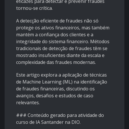
eficazes para detectar e prevenir fraudes
tornou-se crítica.
A detecção eficiente de fraudes não só
protege os ativos financeiros, mas também
mantém a confiança dos clientes e a
integridade do sistema financeiro. Métodos
tradicionais de detecção de fraudes têm se
mostrado insuficientes diante da escala e
complexidade das fraudes modernas.
Este artigo explora a aplicação de técnicas
de Machine Learning (ML) na identificação
de fraudes financeiras, discutindo os
avanços, desafios e estudos de caso
relevantes.
### Conteúdo gerado para atividade do
curso de IA Santander na DIO.