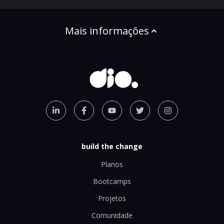
Mais informações
build the change
Planos
Bootcamps
Projetos
Comunidade